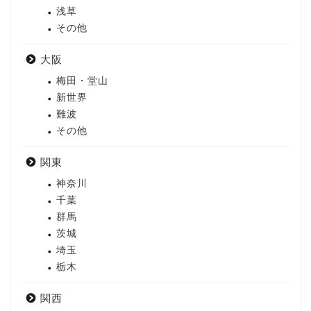
浅草
その他
大阪
梅田・堂山
新世界
難波
その他
関東
神奈川
千葉
群馬
茨城
埼玉
栃木
関西