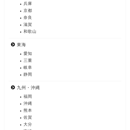
兵庫
京都
奈良
滋賀
和歌山
東海
愛知
三重
岐阜
静岡
九州・沖縄
福岡
沖縄
熊本
佐賀
大分