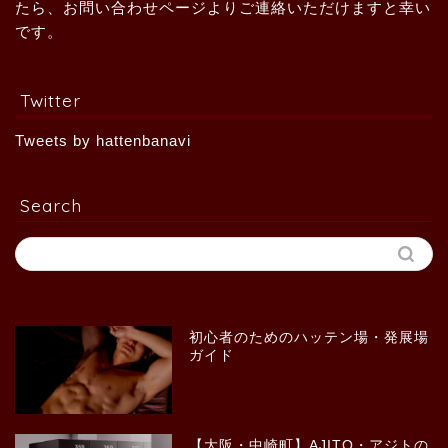
たら、お問い合わせページよりご連絡いただけますと幸い
です。
Twitter
Tweets by hattenbanavi
Search
初心者のためのハッテン場・発展場
ガイド
【大阪・中崎町】AJITO・アジトの