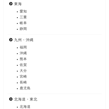
東海
愛知
三重
岐阜
静岡
九州・沖縄
福岡
沖縄
熊本
佐賀
大分
宮崎
長崎
鹿児島
北海道・東北
北海道