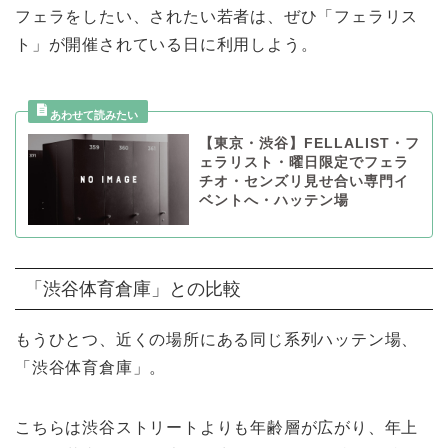
フェラをしたい、されたい若者は、ぜひ「フェラリス
ト」が開催されている日に利用しよう。
【東京・渋谷】FELLALIST・フ
ェラリスト・曜日限定でフェラ
チオ・センズリ見せ合い専門イ
ベントへ・ハッテン場
「渋谷体育倉庫」との比較
もうひとつ、近くの場所にある同じ系列ハッテン場、
「渋谷体育倉庫」。
こちらは渋谷ストリートよりも年齢層が広がり、年上