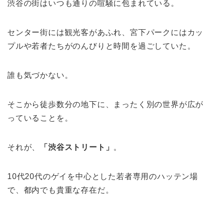
渋谷の街はいつも通りの喧騒に包まれている。
センター街には観光客があふれ、宮下パークにはカッ
プルや若者たちがのんびりと時間を過ごしていた。
誰も気づかない。
そこから徒歩数分の地下に、まったく別の世界が広が
っていることを。
それが、
「渋谷ストリート」
。
10代20代のゲイを中心とした若者専用のハッテン場
で、都内でも貴重な存在だ。