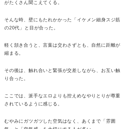
がたくさん聞こえてくる。
そんな時、壁にもたれかかった「イケメン細身スジ筋
の20代」と目が合った。
軽く頷き合うと、言葉は交わさずとも、自然に距離が
縮まる。
その後は、触れ合いと緊張が交差しながら、お互い触
り合った。
ここでは、派手なエロよりも控えめなやりとりが尊重
されているように感じる。
むやみにガツガツした空気はなく、あくまで「雰囲