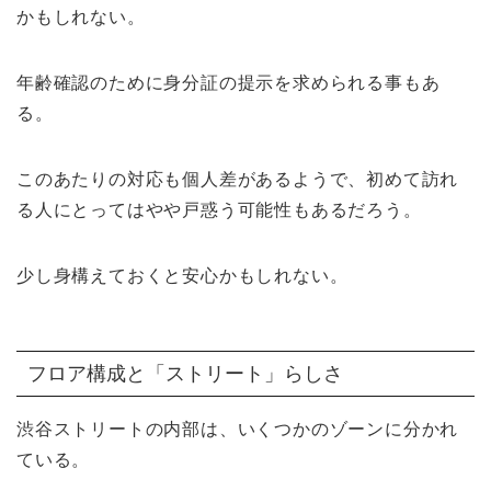
かもしれない。
年齢確認のために身分証の提示を求められる事もあ
る。
このあたりの対応も個人差があるようで、初めて訪れ
る人にとってはやや戸惑う可能性もあるだろう。
少し身構えておくと安心かもしれない。
フロア構成と「ストリート」らしさ
渋谷ストリートの内部は、いくつかのゾーンに分かれ
ている。