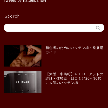
Tweets by hattenbanavi
Search
初心者のためのハッテン場・発展場
ガイド
【大阪・中崎町】AJITO・アジトの
詳細・体験談・口コミ@20～30代
に人気のハッテン場