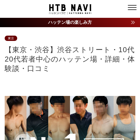
ハッテン場の楽しみ方
東京
【東京・渋谷】渋谷ストリート・10代
20代若者中心のハッテン場・詳細・体
験談・口コミ