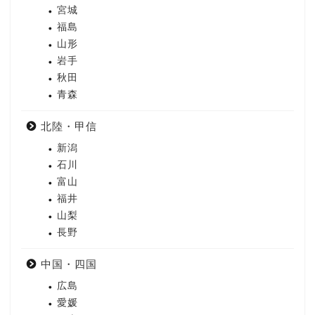
宮城
福島
山形
岩手
秋田
青森
北陸・甲信
新潟
石川
富山
福井
山梨
長野
中国・四国
広島
愛媛