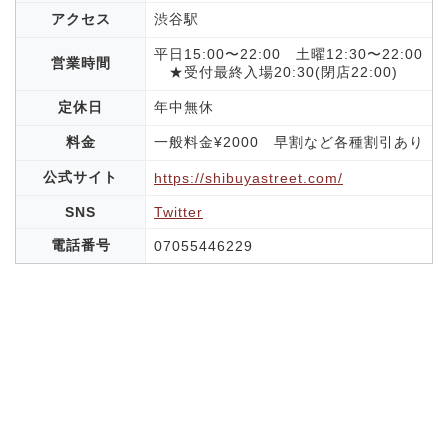
アクセス
渋谷駅
平日15:00〜22:00 土曜12:30〜22:00
営業時間
★受付最終入場20:30(閉店22:00)
定休日
年中無休
料金
一般料金¥2000 早割など各種割引あり
公式サイト
https://shibuyastreet.com/
SNS
Twitter
電話番号
07055446229