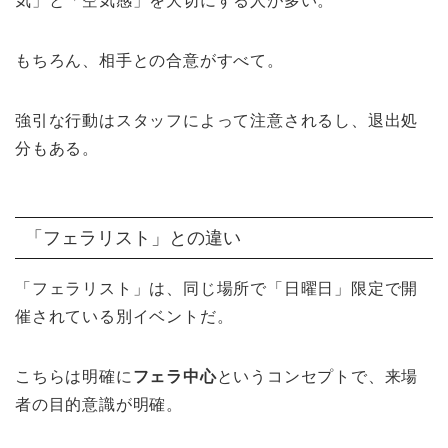
気」と「空気感」を大切にする人が多い。
もちろん、相手との合意がすべて。
強引な行動はスタッフによって注意されるし、退出処
分もある。
「フェラリスト」との違い
「フェラリスト」は、同じ場所で「日曜日」限定で開
催されている別イベントだ。
こちらは明確に
フェラ中心
というコンセプトで、来場
者の目的意識が明確。