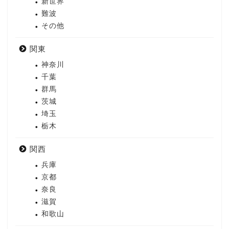
新世界
難波
その他
関東
神奈川
千葉
群馬
茨城
埼玉
栃木
関西
兵庫
京都
奈良
滋賀
和歌山