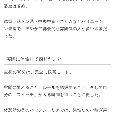
齢層は若め。
体型も筋トレ系・中肉中背・スリムなどバリエーショ
ン豊富で、爽やかで都会的な雰囲気の人が多い印象だ
った。
実際に体験して感じたこと
最初の30分は、完全に観察モード。
空間に慣れること、ルールを把握すること、そして自
分の「スイッチ」が入る瞬間を待つことに徹した。
休憩所の奥のハッテンエリアでは、男性たちの喘ぎ声