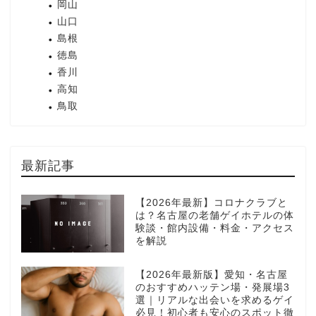
岡山
山口
島根
徳島
香川
高知
鳥取
最新記事
【2026年最新】コロナクラブと
は？名古屋の老舗ゲイホテルの体
験談・館内設備・料金・アクセス
を解説
【2026年最新版】愛知・名古屋
のおすすめハッテン場・発展場3
選｜リアルな出会いを求めるゲイ
必見！初心者も安心のスポット徹