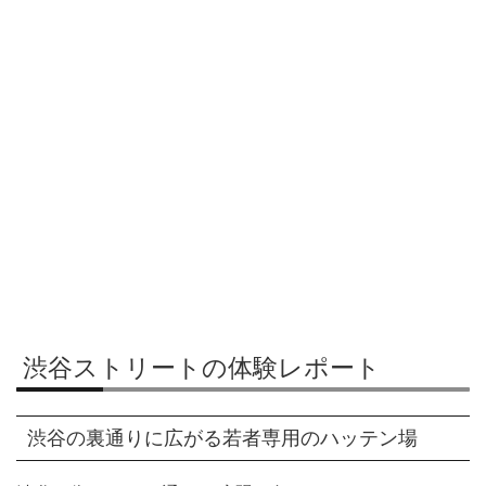
渋谷ストリートの体験レポート
渋谷の裏通りに広がる若者専用のハッテン場