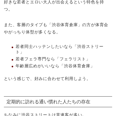
好きな若者とエロい大人が出会えるという特色を持
つ。
また、客層のタイプも「渋谷体育倉庫」の方が体育会
やがっちり体型が多くなる。
若者同士ハッテンしたいなら「渋谷ストリー
ト」
若者フェラ専門なら「フェラリスト」
年齢層広めがいいなら「渋谷体育倉庫」
という感じで、好みに合わせて利用しよう。
定期的に訪れる通い慣れた人たちの存在
ちなみに渋谷ストリートは常連客が多い。