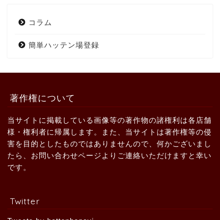
コラム
簡単ハッテン場登録
著作権について
当サイトに掲載している画像等の著作物の諸権利は各店舗
様・権利者に帰属します。また、当サイトは著作権等の侵
害を目的としたものではありませんので、何かございまし
たら、お問い合わせページよりご連絡いただけますと幸い
です。
Twitter