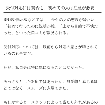
受付対応には賛否も、初めての人は注意が必要
SNSや掲示板などでは、「受付の人の態度が冷たい」
「初めて行ったのに説明が雑」「上から目線で不快だ
った」といった口コミが散見される。
受付対応については、以前から対応の悪さが噂されて
いるのも事実だ。
ただ、私自身は特に気になることはなかった。
あっさりとした対応ではあったが、無愛想と感じるほ
どではなく、スムーズに入場できた。
もしかすると、スタッフによって当たり外れがあるの