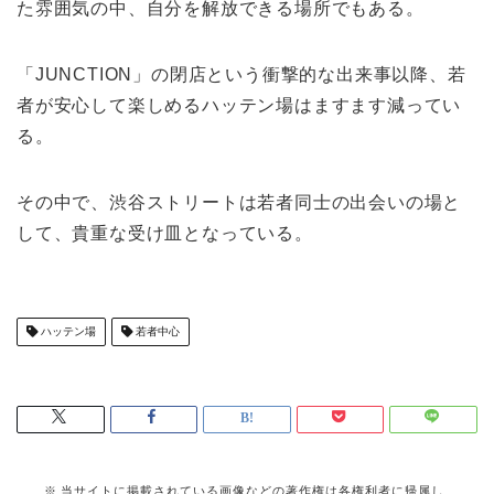
た雰囲気の中、自分を解放できる場所でもある。
「JUNCTION」の閉店という衝撃的な出来事以降、若
者が安心して楽しめるハッテン場はますます減ってい
る。
その中で、渋谷ストリートは若者同士の出会いの場と
して、貴重な受け皿となっている。
ハッテン場
若者中心
当サイトに掲載されている画像などの著作権は各権利者に帰属し