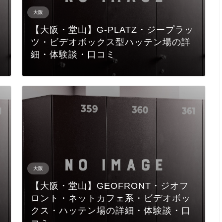
大阪
【大阪・堂山】G-PLATZ・ジープラッ
ツ・ビデオボックス型ハッテン場の詳
細・体験談・口コミ
大阪
【大阪・堂山】GEOFRONT・ジオフ
ロント・ネットカフェ系・ビデオボッ
クス・ハッテン場の詳細・体験談・口