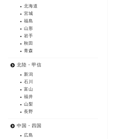
北海道
宮城
福島
山形
岩手
秋田
青森
北陸・甲信
新潟
石川
富山
福井
山梨
長野
中国・四国
広島