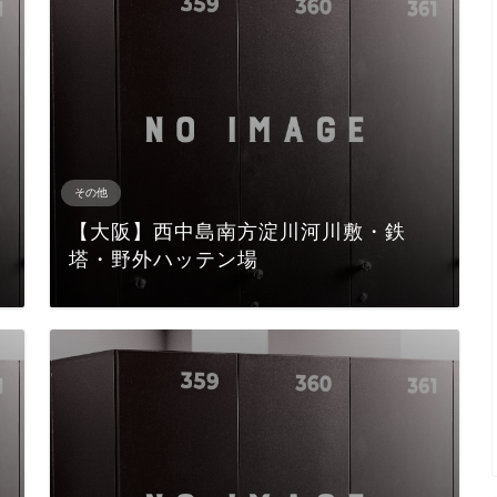
その他
【大阪】西中島南方淀川河川敷・鉄
塔・野外ハッテン場