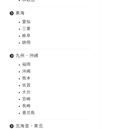
東海
愛知
三重
岐阜
静岡
九州・沖縄
福岡
沖縄
熊本
佐賀
大分
宮崎
長崎
鹿児島
北海道・東北