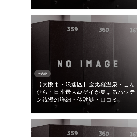
その他
【大阪市・浪速区】金比羅温泉・こん
ぴら・日本最大級ゲイが集まるハッテ
ン銭湯の詳細・体験談・口コミ