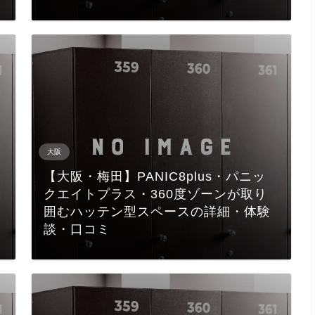
大阪
【大阪・梅田】PANIC8plus・パニッ
クエイトプラス・360度ゾーンが取り
囲むハッテン型スペースの詳細・体験
談・口コミ