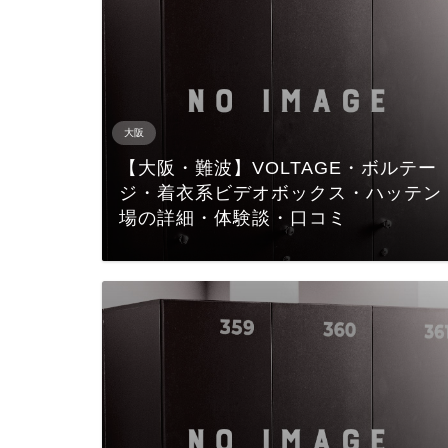
大阪
【大阪・難波】VOLTAGE・ボルテー
ジ・着衣系ビデオボックス・ハッテン
場の詳細・体験談・口コミ