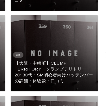
コミ
大阪
【大阪・中崎町】CLUMP
TERRITORY・クランプテリトリー・
20~30代・SM初心者向けハッテンバー
の詳細・体験談・口コミ