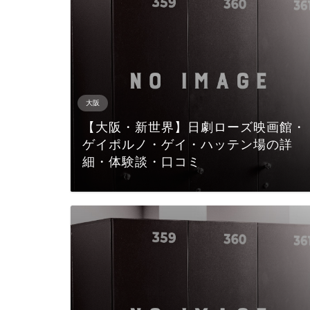
大阪
【大阪・新世界】日劇ローズ映画館・
ゲイポルノ・ゲイ・ハッテン場の詳
細・体験談・口コミ