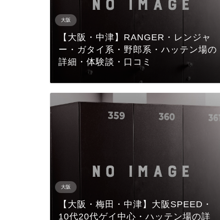
大阪
【大阪・中津】RANGER・レンジャ
ー・ガタイ系・野郎系・ハッテン場の
詳細・体験談・口コミ
大阪
【大阪・梅田・中津】大阪SPEED・
10代20代ゲイ中心・ハッテン場の詳