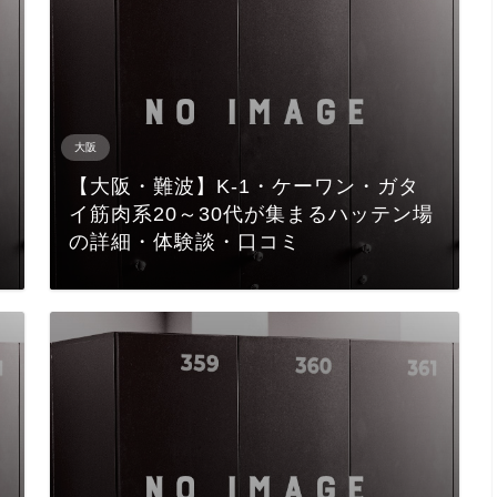
大阪
【大阪・難波】K-1・ケーワン・ガタ
イ筋肉系20～30代が集まるハッテン場
の詳細・体験談・口コミ