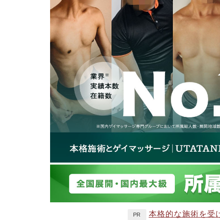
本格的な施術を受
PR