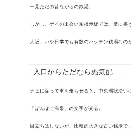
一見ただの昔ながらの銭湯。
しかし、ゲイの出会い系掲示板では、常に書
大阪、いや日本でも有数のハッテン銭湯なの
入口からただならぬ気配
ナビに従って車を走らせると、中央環状沿い
「ぽんぽこ温泉」の文字が光る。
目立ちはしないが、比較的大きな古い銭湯で