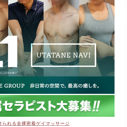
けられる全裸密着ゲイマッサージ