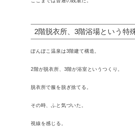
ここまでは普通の銭湯だ。
2階脱衣所、3階浴場という特
ぽんぽこ温泉は3階建て構造。
2階が脱衣所、3階が浴室というつくり。
脱衣所で服を脱ぎ捨てる。
その時、ふと気づいた。
視線を感じる。