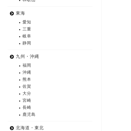
東海
愛知
三重
岐阜
静岡
九州・沖縄
福岡
沖縄
熊本
佐賀
大分
宮崎
長崎
鹿児島
北海道・東北