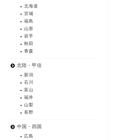
北海道
宮城
福島
山形
岩手
秋田
青森
北陸・甲信
新潟
石川
富山
福井
山梨
長野
中国・四国
広島