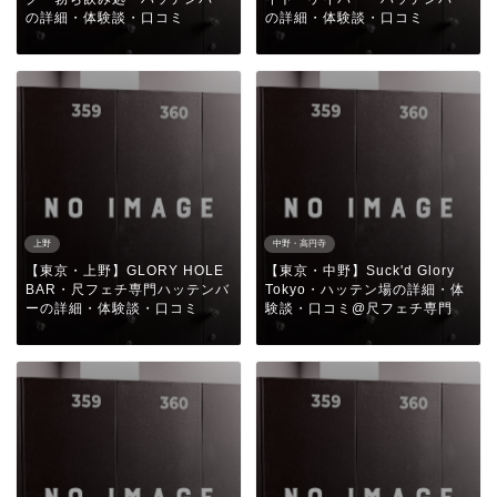
の詳細・体験談・口コミ
の詳細・体験談・口コミ
上野
中野・高円寺
【東京・上野】GLORY HOLE
【東京・中野】Suck'd Glory
BAR・尺フェチ専門ハッテンバ
Tokyo・ハッテン場の詳細・体
ーの詳細・体験談・口コミ
験談・口コミ@尺フェチ専門