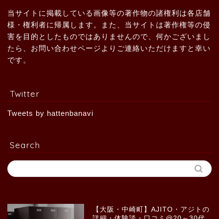
当サイトに掲載している画像等の著作物の諸権利は各店舗
様・権利者に帰属します。また、当サイトは著作権等の侵
害を目的としたものではありませんので、何かございまし
たら、お問い合わせページよりご連絡いただけますと幸い
です。
Twitter
Tweets by hattenbanavi
Search
【大阪・中崎町】AJITO・アジトの
詳細・体験談・口コミ@20～30代