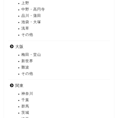
上野
中野・高円寺
品川・蒲田
池袋・大塚
浅草
その他
大阪
梅田・堂山
新世界
難波
その他
関東
神奈川
千葉
群馬
茨城