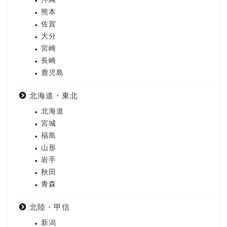
熊本
佐賀
大分
宮崎
長崎
鹿児島
北海道・東北
北海道
宮城
福島
山形
岩手
秋田
青森
北陸・甲信
新潟