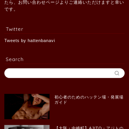
たら、お問い合わせページよりご連絡いただけますと幸い
です。
Twitter
Tweets by hattenbanavi
Search
初心者のためのハッテン場・発展場
ガイド
【大阪・中崎町】AJITO・アジトの