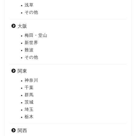
浅草
その他
大阪
梅田・堂山
新世界
難波
その他
関東
神奈川
千葉
群馬
茨城
埼玉
栃木
関西