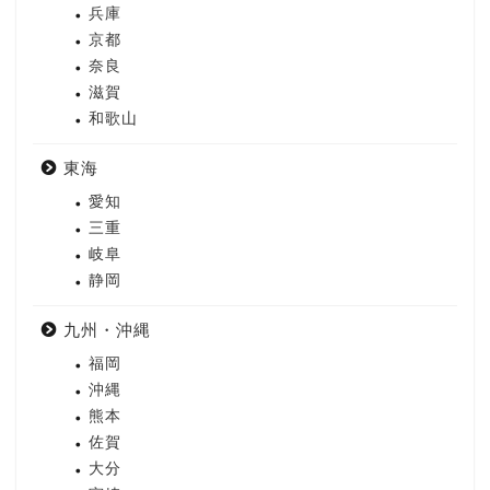
兵庫
京都
奈良
滋賀
和歌山
東海
愛知
三重
岐阜
静岡
九州・沖縄
福岡
沖縄
熊本
佐賀
大分