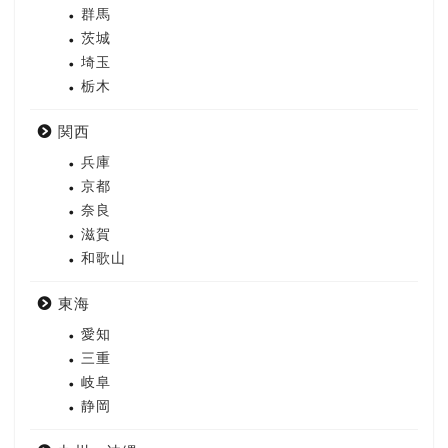
群馬
茨城
埼玉
栃木
関西
兵庫
京都
奈良
滋賀
和歌山
東海
愛知
三重
岐阜
静岡