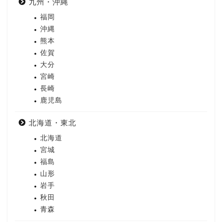
九州・沖縄
福岡
沖縄
熊本
佐賀
大分
宮崎
長崎
鹿児島
北海道・東北
北海道
宮城
福島
山形
岩手
秋田
青森