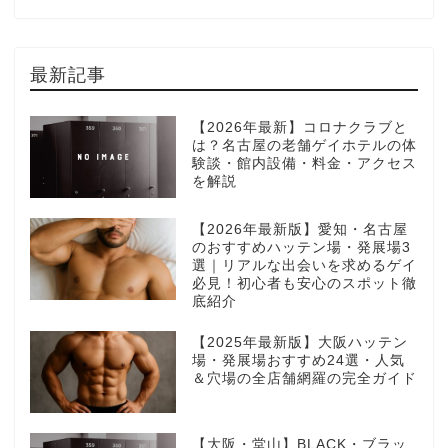
最新記事
【2026年最新】コロナクラブと
は？名古屋の老舗ゲイホテルの体
験談・館内設備・料金・アクセス
を解説
【2026年最新版】愛知・名古屋
のおすすめハッテン場・発展場3
選｜リアルな出会いを求めるゲイ
必見！初心者も安心のスポット徹
底紹介
【2025年最新版】大阪ハッテン
場・発展場おすすめ24選・人気
＆穴場の全店舗網羅の完全ガイド
【大阪・堂山】BLACK・ブラッ