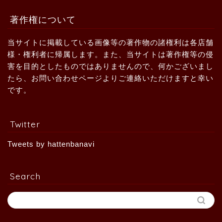
著作権について
当サイトに掲載している画像等の著作物の諸権利は各店舗
様・権利者に帰属します。また、当サイトは著作権等の侵
害を目的としたものではありませんので、何かございまし
たら、お問い合わせページよりご連絡いただけますと幸い
です。
Twitter
Tweets by hattenbanavi
Search