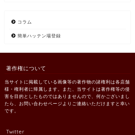
コラム
簡単ハッテン場登録
著作権について
当サイトに掲載している画像等の著作物の諸権利は各店舗
様・権利者に帰属します。また、当サイトは著作権等の侵
害を目的としたものではありませんので、何かございまし
たら、お問い合わせページよりご連絡いただけますと幸い
です。
Twitter