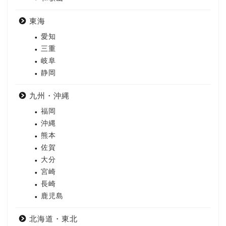
東海
愛知
三重
岐阜
静岡
九州・沖縄
福岡
沖縄
熊本
佐賀
大分
宮崎
長崎
鹿児島
北海道・東北