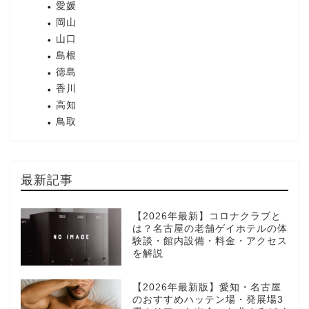
愛媛
岡山
山口
島根
徳島
香川
高知
鳥取
最新記事
【2026年最新】コロナクラブと
は？名古屋の老舗ゲイホテルの体
験談・館内設備・料金・アクセス
を解説
【2026年最新版】愛知・名古屋
のおすすめハッテン場・発展場3