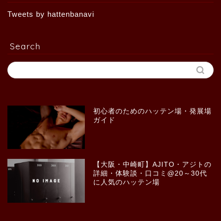
Tweets by hattenbanavi
Search
初心者のためのハッテン場・発展場
ガイド
【大阪・中崎町】AJITO・アジトの
詳細・体験談・口コミ@20～30代
に人気のハッテン場