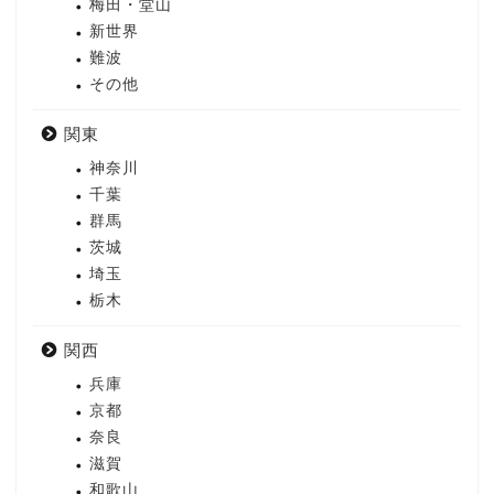
梅田・堂山
新世界
難波
その他
関東
神奈川
千葉
群馬
茨城
埼玉
栃木
関西
兵庫
京都
奈良
滋賀
和歌山