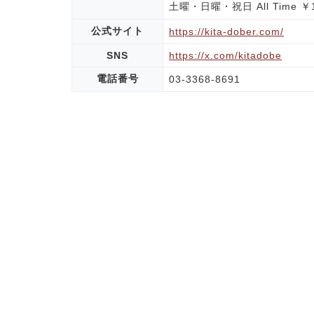
土曜・日曜・祝日 All Time ￥1
公式サイト
https://kita-dober.com/
SNS
https://x.com/kitadobe
電話番号
03-3368-8691