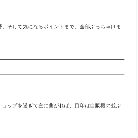
層、そして気になるポイントまで、全部ぶっちゃけま
ショップを過ぎて左に曲がれば、目印は自販機の並ぶ