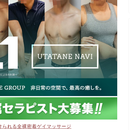
けられる全裸密着ゲイマッサージ