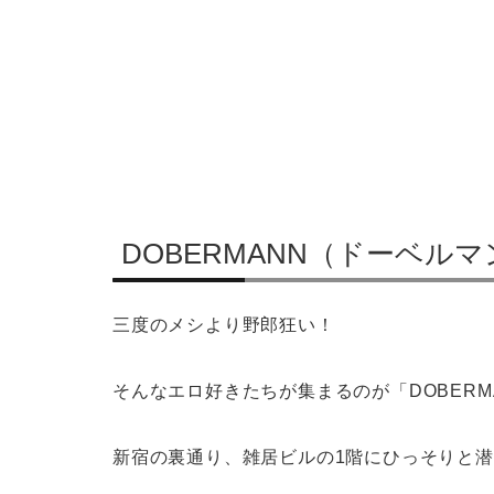
DOBERMANN（ドーベル
三度のメシより野郎狂い！
そんなエロ好きたちが集まるのが「DOBERM
新宿の裏通り、雑居ビルの1階にひっそりと