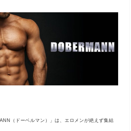
MANN（ドーベルマン）」は、エロメンが絶えず集結