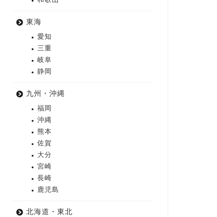
東海
愛知
三重
岐阜
静岡
九州・沖縄
福岡
沖縄
熊本
佐賀
大分
宮崎
長崎
鹿児島
北海道・東北