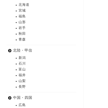
北海道
宮城
福島
山形
岩手
秋田
青森
北陸・甲信
新潟
石川
富山
福井
山梨
長野
中国・四国
広島