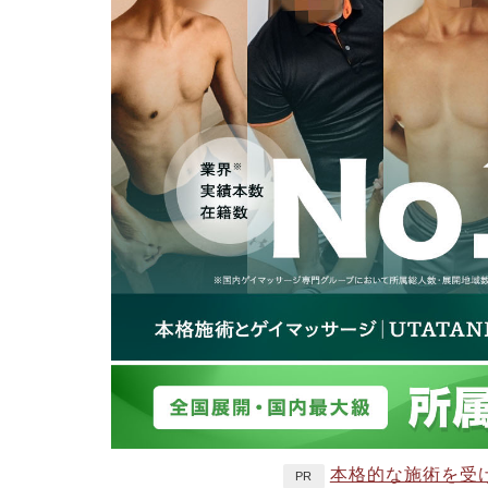
本格的な施術を受
PR