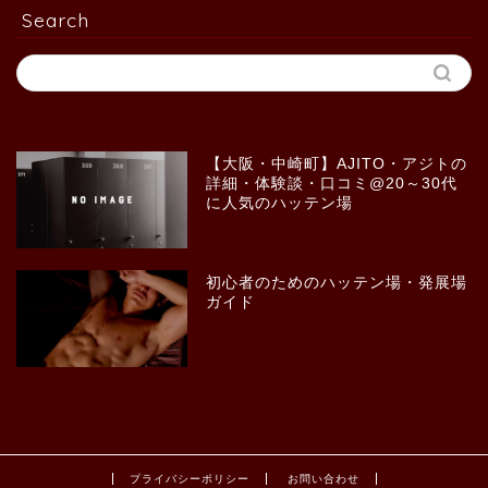
Search
【大阪・中崎町】AJITO・アジトの
詳細・体験談・口コミ@20～30代
に人気のハッテン場
初心者のためのハッテン場・発展場
ガイド
プライバシーポリシー
お問い合わせ