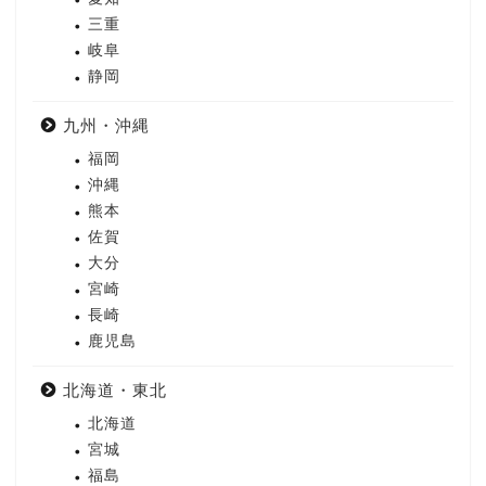
三重
岐阜
静岡
九州・沖縄
福岡
沖縄
熊本
佐賀
大分
宮崎
長崎
鹿児島
北海道・東北
北海道
宮城
福島