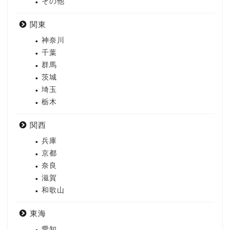
その他
関東
神奈川
千葉
群馬
茨城
埼玉
栃木
関西
兵庫
京都
奈良
滋賀
和歌山
東海
愛知