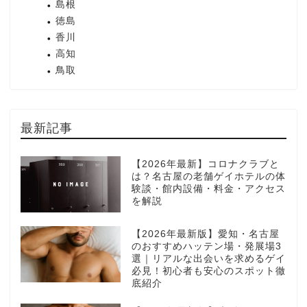
島根
徳島
香川
高知
鳥取
最新記事
【2026年最新】コロナクラブと
は？名古屋の老舗ゲイホテルの体
験談・館内設備・料金・アクセス
を解説
【2026年最新版】愛知・名古屋
のおすすめハッテン場・発展場3
選｜リアルな出会いを求めるゲイ
必見！初心者も安心のスポット徹
底紹介