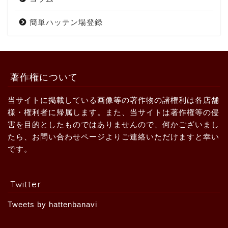
簡単ハッテン場登録
著作権について
当サイトに掲載している画像等の著作物の諸権利は各店舗
様・権利者に帰属します。また、当サイトは著作権等の侵
害を目的としたものではありませんので、何かございまし
たら、お問い合わせページよりご連絡いただけますと幸い
です。
Twitter
Tweets by hattenbanavi