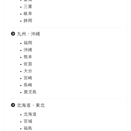
三重
岐阜
静岡
九州・沖縄
福岡
沖縄
熊本
佐賀
大分
宮崎
長崎
鹿児島
北海道・東北
北海道
宮城
福島