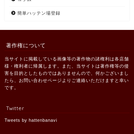
簡単ハッテン場登録
著作権について
当サイトに掲載している画像等の著作物の諸権利は各店舗
様・権利者に帰属します。また、当サイトは著作権等の侵
害を目的としたものではありませんので、何かございまし
たら、お問い合わせページよりご連絡いただけますと幸い
です。
Twitter
Tweets by hattenbanavi