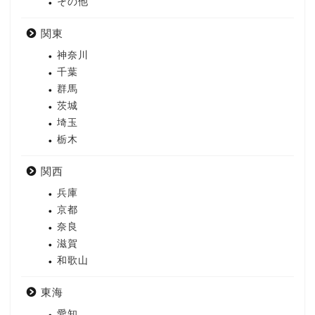
その他
関東
神奈川
千葉
群馬
茨城
埼玉
栃木
関西
兵庫
京都
奈良
滋賀
和歌山
東海
愛知