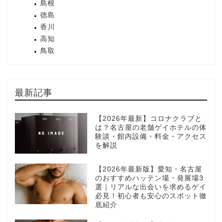
島根
徳島
香川
高知
鳥取
最新記事
【2026年最新】コロナクラブと
は？名古屋の老舗ゲイホテルの体
験談・館内設備・料金・アクセス
を解説
【2026年最新版】愛知・名古屋
のおすすめハッテン場・発展場3
選｜リアルな出会いを求めるゲイ
必見！初心者も安心のスポット徹
底紹介