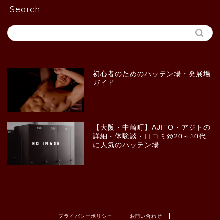
Search
初心者のためのハッテン場・発展場
ガイド
【大阪・中崎町】AJITO・アジトの
詳細・体験談・口コミ@20～30代
に人気のハッテン場
プライバシーポリシー
お問い合わせ