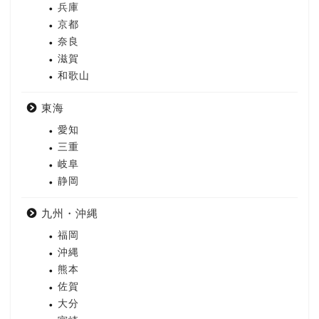
兵庫
京都
奈良
滋賀
和歌山
東海
愛知
三重
岐阜
静岡
九州・沖縄
福岡
沖縄
熊本
佐賀
大分