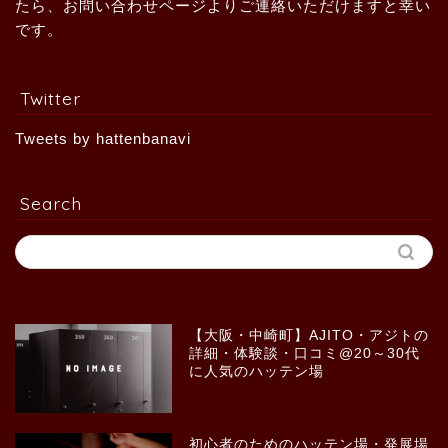
たら、お問い合わせページよりご連絡いただけますと幸い
です。
Twitter
Tweets by hattenbanavi
Search
【大阪・中崎町】AJITO・アジトの
詳細・体験談・口コミ@20～30代
に人気のハッテン場
初心者のためのハッテン場・発展場