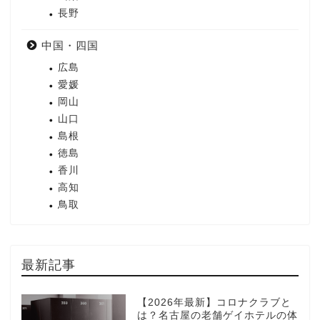
長野
中国・四国
広島
愛媛
岡山
山口
島根
徳島
香川
高知
鳥取
最新記事
【2026年最新】コロナクラブと
は？名古屋の老舗ゲイホテルの体