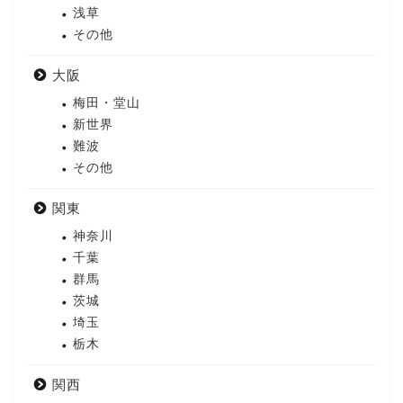
浅草
その他
大阪
梅田・堂山
新世界
難波
その他
関東
神奈川
千葉
群馬
茨城
埼玉
栃木
関西