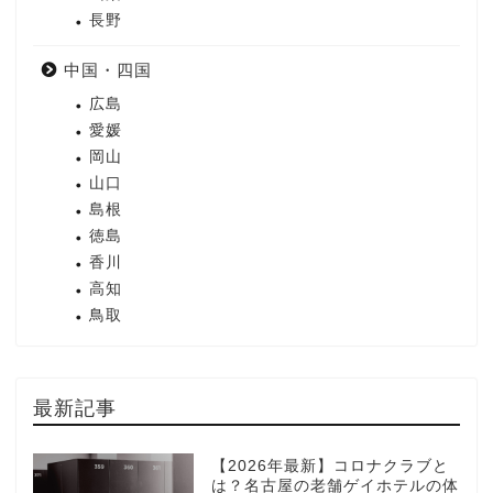
長野
中国・四国
広島
愛媛
岡山
山口
島根
徳島
香川
高知
鳥取
最新記事
【2026年最新】コロナクラブと
は？名古屋の老舗ゲイホテルの体