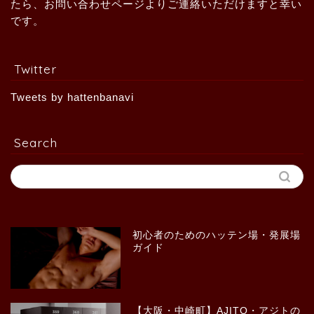
たら、お問い合わせページよりご連絡いただけますと幸い
です。
Twitter
Tweets by hattenbanavi
Search
初心者のためのハッテン場・発展場
ガイド
【大阪・中崎町】AJITO・アジトの