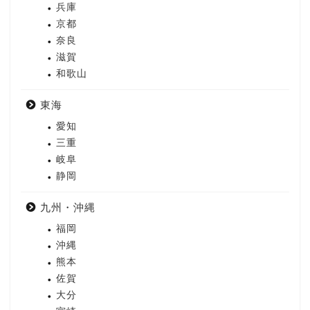
兵庫
京都
奈良
滋賀
和歌山
東海
愛知
三重
岐阜
静岡
九州・沖縄
福岡
沖縄
熊本
佐賀
大分