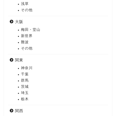
浅草
その他
大阪
梅田・堂山
新世界
難波
その他
関東
神奈川
千葉
群馬
茨城
埼玉
栃木
関西