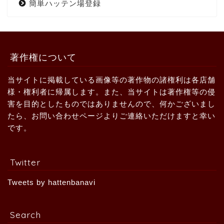
簡単ハッテン場登録
著作権について
当サイトに掲載している画像等の著作物の諸権利は各店舗
様・権利者に帰属します。また、当サイトは著作権等の侵
害を目的としたものではありませんので、何かございまし
たら、お問い合わせページよりご連絡いただけますと幸い
です。
Twitter
Tweets by hattenbanavi
Search