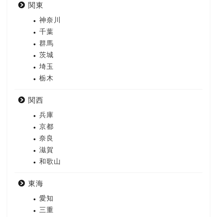
関東
神奈川
千葉
群馬
茨城
埼玉
栃木
関西
兵庫
京都
奈良
滋賀
和歌山
東海
愛知
三重