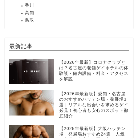
香川
高知
鳥取
最新記事
【2026年最新】コロナクラブと
は？名古屋の老舗ゲイホテルの体
験談・館内設備・料金・アクセス
を解説
【2026年最新版】愛知・名古屋
のおすすめハッテン場・発展場3
選｜リアルな出会いを求めるゲイ
必見！初心者も安心のスポット徹
底紹介
【2025年最新版】大阪ハッテン
場・発展場おすすめ24選・人気