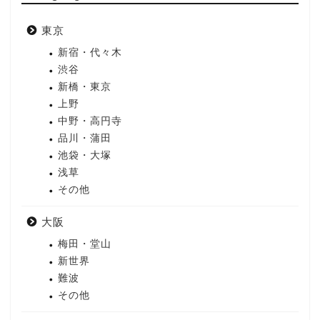
東京
新宿・代々木
渋谷
新橋・東京
上野
中野・高円寺
品川・蒲田
池袋・大塚
浅草
その他
大阪
梅田・堂山
新世界
難波
その他