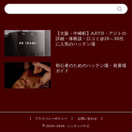
【大阪・中崎町】AJITO・アジトの
詳細・体験談・口コミ@20～30代
に人気のハッテン場
初心者のためのハッテン場・発展場
ガイド
プライバシーポリシー
お問い合わせ
2020–2026 ハッテンバナビ