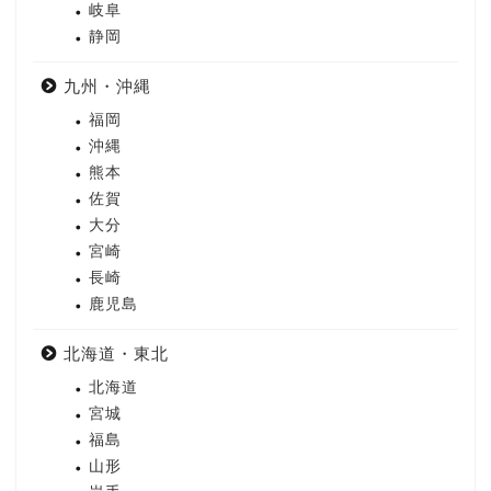
岐阜
静岡
九州・沖縄
福岡
沖縄
熊本
佐賀
大分
宮崎
長崎
鹿児島
北海道・東北
北海道
宮城
福島
山形