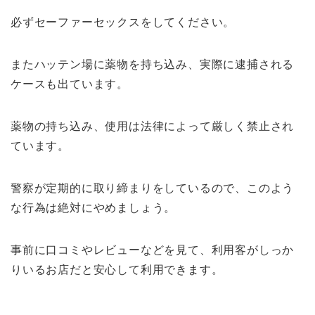
必ずセーファーセックスをしてください。
またハッテン場に薬物を持ち込み、実際に逮捕される
ケースも出ています。
薬物の持ち込み、使用は法律によって厳しく禁止され
ています。
警察が定期的に取り締まりをしているので、このよう
な行為は絶対にやめましょう。
事前に口コミやレビューなどを見て、利用客がしっか
りいるお店だと安心して利用できます。