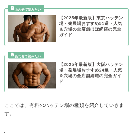
【2025年最新版】東京ハッテン
場・発展場おすすめ51選・人気
＆穴場の全店舗ほぼ網羅の完全
ガイド
【2025年最新版】大阪ハッテン
場・発展場おすすめ24選・人気
＆穴場の全店舗網羅の完全ガイ
ド
ここでは、有料のハッテン場の種類を紹介していきま
す。