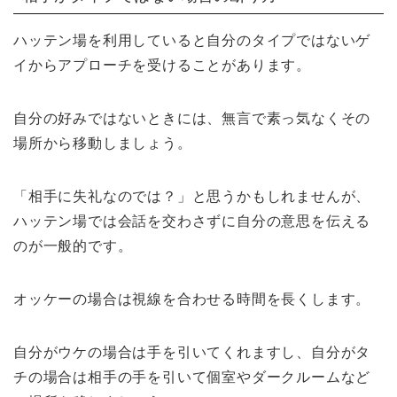
ハッテン場を利用していると自分のタイプではないゲ
イからアプローチを受けることがあります。
自分の好みではないときには、無言で素っ気なくその
場所から移動しましょう。
「相手に失礼なのでは？」と思うかもしれませんが、
ハッテン場では会話を交わさずに自分の意思を伝える
のが一般的です。
オッケーの場合は視線を合わせる時間を長くします。
自分がウケの場合は手を引いてくれますし、自分がタ
チの場合は相手の手を引いて個室やダークルームなど