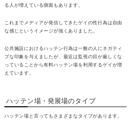
る人が増えている側面もあります。
これまでメディアが発信してきたゲイの性行為は自由
な感じというイメージが強くありました。
公共施設におけるハッテン行為は一般の人にネガティ
ブな印象を与えましたが、最近は監視の目が厳しくな
っていることから有料ハッテン場を利用するゲイが増
えています。
ハッテン場・発展場のタイプ
ハッテン場と言ってもさまざまなタイプがあります。