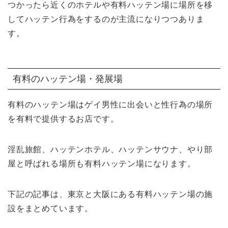
つかったら近くのホテルや有料ハッテン場に場所を移
してハッテン行為をするのが主流になりつつありま
す。
有料のハッテン場・発展場
有料のハッテン場はゲイ男性に出会いと性行為の場所
を有料で提供するお店です。
淫乱旅館、ハッテンホテル、ハッテンサウナ、やり部
屋と呼ばれる場所も有料ハッテン場になります。
下記の記事は、東京と大阪にある有料ハッテン場の施
設をまとめています。