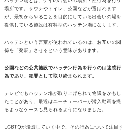
ハッテン場とは、ゲイの出会いの場所・性行為を行う
場所です。サウナやトイレ、公園などが選ばれます
が、最初からやることを目的にしている出会いの場を
提供している施設は有料型のハッテン場になります。
ハッテンという言葉が使われているのは、お互いの関
係を「発展」させるという意味があります。
公園などの公共施設でハッテン行為を行うのは迷惑行
為であり、犯罪として取り締まられます。
テレビでもハッテン場が取り上げられて物議をかもし
たことがあり、最近はユーチューバーが潜入動画を撮
るようなケースも見られるようになりました。
LGBTQが浸透していく中で、その行為について注目す