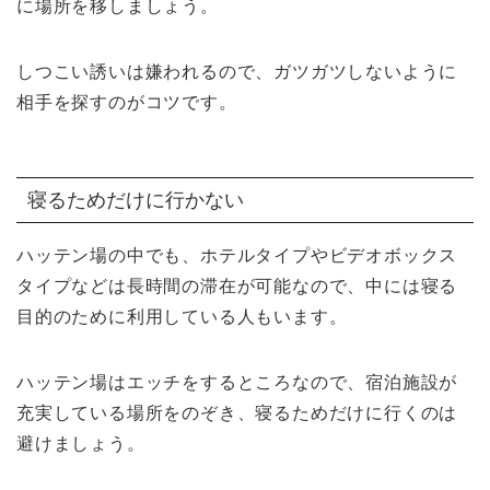
に場所を移しましょう。
しつこい誘いは嫌われるので、ガツガツしないように
相手を探すのがコツです。
寝るためだけに行かない
ハッテン場の中でも、ホテルタイプやビデオボックス
タイプなどは長時間の滞在が可能なので、中には寝る
目的のために利用している人もいます。
ハッテン場はエッチをするところなので、宿泊施設が
充実している場所をのぞき、寝るためだけに行くのは
避けましょう。