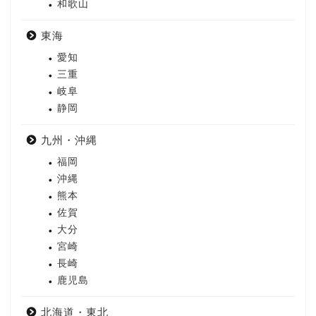
和歌山
東海
愛知
三重
岐阜
静岡
九州・沖縄
福岡
沖縄
熊本
佐賀
大分
宮崎
長崎
鹿児島
北海道・東北