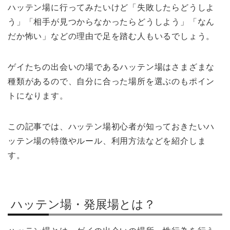
ハッテン場に行ってみたいけど「失敗したらどうしよ
う」「相手が見つからなかったらどうしよう」「なん
だか怖い」などの理由で足を踏む人もいるでしょう。
ゲイたちの出会いの場であるハッテン場はさまざまな
種類があるので、自分に合った場所を選ぶのもポイン
トになります。
この記事では、ハッテン場初心者が知っておきたいハ
ッテン場の特徴やルール、利用方法などを紹介しま
す。
ハッテン場・発展場とは？