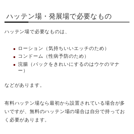
ハッテン場・発展場で必要なもの
ハッテン場で必要なものは、
ローション（気持ちいいエッチのため）
コンドーム（性病予防のため）
浣腸（バックをきれいにするのはウケのマナ
ー）
などがあります。
有料ハッテン場なら最初から設置されている場合が多
いですが、無料のハッテン場の場合は自分で持ってお
く必要があります。