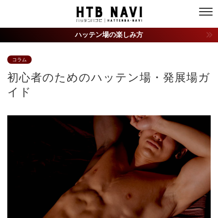
ハッテン場の楽しみ方
コラム
初心者のためのハッテン場・発展場ガ
イド