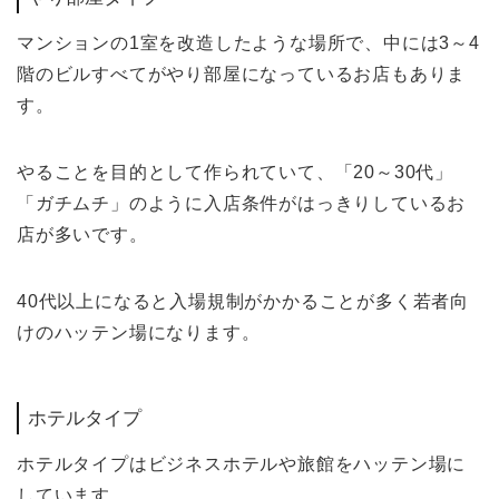
マンションの1室を改造したような場所で、中には3～4
階のビルすべてがやり部屋になっているお店もありま
す。
やることを目的として作られていて、「20～30代」
「ガチムチ」のように入店条件がはっきりしているお
店が多いです。
40代以上になると入場規制がかかることが多く若者向
けのハッテン場になります。
ホテルタイプ
ホテルタイプはビジネスホテルや旅館をハッテン場に
しています。