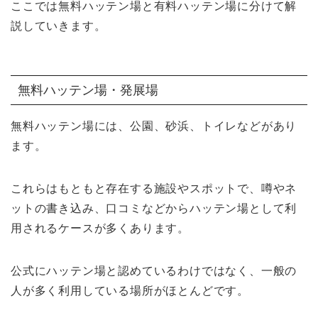
ここでは無料ハッテン場と有料ハッテン場に分けて解
説していきます。
無料ハッテン場・発展場
無料ハッテン場には、公園、砂浜、トイレなどがあり
ます。
これらはもともと存在する施設やスポットで、噂やネ
ットの書き込み、口コミなどからハッテン場として利
用されるケースが多くあります。
公式にハッテン場と認めているわけではなく、一般の
人が多く利用している場所がほとんどです。