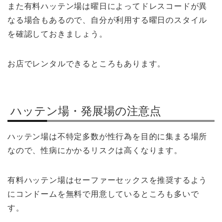
また有料ハッテン場は曜日によってドレスコードが異
なる場合もあるので、自分が利用する曜日のスタイル
を確認しておきましょう。
お店でレンタルできるところもあります。
ハッテン場・発展場の注意点
ハッテン場は不特定多数が性行為を目的に集まる場所
なので、性病にかかるリスクは高くなります。
有料ハッテン場はセーファーセックスを推奨するよう
にコンドームを無料で用意しているところも多いで
す。