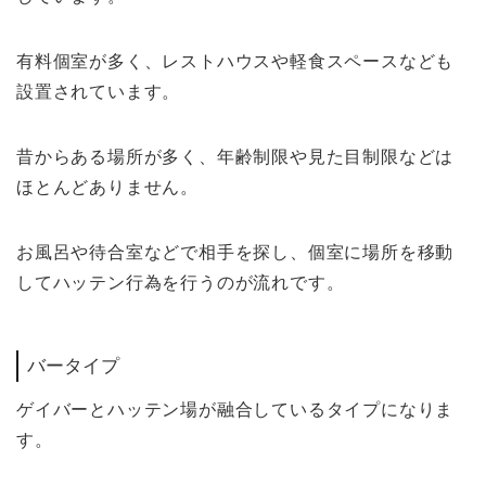
有料個室が多く、レストハウスや軽食スペースなども
設置されています。
昔からある場所が多く、年齢制限や見た目制限などは
ほとんどありません。
お風呂や待合室などで相手を探し、個室に場所を移動
してハッテン行為を行うのが流れです。
バータイプ
ゲイバーとハッテン場が融合しているタイプになりま
す。