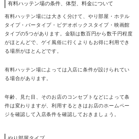
有料ハッテン場の条件、体型、料金について
有料ハッテン場には大きく分けて、やり部屋・ホテル
タイプ・バータイプ・ビデオボックスタイプ・映画館
タイプの5つがあります。金額は数百円から数千円程度
がほとんどで、ゲイ風俗に行くよりもお得に利用でき
る場所がほとんどです。
有料ハッテン場によっては入店に条件が設けられてい
る場合があります。
年齢、見た目、そのお店のコンセプトなどによって条
件は変わりますが、利用するときはお店のホームペー
ジを確認して入店条件を確認しておきましょう。
やり部屋タイプ