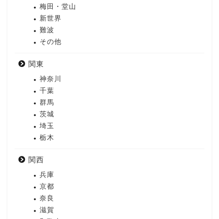
梅田・堂山
新世界
難波
その他
関東
神奈川
千葉
群馬
茨城
埼玉
栃木
関西
兵庫
京都
奈良
滋賀