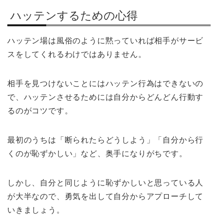
ハッテンするための心得
ハッテン場は風俗のように黙っていれば相手がサービ
スをしてくれるわけではありません。
相手を見つけないことにはハッテン行為はできないの
で、ハッテンさせるためには自分からどんどん行動す
るのがコツです。
最初のうちは「断られたらどうしよう」「自分から行
くのが恥ずかしい」など、奥手になりがちです。
しかし、自分と同じように恥ずかしいと思っている人
が大半なので、勇気を出して自分からアプローチして
いきましょう。