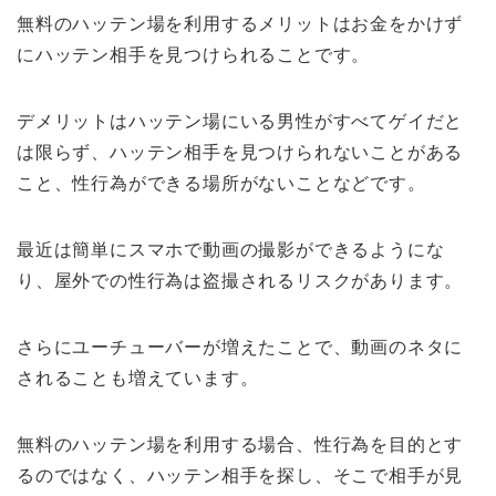
無料のハッテン場を利用するメリットはお金をかけず
にハッテン相手を見つけられることです。
デメリットはハッテン場にいる男性がすべてゲイだと
は限らず、ハッテン相手を見つけられないことがある
こと、性行為ができる場所がないことなどです。
最近は簡単にスマホで動画の撮影ができるようにな
り、屋外での性行為は盗撮されるリスクがあります。
さらにユーチューバーが増えたことで、動画のネタに
されることも増えています。
無料のハッテン場を利用する場合、性行為を目的とす
るのではなく、ハッテン相手を探し、そこで相手が見