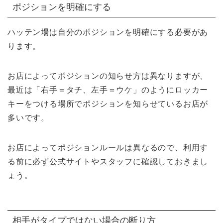
ポジションを明確にする
ハッテン場は自分のポジションを明確にする必要があ
ります。
お店によってポジションの知らせ方は異なりますが、
最近は「右手＝タチ、左手＝ウケ」のようにロッカー
キーをつける場所でポジションを知らせているお店が
多いです。
お店によってポジションルールは異なるので、利用す
る前に必ず公式サイトやスタッフに確認しておきまし
ょう。
相手がタイプではない場合の断り方