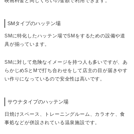
映画料金と同じくらいの金額で利用できます。
SMタイプのハッテン場
SMに特化したハッテン場でSMをするための設備や道
具が揃っています。
SMに対して危険なイメージを持つ人も多いですが、あ
らかじめSとMで打ち合わせをして店主の目が届きやす
い作りになっているので安全性は高いです。
サウナタイプのハッテン場
日焼けスペース、トレーニングルーム、カラオケ、食
事処などが併設されている温泉施設です。