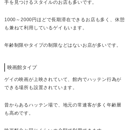
手を見つけるスタイルのお店も多いです。
1000～2000円ほどで長期滞在できるお店も多く、休憩
も兼ねて利用しているゲイもいます。
年齢制限やタイプの制限などはないお店が多いです。
映画館タイプ
ゲイの映画が上映されていて、館内でハッテン行為が
できる場所も設置されています。
昔からあるハッテン場で、地元の常連客が多く年齢層
も高めです。