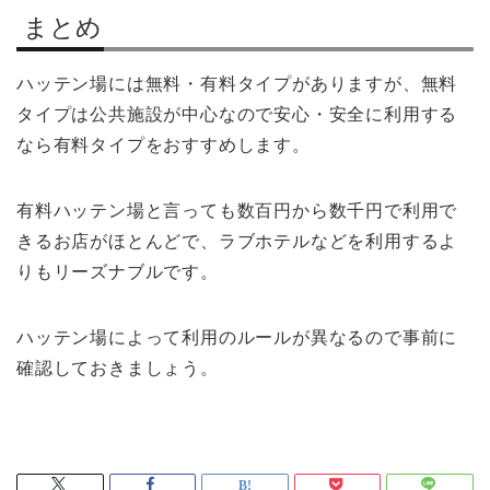
まとめ
ハッテン場には無料・有料タイプがありますが、無料
タイプは公共施設が中心なので安心・安全に利用する
なら有料タイプをおすすめします。
有料ハッテン場と言っても数百円から数千円で利用で
きるお店がほとんどで、ラブホテルなどを利用するよ
りもリーズナブルです。
ハッテン場によって利用のルールが異なるので事前に
確認しておきましょう。