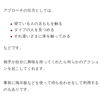
アプローチの仕方としては、
寝ている人の太ももを触る
タイプの人を見つめる
すれ違いざまに体を触ってみる
などです。
相手が自分に興味を持ってくれたら何らかのアクショ
ンを起こしてくれます。
事前に掲示板などを使って待ち合わせをして利用する
のもありです。