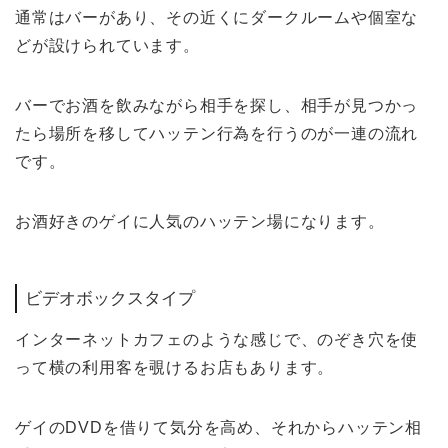
通常はバーがあり、その近くにダークルームや個室な
どが設けられています。
バーでお酒を飲みながら相手を探し、相手が見つかっ
たら場所を移してハッテン行為を行うのが一連の流れ
です。
お酒好きのゲイに人気のハッテン場になります。
ビデオボックスタイプ
インターネットカフェのような感じで、のぞき穴を使
って横の利用客を覗けるお店もあります。
ゲイのDVDを借りて気分を高め、それからハッテン相