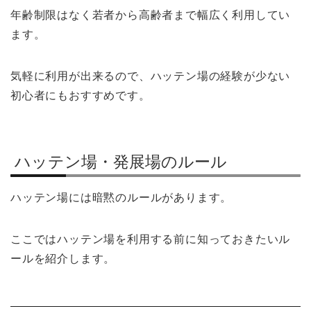
年齢制限はなく若者から高齢者まで幅広く利用してい
ます。
気軽に利用が出来るので、ハッテン場の経験が少ない
初心者にもおすすめです。
ハッテン場・発展場のルール
ハッテン場には暗黙のルールがあります。
ここではハッテン場を利用する前に知っておきたいル
ールを紹介します。