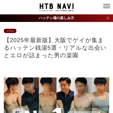
ハッテン場の楽しみ方
コラム
【2025年最新版】大阪でゲイが集ま
るハッテン銭湯5選・リアルな出会い
とエロが詰まった男の楽園