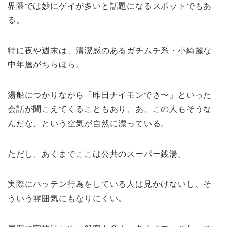
界隈では妙にゲイが多いと話題になるスポットでもあ
る。
特に夜や週末は、清潔感のあるガチムチ系・小綺麗な
中年層がちらほら。
湯船につかりながら「昨日ナイモンでさ〜」といった
会話が聞こえてくることもあり、あ、この人もそうな
んだな、という空気が自然に漂っている。
ただし、あくまでここは公共のスーパー銭湯。
実際にハッテン行為をしている人は見かけないし、そ
ういう雰囲気にもなりにくい。