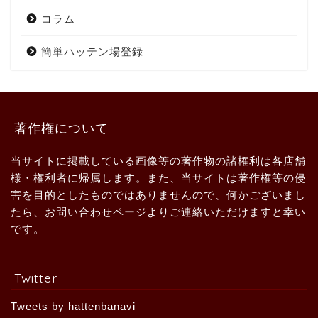
コラム
簡単ハッテン場登録
著作権について
当サイトに掲載している画像等の著作物の諸権利は各店舗
様・権利者に帰属します。また、当サイトは著作権等の侵
害を目的としたものではありませんので、何かございまし
たら、お問い合わせページよりご連絡いただけますと幸い
です。
Twitter
Tweets by hattenbanavi