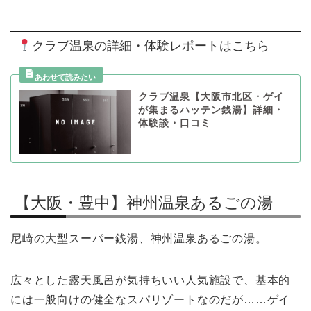
クラブ温泉の詳細・体験レポートはこちら
クラブ温泉【大阪市北区・ゲイ
が集まるハッテン銭湯】詳細・
体験談・口コミ
【大阪・豊中】神州温泉あるごの湯
尼崎の大型スーパー銭湯、神州温泉あるごの湯。
広々とした露天風呂が気持ちいい人気施設で、基本的
には一般向けの健全なスパリゾートなのだが……ゲイ