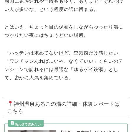
周囲に家族連れや一般客も多く、あくまで「それっぽ
い人が多いな」という程度の話に留まる。
とはいえ、ちょっと目の保養をしながらゆったり湯に
つかりたい夜にはちょうどいい場所。
「ハッテンは求めてないけど、空気感だけ感じたい」
「ワンチャンあれば…いや、なくていい」くらいのテ
ンションで訪れるには最適な「ゆるゲイ銭湯」とし
て、密かに人気を集めている。
神州温泉あるごの湯の詳細・体験レポートは
こちら