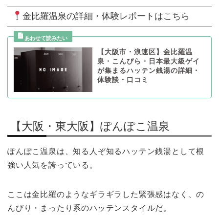
金比羅温泉の詳細・体験レポートはこちら
【大阪市・浪速区】金比羅温
泉・こんぴら・日本最大級ゲイ
が集まるハッテン銭湯の詳細・
体験談・口コミ
【大阪・東大阪】ぽんぽこ温泉
ぽんぽこ温泉は、知る人ぞ知るハッテン銭湯として根
強い人気を誇っている。
ここは金比羅のようなギラギラした緊張感はなく、の
んびり・まったり系のハッテンスタイルだ。