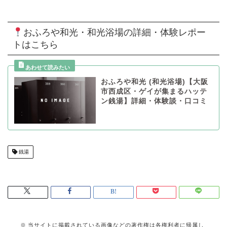
おふろや和光・和光浴場の詳細・体験レポー
トはこちら
おふろや和光 (和光浴場)【大阪
市西成区・ゲイが集まるハッテ
ン銭湯】詳細・体験談・口コミ
銭湯
当サイトに掲載されている画像などの著作権は各権利者に帰属し