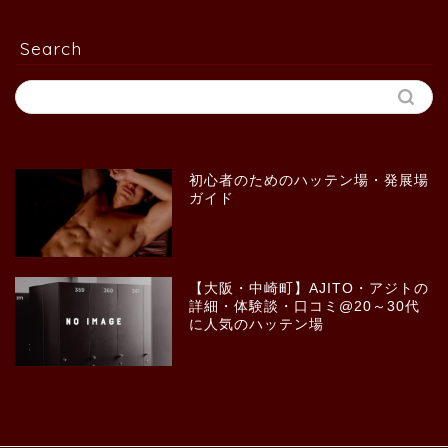
Search
初心者のためのハッテン場・発展場
ガイド
【大阪・中崎町】AJITO・アジトの
詳細・体験談・口コミ@20～30代
に人気のハッテン場