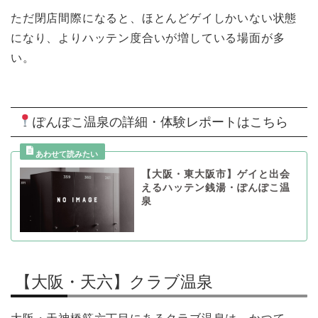
ただ閉店間際になると、ほとんどゲイしかいない状態
になり、よりハッテン度合いが増している場面が多
い。
ぽんぽこ温泉の詳細・体験レポートはこちら
【大阪・東大阪市】ゲイと出会
えるハッテン銭湯・ぽんぽこ温
泉
【大阪・天六】クラブ温泉