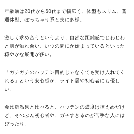
年齢層は20代から60代まで幅広く、体型もスリム、普
通体型、ぽっちゃり系と実に多様。
激しく求め合うというより、自然な距離感でじわじわ
と肌が触れ合い、いつの間にか始まっているといった
穏やかな展開が多い。
「ガチガチのハッテン目的じゃなくても受け入れてく
れる」という安心感が、ライト層や初心者にも優し
い。
金比羅温泉と比べると、ハッテンの濃度は控えめだけ
ど、そのぶん初心者や、ガチすぎるのが苦手な人には
ぴったり。