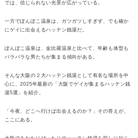
では、信じられない光景が広がっている。
一方でぽんぽこ温泉は、ガツガツしすぎず、でも確か
にゲイに出会えるハッテン銭湯だ。
ぽんぽこ温泉は、金比羅温泉と比べて、年齢も体型も
バラバラな男たちが集まる傾向がある。
そんな大阪の２大ハッテン銭湯として有名な場所を中
心に、2025年最新の「大阪でゲイが集まるハッテン銭
湯5選」を紹介。
「今夜、どこへ行けば出会えるのか？」その答えが、
ここにある。