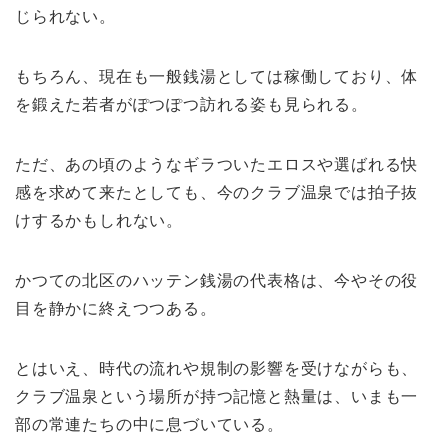
じられない。
もちろん、現在も一般銭湯としては稼働しており、体
を鍛えた若者がぽつぽつ訪れる姿も見られる。
ただ、あの頃のようなギラついたエロスや選ばれる快
感を求めて来たとしても、今のクラブ温泉では拍子抜
けするかもしれない。
かつての北区のハッテン銭湯の代表格は、今やその役
目を静かに終えつつある。
とはいえ、時代の流れや規制の影響を受けながらも、
クラブ温泉という場所が持つ記憶と熱量は、いまも一
部の常連たちの中に息づいている。