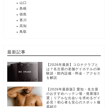
山口
島根
徳島
香川
高知
鳥取
最新記事
【2026年最新】コロナクラブと
は？名古屋の老舗ゲイホテルの体
験談・館内設備・料金・アクセス
を解説
【2026年最新版】愛知・名古屋
のおすすめハッテン場・発展場3
選｜リアルな出会いを求めるゲイ
必見！初心者も安心のスポット徹
底紹介