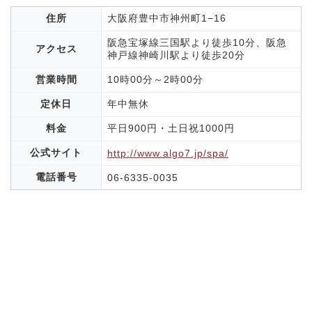
住所
大阪府豊中市神州町1−16
阪急宝塚線三国駅より徒歩10分、阪急
アクセス
神戸線神崎川駅より徒歩20分
営業時間
10時00分～2時00分
定休日
年中無休
料金
平日900円・土日祝1000円
公式サイト
http://www.algo7.jp/spa/
電話番号
06-6335-0035