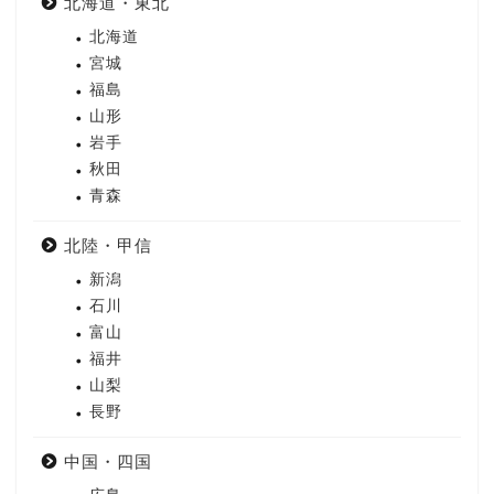
北海道・東北
北海道
宮城
福島
山形
岩手
秋田
青森
北陸・甲信
新潟
石川
富山
福井
山梨
長野
中国・四国