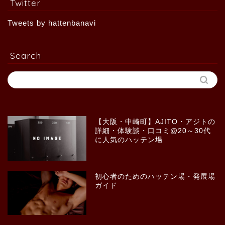
Twitter
Tweets by hattenbanavi
Search
【大阪・中崎町】AJITO・アジトの
詳細・体験談・口コミ@20～30代
に人気のハッテン場
初心者のためのハッテン場・発展場
ガイド