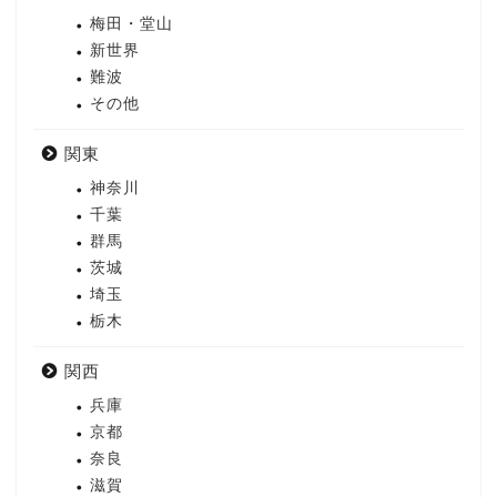
梅田・堂山
新世界
難波
その他
関東
神奈川
千葉
群馬
茨城
埼玉
栃木
関西
兵庫
京都
奈良
滋賀