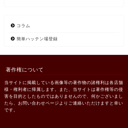
コラム
簡単ハッテン場登録
著作権について
当サイトに掲載している画像等の著作物の諸権利は各店舗
様・権利者に帰属します。また、当サイトは著作権等の侵
害を目的としたものではありませんので、何かございまし
たら、お問い合わせページよりご連絡いただけますと幸い
です。