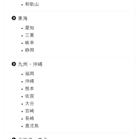
和歌山
東海
愛知
三重
岐阜
静岡
九州・沖縄
福岡
沖縄
熊本
佐賀
大分
宮崎
長崎
鹿児島