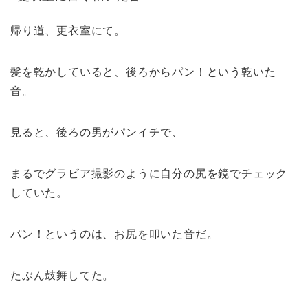
帰り道、更衣室にて。
髪を乾かしていると、後ろからパン！という乾いた
音。
見ると、後ろの男がパンイチで、
まるでグラビア撮影のように自分の尻を鏡でチェック
していた。
パン！というのは、お尻を叩いた音だ。
たぶん鼓舞してた。