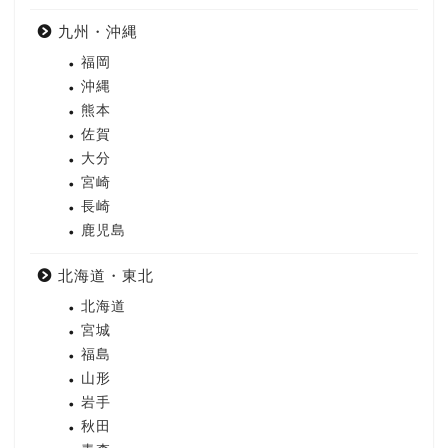
九州・沖縄
福岡
沖縄
熊本
佐賀
大分
宮崎
長崎
鹿児島
北海道・東北
北海道
宮城
福島
山形
岩手
秋田