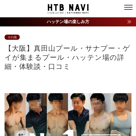
ハッテン場の楽しみ方
その他
【大阪】真田山プール・サナプー・ゲ
イが集まるプール・ハッテン場の詳
細・体験談・口コミ