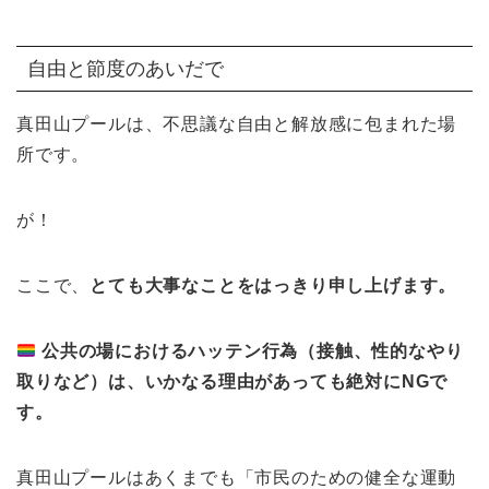
自由と節度のあいだで
真田山プールは、不思議な自由と解放感に包まれた場
所です。
が！
ここで、
とても大事なことをはっきり申し上げます。
公共の場におけるハッテン行為（接触、性的なやり
取りなど）は、いかなる理由があっても絶対にNGで
す。
真田山プールはあくまでも「市民のための健全な運動