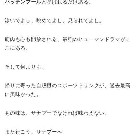
ハッテンプール
と呼ばれるだけある。
泳いでよし、眺めてよし、見られてよし。
筋肉も心も開放される、最強のヒューマンドラマがこ
こにある。
そして何よりも。
帰りに寄った自販機のスポーツドリンクが、過去最高
に美味かった。
あの味は、サナプーでなければ味わえない。
また行こう、サナプーへ。