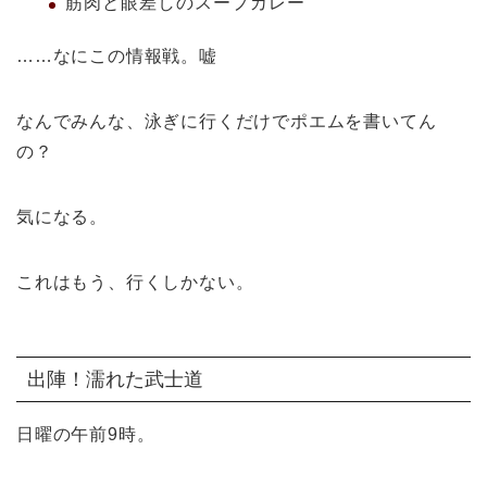
筋肉と眼差しのスープカレー
……なにこの情報戦。嘘
なんでみんな、泳ぎに行くだけでポエムを書いてん
の？
気になる。
これはもう、行くしかない。
出陣！濡れた武士道
日曜の午前9時。