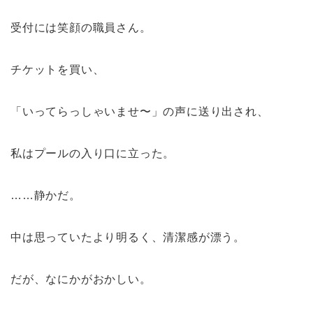
受付には笑顔の職員さん。
チケットを買い、
「いってらっしゃいませ〜」の声に送り出され、
私はプールの入り口に立った。
……静かだ。
中は思っていたより明るく、清潔感が漂う。
だが、なにかがおかしい。