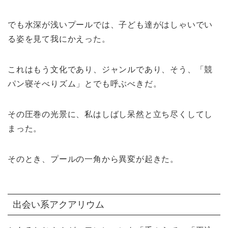
でも水深が浅いプールでは、子ども達がはしゃいでい
る姿を見て我にかえった。
これはもう文化であり、ジャンルであり、そう、「競
パン寝そべりズム」とでも呼ぶべきだ。
その圧巻の光景に、私はしばし呆然と立ち尽くしてし
まった。
そのとき、プールの一角から異変が起きた。
出会い系アクアリウム