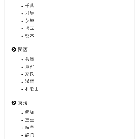
千葉
群馬
茨城
埼玉
栃木
関西
兵庫
京都
奈良
滋賀
和歌山
東海
愛知
三重
岐阜
静岡