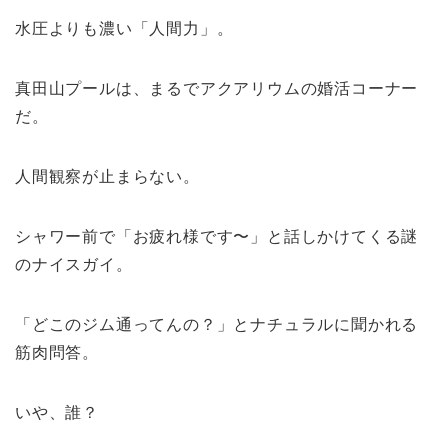
水圧よりも濃い「人間力」。
真田山プールは、まるでアクアリウムの婚活コーナー
だ。
人間観察が止まらない。
シャワー前で「お疲れ様です〜」と話しかけてくる謎
のナイスガイ。
「どこのジム通ってんの？」とナチュラルに聞かれる
筋肉問答。
いや、誰？