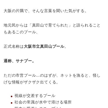
大阪の片隅で、そんな言葉を聞いた気がする。
地元民からは「真田山で育てられた」と語られること
もあるこのプール、
正式名称は
大阪市立真田山プール
。
通称、サナプー。
ただの市営プール…のはずが、ネットを漁ると、怪し
げな情報がザクザク出てくる。
視線が交差するプール
社会の常識が水中で溶ける場所