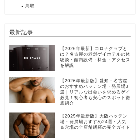
鳥取
最新記事
【2026年最新】コロナクラブと
は？名古屋の老舗ゲイホテルの体
験談・館内設備・料金・アクセス
を解説
【2026年最新版】愛知・名古屋
のおすすめハッテン場・発展場3
選｜リアルな出会いを求めるゲイ
必見！初心者も安心のスポット徹
底紹介
【2025年最新版】大阪ハッテン
場・発展場おすすめ24選・人気
＆穴場の全店舗網羅の完全ガイド