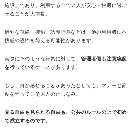
施設」であり、利用する全ての人が安心・快適に過ご
せることが大前提。
過剰な視線、接触、誘導行為などは、他の利用者に不
快感や恐怖を与える可能性があります。
実際にそのような行為に対して、
管理者側も注意喚起
を行っている
ケースがあります。
もし、何か感じることがあったとしても、マナーと節
度を守ってこそ大人のたしなみ。
見る自由も見られる自由も、公共のルールの上で初め
て成立するのです。