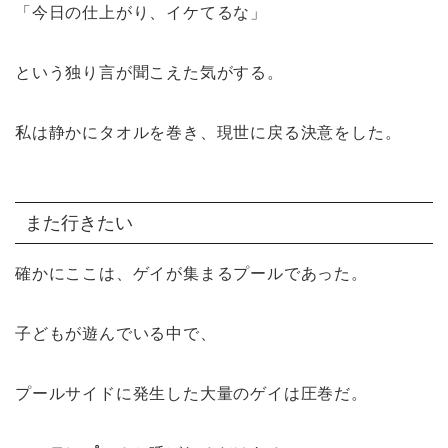
「今日の仕上がり、イケてるな」
という独り言が聞こえた気がする。
私は静かにタオルを巻き、現世に戻る決意をした。
また行きたい
確かにここは、ゲイが集まるプールであった。
子どもが遊んでいる中で、
プールサイドに発生した大量のゲイは圧巻だ。