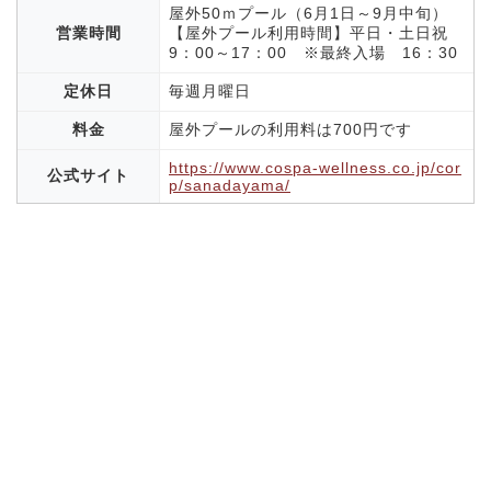
屋外50ｍプール（6月1日～9月中旬）
営業時間
【屋外プール利用時間】平日・土日祝
9：00～17：00 ※最終入場 16：30
定休日
毎週月曜日
料金
屋外プールの利用料は700円です
https://www.cospa-wellness.co.jp/cor
公式サイト
p/sanadayama/