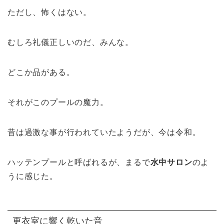
ただし、怖くはない。
むしろ礼儀正しいのだ、みんな。
どこか品がある。
それがこのプールの魔力。
昔は過激な事が行われていたようだが、今は令和。
ハッテンプールと呼ばれるが、まるで
水中サロン
のよ
うに感じた。
更衣室に響く乾いた音