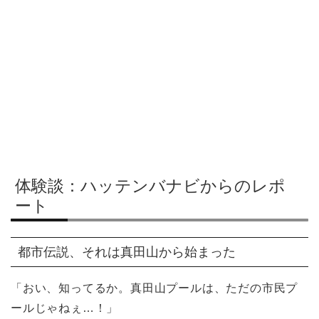
体験談：ハッテンバナビからのレポ
ート
都市伝説、それは真田山から始まった
「おい、知ってるか。真田山プールは、ただの市民プ
ールじゃねぇ…！」