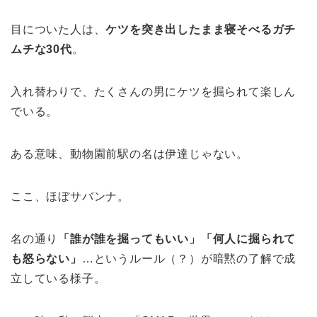
目についた人は、
ケツを突き出したまま寝そべるガチ
ムチな30代
。
入れ替わりで、たくさんの男にケツを掘られて楽しん
でいる。
ある意味、動物園前駅の名は伊達じゃない。
ここ、ほぼサバンナ。
名の通り
「誰が誰を掘ってもいい」「何人に掘られて
も怒らない」
…というルール（？）が暗黙の了解で成
立している様子。