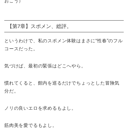
おこう）
【第7章】スポメン、総評。
というわけで、私のスポメン体験はまさに“性春”のフル
コースだった。
気づけば、最初の緊張はどこへやら。
慣れてくると、館内を巡るだけでちょっとした冒険気
分だ。
ノリの良いエロを求めるもよし。
筋肉美を愛でるもよし。