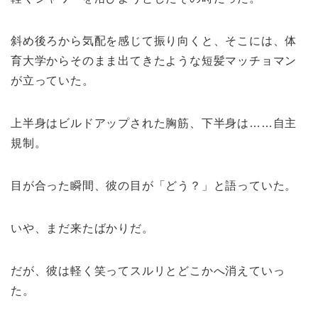
斜め後ろから気配を感じて振り向くと、そこには、体
育大学からそのまま出てきたような短髪マッチョマン
が立っていた。
上半身はビルドアップされた胸筋、下半身は……自主
規制。
目が合った瞬間、彼の目が「どう？」と語っていた。
いや、まだ来たばかりだ。
だが、彼は軽く笑ってスルリとどこかへ消えていっ
た。