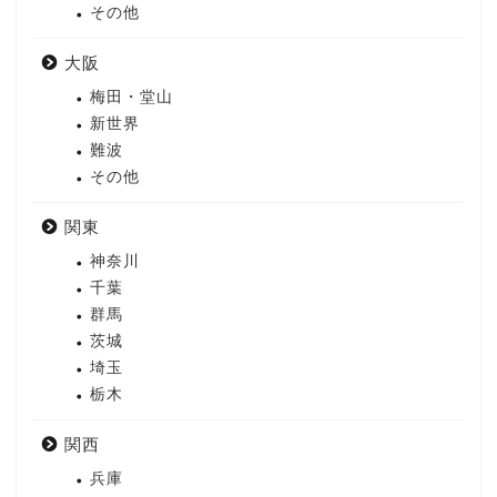
その他
大阪
梅田・堂山
新世界
難波
その他
関東
神奈川
千葉
群馬
茨城
埼玉
栃木
関西
兵庫