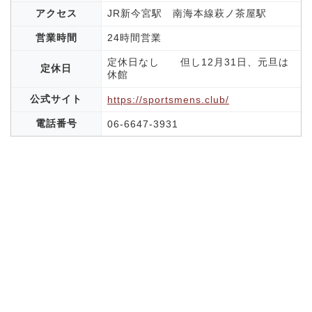
アクセス
JR新今宮駅 南海本線萩ノ茶屋駅
営業時間
24時間営業
定休日なし 但し12月31日、元旦は
定休日
休館
公式サイト
https://sportsmens.club/
電話番号
06-6647-3931