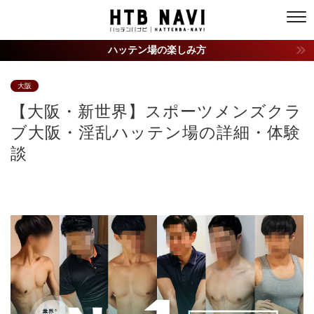
ハッテン場の楽しみ方
大阪
【大阪・新世界】スポーツメンズクラ
ブ大阪・淫乱ハッテン場の詳細・体験
談