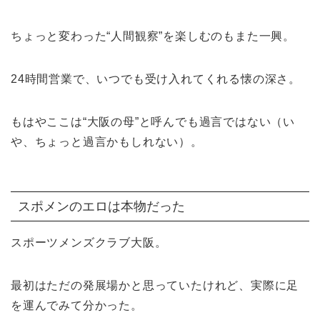
ちょっと変わった“人間観察”を楽しむのもまた一興。
24時間営業で、いつでも受け入れてくれる懐の深さ。
もはやここは“大阪の母”と呼んでも過言ではない（い
や、ちょっと過言かもしれない）。
スポメンのエロは本物だった
スポーツメンズクラブ大阪。
最初はただの発展場かと思っていたけれど、実際に足
を運んでみて分かった。