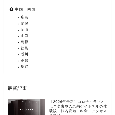
中国・四国
広島
愛媛
岡山
山口
島根
徳島
香川
高知
鳥取
最新記事
【2026年最新】コロナクラブと
は？名古屋の老舗ゲイホテルの体
験談・館内設備・料金・アクセス