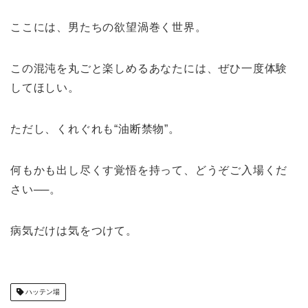
ここには、男たちの欲望渦巻く世界。
この混沌を丸ごと楽しめるあなたには、ぜひ一度体験
してほしい。
ただし、くれぐれも“油断禁物”。
何もかも出し尽くす覚悟を持って、どうぞご入場くだ
さい──。
病気だけは気をつけて。
ハッテン場