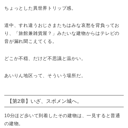
ちょっとした異世界トリップ感。
道中、すれ違うおじさまたちはみな哀愁を背負ってお
り、「旅館兼雑貨屋？」みたいな建物からはテレビの
音が漏れ聞こえてくる。
どこか不穏、だけど不思議と温かい。
あいりん地区って、そういう場所だ。
【第2章】いざ、スポメン城へ。
10分ほど歩いて到着したその建物は、一見すると普通
の建物。