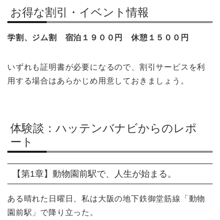
お得な割引・イベント情報
学割、ジム割 宿泊１９００円 休憩１５００円
いずれも証明書が必要になるので、割引サービスを利
用する場合はあらかじめ用意しておきましょう。
体験談：ハッテンバナビからのレポ
ート
【第1章】動物園前駅で、人生が始まる。
ある晴れた日曜日、私は大阪の地下鉄御堂筋線「動物
園前駅」で降り立った。