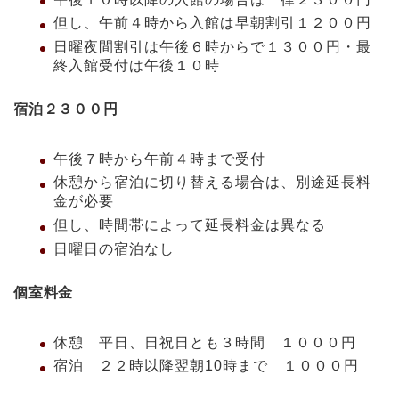
但し、午前４時から入館は早朝割引１２００円
日曜夜間割引は午後６時からで１３００円・最
終入館受付は午後１０時
宿泊２３００円
午後７時から午前４時まで受付
休憩から宿泊に切り替える場合は、別途延長料
金が必要
但し、時間帯によって延長料金は異なる
日曜日の宿泊なし
個室料金
休憩 平日、日祝日とも３時間 １０００円
宿泊 ２２時以降翌朝10時まで １０００円