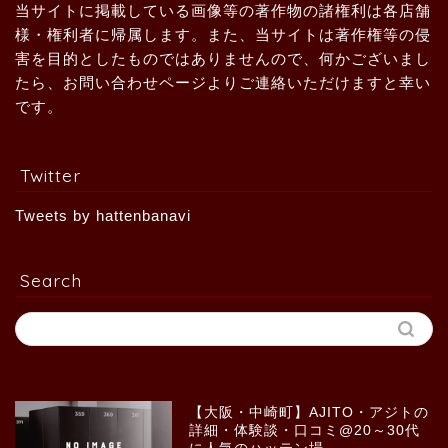
当サイトに掲載している画像等の著作物の諸権利は各店舗
様・権利者に帰属します。また、当サイトは著作権等の侵
害を目的としたものではありませんので、何かございまし
たら、お問い合わせページよりご連絡いただけますと幸い
です。
Twitter
Tweets by hattenbanavi
Search
【大阪・中崎町】AJITO・アジトの
詳細・体験談・口コミ@20～30代