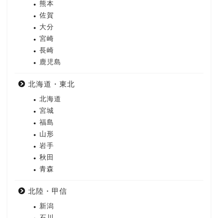
熊本
佐賀
大分
宮崎
長崎
鹿児島
北海道・東北
北海道
宮城
福島
山形
岩手
秋田
青森
北陸・甲信
新潟
石川