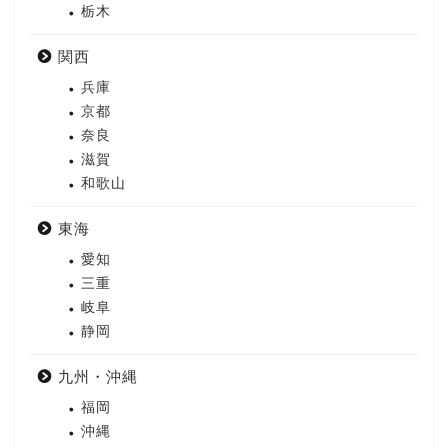
栃木
関西
兵庫
京都
奈良
滋賀
和歌山
東海
愛知
三重
岐阜
静岡
九州・沖縄
福岡
沖縄