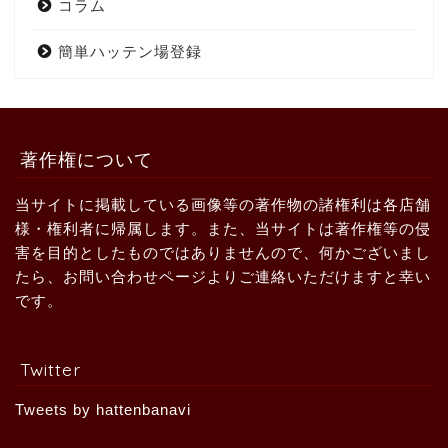
コラム
簡単ハッテン場登録
著作権について
当サイトに掲載している画像等の著作物の諸権利は各店舗
様・権利者に帰属します。また、当サイトは著作権等の侵
害を目的としたものではありませんので、何かございまし
たら、お問い合わせページよりご連絡いただけますと幸い
です。
Twitter
Tweets by hattenbanavi