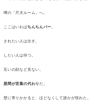
噂の「尺犬ルーム」へ。
ここはいわば
ちんちんバー
。
されたい人は出す。
したい人は待つ。
互いの顔など見ない。
股間が言葉の代わり
だ。
壁に寄りかかると、ほどなくして誰かが現れた。