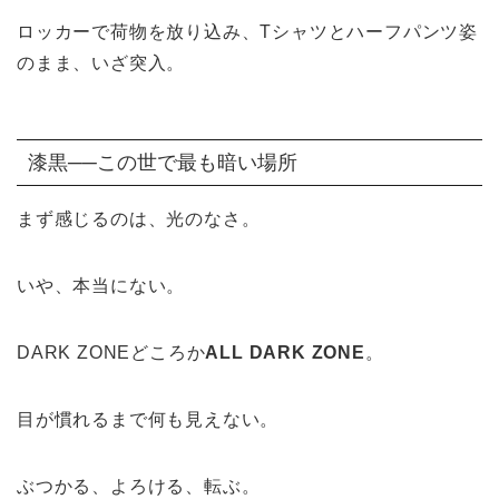
ロッカーで荷物を放り込み、Tシャツとハーフパンツ姿
のまま、いざ突入。
漆黒──この世で最も暗い場所
まず感じるのは、光のなさ。
いや、本当にない。
DARK ZONEどころか
ALL DARK ZONE
。
目が慣れるまで何も見えない。
ぶつかる、よろける、転ぶ。