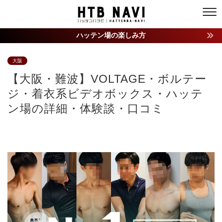
ハッテン場の楽しみ方
大阪
【大阪・難波】VOLTAGE・ボルテー
ジ・着衣系ビデオボックス・ハッテ
ン場の詳細・体験談・口コミ