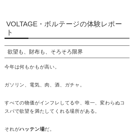
VOLTAGE・ボルテージの体験レポー
ト
欲望も、財布も、そろそろ限界
今年は何もかもが高い。
ガソリン、電気、肉、酒、ガチャ。
すべての物価がインフレしてる中、唯一、変わらぬコ
スパで欲望を満たしてくれる場所がある。
それが
ハッテン場
だ。