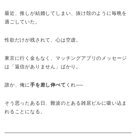
最近、推しが結婚してしまい、抜け殻のように毎晩を
過ごしていた。
性欲だけが残されて、心は空虚。
東京に行く金もなく、マッチングアプリのメッセージ
は「返信がありません」ばかり。
誰か、俺に
手を差し伸べて
くれ──
そう思ったある日、難波のとある雑居ビルに吸い込ま
れることになる。