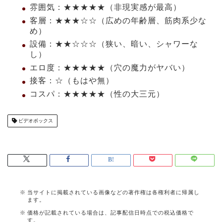
雰囲気：★★★★★（非現実感が最高）
客層：★★★☆☆（広めの年齢層、筋肉系少な
め）
設備：★★☆☆☆（狭い、暗い、シャワーな
し）
エロ度：★★★★★（穴の魔力がヤバい）
接客：☆（もはや無）
コスパ：★★★★★（性の大三元）
ビデオボックス
当サイトに掲載されている画像などの著作権は各権利者に帰属し
ます。
価格が記載されている場合は、記事配信日時点での税込価格で
す。