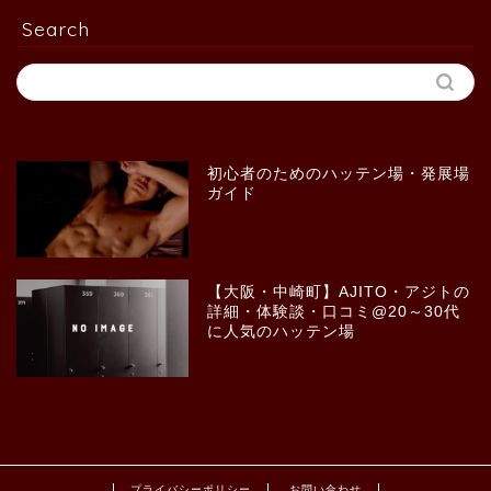
Search
初心者のためのハッテン場・発展場
ガイド
【大阪・中崎町】AJITO・アジトの
詳細・体験談・口コミ@20～30代
に人気のハッテン場
プライバシーポリシー
お問い合わせ