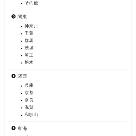
その他
関東
神奈川
千葉
群馬
茨城
埼玉
栃木
関西
兵庫
京都
奈良
滋賀
和歌山
東海