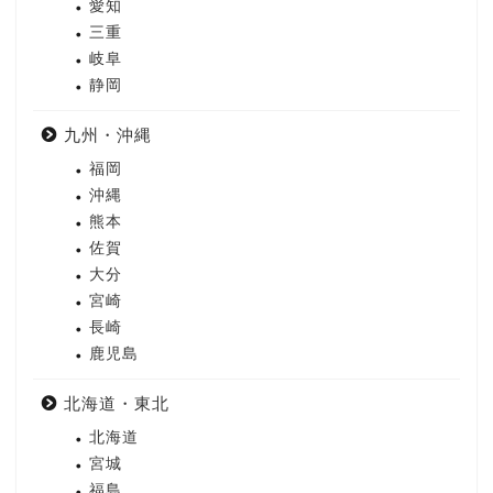
愛知
三重
岐阜
静岡
九州・沖縄
福岡
沖縄
熊本
佐賀
大分
宮崎
長崎
鹿児島
北海道・東北
北海道
宮城
福島