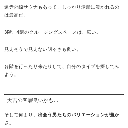
遠赤外線サウナもあって、しっかり湯船に浸かれるの
は最高だ。
3階、4階のクルージングスペースは、広い。
見えそうで見えない明るさも良い。
各階を行ったり来たりして、自分のタイプを探してみ
よう。
大吉の客層良いかも…
そして何より、
出会う男たちのバリエーションが豊か
さ。