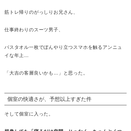
筋トレ帰りのがっしりお兄さん、
仕事終わりのスーツ男子、
バスタオル一枚でぼんやり立つスマホを触るアンニュ
イな年上…
「大吉の客層良いかも…」と思った。
個室の快適さが、予想以上すぎた件
そして個室に入った。