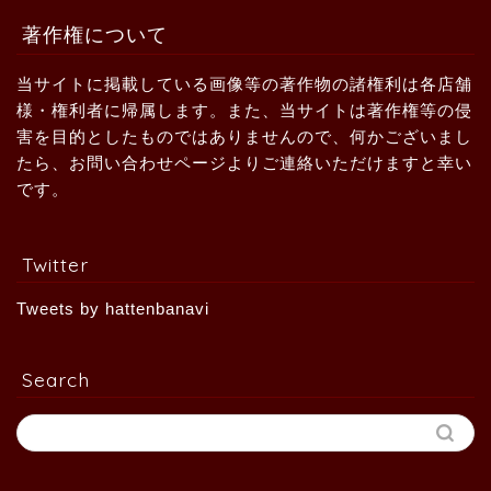
著作権について
当サイトに掲載している画像等の著作物の諸権利は各店舗
様・権利者に帰属します。また、当サイトは著作権等の侵
害を目的としたものではありませんので、何かございまし
たら、お問い合わせページよりご連絡いただけますと幸い
です。
Twitter
Tweets by hattenbanavi
Search