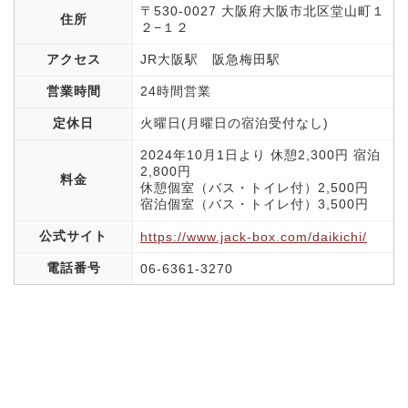
〒530-0027 大阪府大阪市北区堂山町１
住所
２−１２
アクセス
JR大阪駅 阪急梅田駅
営業時間
24時間営業
定休日
火曜日(月曜日の宿泊受付なし)
2024年10月1日より 休憩2,300円 宿泊
2,800円
料金
休憩個室（バス・トイレ付）2,500円
宿泊個室（バス・トイレ付）3,500円
公式サイト
https://www.jack-box.com/daikichi/
電話番号
06-6361-3270