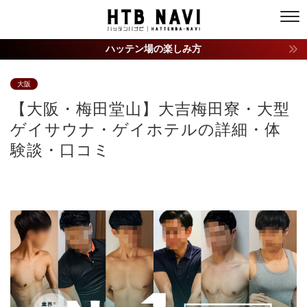
ハッテン場の楽しみ方
大阪
【大阪・梅田堂山】大吉梅田寮・大型
ゲイサウナ・ゲイホテルの詳細・体
験談・口コミ