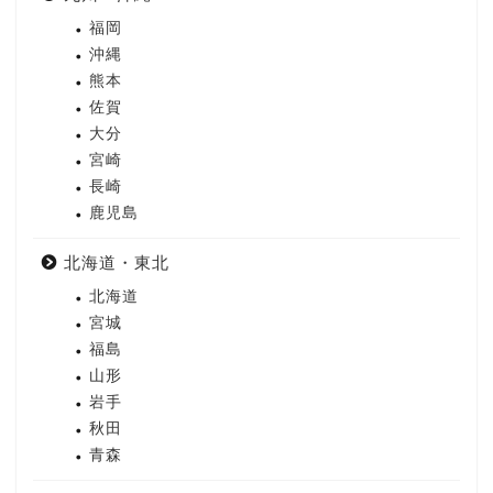
福岡
沖縄
熊本
佐賀
大分
宮崎
長崎
鹿児島
北海道・東北
北海道
宮城
福島
山形
岩手
秋田
青森