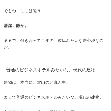
でもね、ここは違う。
清潔。静か。
まるで、付き合って半年の、彼氏みたいな居心地なの
だ。
普通のビジネスホテルみたいな、現代の建物
建物は、本当に、堂山のど真ん中。
まるで普通のビジネスホテルみたいな、現代の建物。