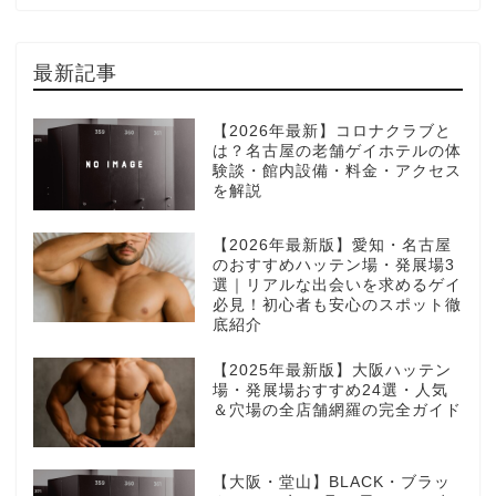
最新記事
【2026年最新】コロナクラブと
は？名古屋の老舗ゲイホテルの体
験談・館内設備・料金・アクセス
を解説
【2026年最新版】愛知・名古屋
のおすすめハッテン場・発展場3
選｜リアルな出会いを求めるゲイ
必見！初心者も安心のスポット徹
底紹介
【2025年最新版】大阪ハッテン
場・発展場おすすめ24選・人気
＆穴場の全店舗網羅の完全ガイド
【大阪・堂山】BLACK・ブラッ