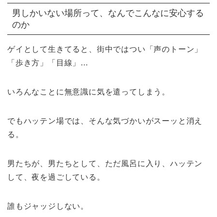
男しかいない場所って、なんでこんなに安心する
のか
ゲイとして生きてると、街中ではつい「声のトーン」
「歩き方」「目線」…
いろんなことに無意識に気を遣ってしまう。
でもハッテン場では、そんな気づかいがスーッと消え
る。
男たちが、男たちとして、ただ風呂に入り、ハッテン
して、夜を過ごしている。
誰もジャッジしない。