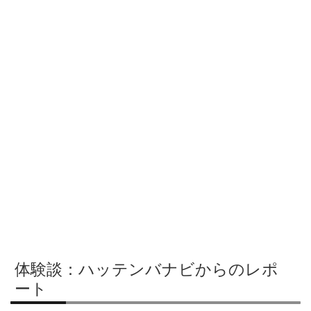
体験談：ハッテンバナビからのレポ
ート