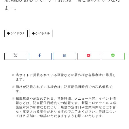
よ…。
ゲイサウナ
ゲイホテル
当サイトに掲載されている画像などの著作権は各権利者に帰属し
ます。
価格が記載されている場合は、記事配信日時点での税込価格で
す。
掲載店舗や施設の定休日、営業時間、メニュー内容、イベント情
報などは、記事配信日時点での情報です。新型コロナウイルス感
染症対策の影響などにより、店舗の定休日や営業時間などは予告
なく変更される場合がありますのでご了承ください。詳細につい
ては各店舗にご確認いただきますようお願いいたします。