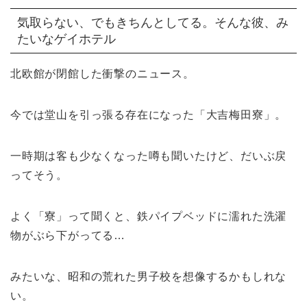
気取らない、でもきちんとしてる。そんな彼、み
たいなゲイホテル
北欧館が閉館した衝撃のニュース。
今では堂山を引っ張る存在になった「大吉梅田寮」。
一時期は客も少なくなった噂も聞いたけど、だいぶ戻
ってそう。
よく「寮」って聞くと、鉄パイプベッドに濡れた洗濯
物がぶら下がってる…
みたいな、昭和の荒れた男子校を想像するかもしれな
い。