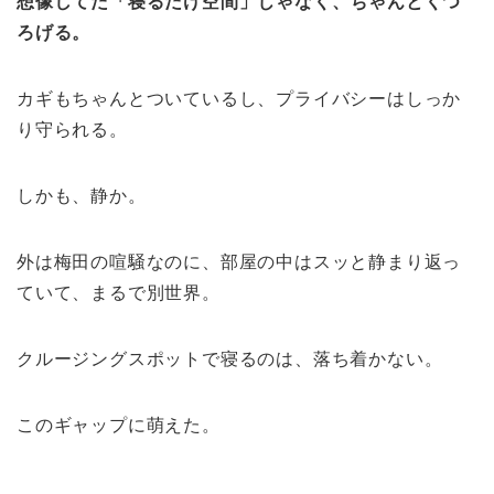
想像してた「寝るだけ空間」じゃなく、ちゃんとくつ
ろげる。
カギもちゃんとついているし、プライバシーはしっか
り守られる。
しかも、静か。
外は梅田の喧騒なのに、部屋の中はスッと静まり返っ
ていて、まるで別世界。
クルージングスポットで寝るのは、落ち着かない。
このギャップに萌えた。