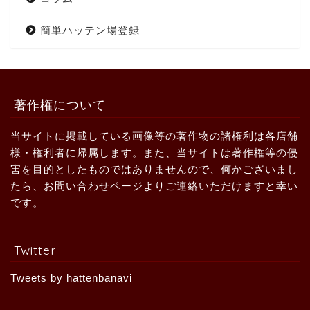
簡単ハッテン場登録
著作権について
当サイトに掲載している画像等の著作物の諸権利は各店舗
様・権利者に帰属します。また、当サイトは著作権等の侵
害を目的としたものではありませんので、何かございまし
たら、お問い合わせページよりご連絡いただけますと幸い
です。
Twitter
Tweets by hattenbanavi