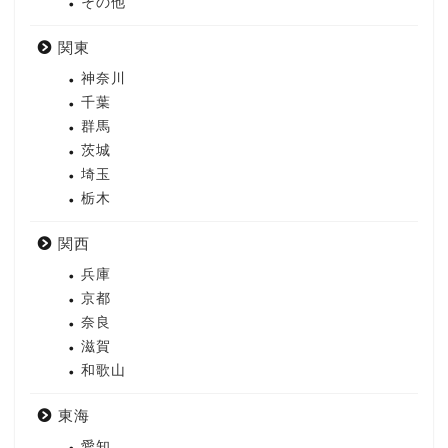
その他
関東
神奈川
千葉
群馬
茨城
埼玉
栃木
関西
兵庫
京都
奈良
滋賀
和歌山
東海
愛知