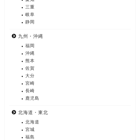
三重
岐阜
静岡
九州・沖縄
福岡
沖縄
熊本
佐賀
大分
宮崎
長崎
鹿児島
北海道・東北
北海道
宮城
福島