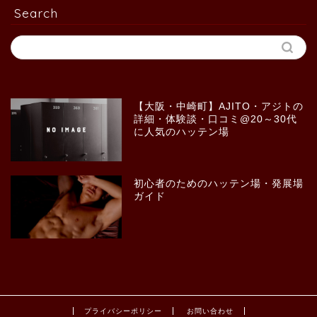
Search
【大阪・中崎町】AJITO・アジトの
詳細・体験談・口コミ@20～30代
に人気のハッテン場
初心者のためのハッテン場・発展場
ガイド
プライバシーポリシー
お問い合わせ