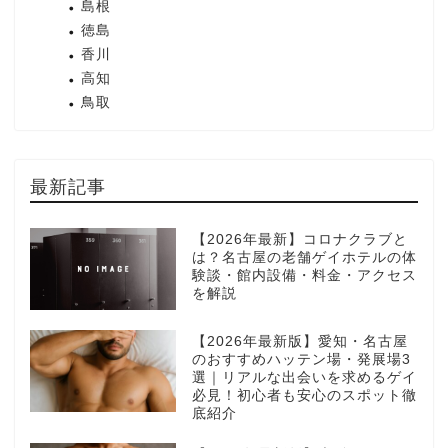
島根
徳島
香川
高知
鳥取
最新記事
【2026年最新】コロナクラブと
は？名古屋の老舗ゲイホテルの体
験談・館内設備・料金・アクセス
を解説
【2026年最新版】愛知・名古屋
のおすすめハッテン場・発展場3
選｜リアルな出会いを求めるゲイ
必見！初心者も安心のスポット徹
底紹介