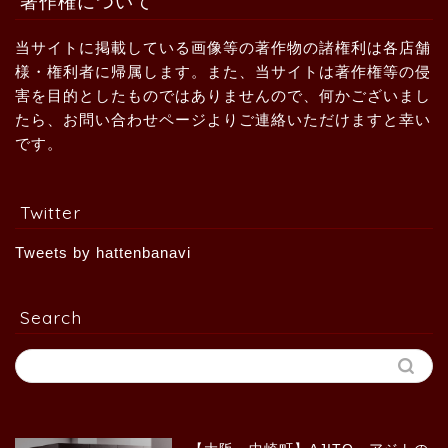
著作権について
当サイトに掲載している画像等の著作物の諸権利は各店舗
様・権利者に帰属します。また、当サイトは著作権等の侵
害を目的としたものではありませんので、何かございまし
たら、お問い合わせページよりご連絡いただけますと幸い
です。
Twitter
Tweets by hattenbanavi
Search