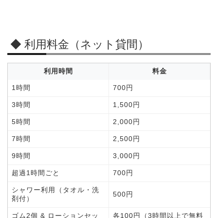
◆ 利用料金（ネット貸間）
利用時間
料金
1時間
700円
3時間
1,500円
5時間
2,000円
7時間
2,500円
9時間
3,000円
超過1時間ごと
700円
シャワー利用（タオル・洗
500円
剤付）
ゴム2個 & ローションセッ
各100円（3時間以上で無料