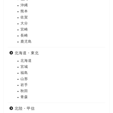
沖縄
熊本
佐賀
大分
宮崎
長崎
鹿児島
北海道・東北
北海道
宮城
福島
山形
岩手
秋田
青森
北陸・甲信