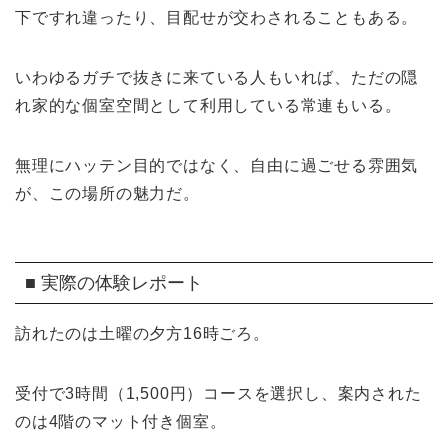
下ですれ違ったり、目配せが交わされることもある。
いわゆるガチで抜きに来ている人もいれば、ただの隠
れ家的な個室空間として利用している常連もいる。
無理にハッテン目的ではなく、自由に過ごせる雰囲気
が、この場所の魅力だ。
■ 実際の体験レポート
訪れたのは土曜の夕方16時ごろ。
受付で3時間（1,500円）コースを選択し、案内された
のは4階のマット付き個室。