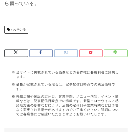
ら願っている。
ハッテン場
当サイトに掲載されている画像などの著作権は各権利者に帰属し
ます。
価格が記載されている場合は、記事配信日時点での税込価格で
す。
掲載店舗や施設の定休日、営業時間、メニュー内容、イベント情
報などは、記事配信日時点での情報です。新型コロナウイルス感
染症対策の影響などにより、店舗の定休日や営業時間などは予告
なく変更される場合がありますのでご了承ください。詳細につい
ては各店舗にご確認いただきますようお願いいたします。