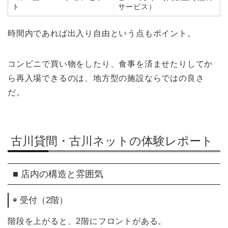
ト
サービス）
時間内であれば出入り自由という点もポイント。
コンビニで買い物をしたり、食事を済ませたりしてか
ら再入場できるのは、地方型の施設ならではの良さ
だ。
古川貸間・古川ネットの体験レポート
■ 店内の構造と雰囲気
◉ 受付（2階）
階段を上がると、2階にフロントがある。