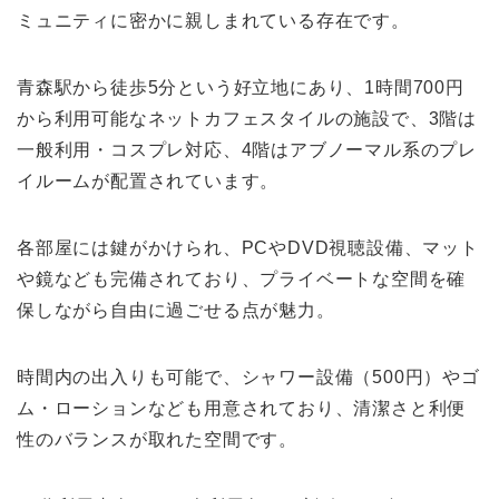
ミュニティに密かに親しまれている存在です。
青森駅から徒歩5分という好立地にあり、1時間700円
から利用可能なネットカフェスタイルの施設で、3階は
一般利用・コスプレ対応、4階はアブノーマル系のプレ
イルームが配置されています。
各部屋には鍵がかけられ、PCやDVD視聴設備、マット
や鏡なども完備されており、プライベートな空間を確
保しながら自由に過ごせる点が魅力。
時間内の出入りも可能で、シャワー設備（500円）やゴ
ム・ローションなども用意されており、清潔さと利便
性のバランスが取れた空間です。