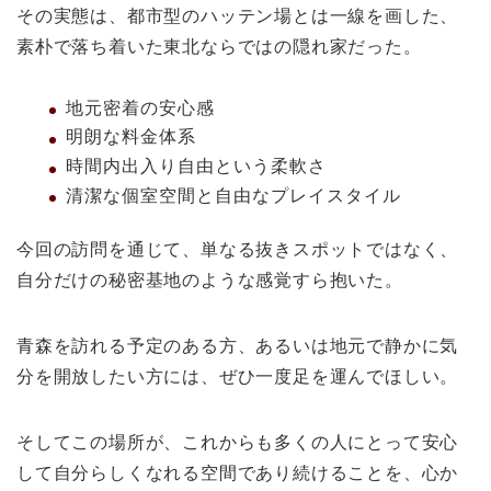
その実態は、都市型のハッテン場とは一線を画した、
素朴で落ち着いた東北ならではの隠れ家だった。
地元密着の安心感
明朗な料金体系
時間内出入り自由という柔軟さ
清潔な個室空間と自由なプレイスタイル
今回の訪問を通じて、単なる抜きスポットではなく、
自分だけの秘密基地のような感覚すら抱いた。
青森を訪れる予定のある方、あるいは地元で静かに気
分を開放したい方には、ぜひ一度足を運んでほしい。
そしてこの場所が、これからも多くの人にとって安心
して自分らしくなれる空間であり続けることを、心か