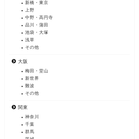
新橋・東京
上野
中野・高円寺
品川・蒲田
池袋・大塚
浅草
その他
大阪
梅田・堂山
新世界
難波
その他
関東
神奈川
千葉
群馬