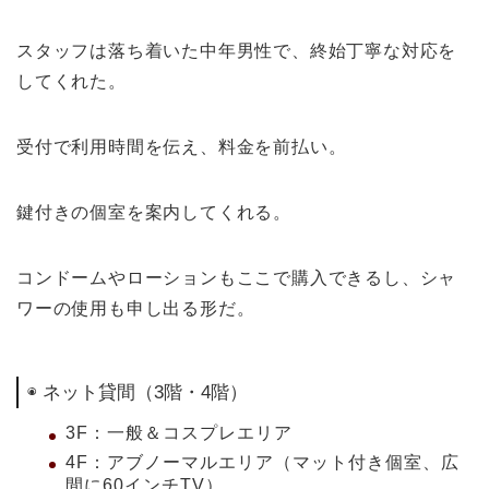
スタッフは落ち着いた中年男性で、終始丁寧な対応を
してくれた。
受付で利用時間を伝え、料金を前払い。
鍵付きの個室を案内してくれる。
コンドームやローションもここで購入できるし、シャ
ワーの使用も申し出る形だ。
◉ ネット貸間（3階・4階）
3F：一般＆コスプレエリア
4F：アブノーマルエリア（マット付き個室、広
間に60インチTV）