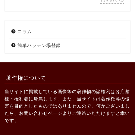
30930
view
コラム
簡単ハッテン場登録
著作権について
当サイトに掲載している画像等の著作物の諸権利は各店舗
様・権利者に帰属します。また、当サイトは著作権等の侵
害を目的としたものではありませんので、何かございまし
たら、お問い合わせページよりご連絡いただけますと幸い
です。