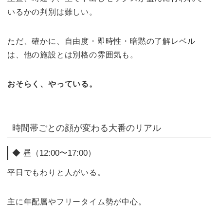
いるかの判別は難しい。
ただ、確かに、自由度・即時性・暗黙の了解レベル
は、他の施設とは別格の雰囲気も。
おそらく、やっている。
時間帯ごとの顔が変わる大番のリアル
◆ 昼（12:00〜17:00）
平日でもわりと人がいる。
主に年配層やフリータイム勢が中心。