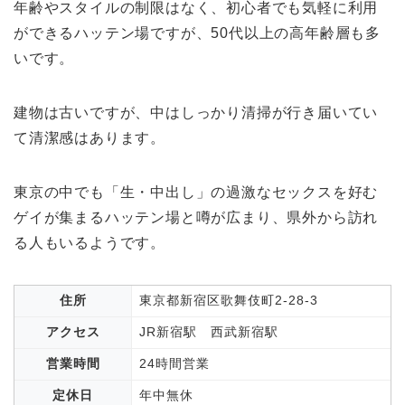
年齢やスタイルの制限はなく、初心者でも気軽に利用
ができるハッテン場ですが、50代以上の高年齢層も多
いです。
建物は古いですが、中はしっかり清掃が行き届いてい
て清潔感はあります。
東京の中でも「生・中出し」の過激なセックスを好む
ゲイが集まるハッテン場と噂が広まり、県外から訪れ
る人もいるようです。
住所
東京都新宿区歌舞伎町2-28-3
アクセス
JR新宿駅 西武新宿駅
営業時間
24時間営業
定休日
年中無休