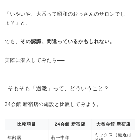
「いやいや、大番って昭和のおっさんのサロンでし
ょ？」と。
でも、
その認識、間違っているかもしれない。
実際に潜入してみたら──
そもそも「過激」って、どういうこと？
24会館 新宿店の施設と比較してみよう。
比較項目
24会館 新宿店
大番会館 新宿店
ミックス（最近は
年齢層
若〜中年