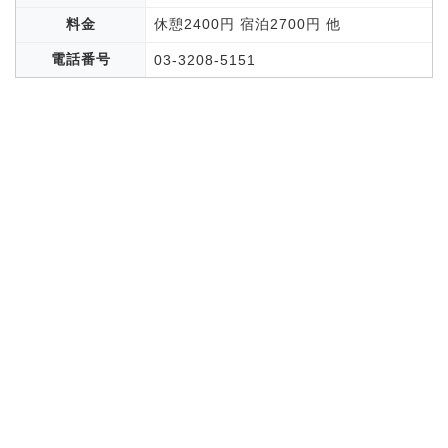
料金
休憩2400円 宿泊2700円 他
電話番号
03-3208-5151