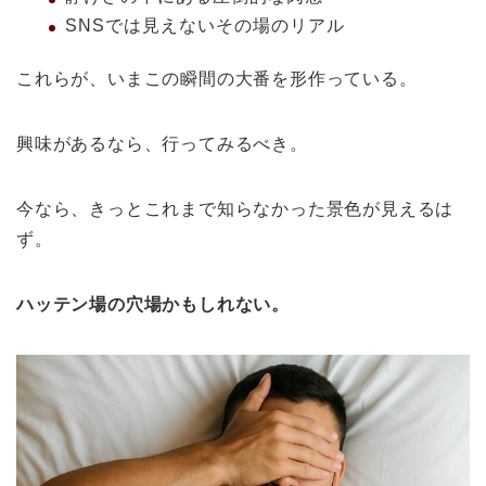
SNSでは見えないその場のリアル
これらが、いまこの瞬間の大番を形作っている。
興味があるなら、行ってみるべき。
今なら、きっとこれまで知らなかった景色が見えるは
ず。
ハッテン場の穴場かもしれない。