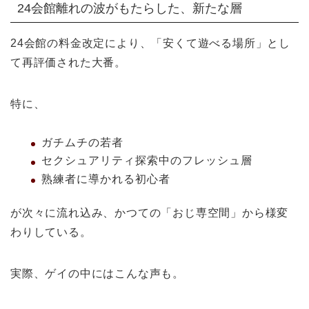
24会館離れの波がもたらした、新たな層
24会館の料金改定により、「安くて遊べる場所」とし
て再評価された大番。
特に、
ガチムチの若者
セクシュアリティ探索中のフレッシュ層
熟練者に導かれる初心者
が次々に流れ込み、かつての「おじ専空間」から様変
わりしている。
実際、ゲイの中にはこんな声も。