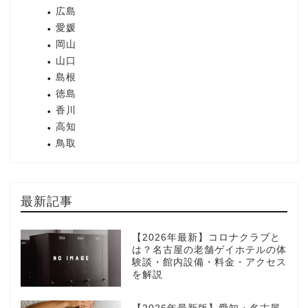
広島
愛媛
岡山
山口
島根
徳島
香川
高知
鳥取
最新記事
【2026年最新】コロナクラブと
は？名古屋の老舗ゲイホテルの体
験談・館内設備・料金・アクセス
を解説