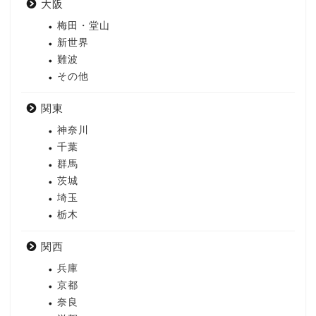
大阪
梅田・堂山
新世界
難波
その他
関東
神奈川
千葉
群馬
茨城
埼玉
栃木
関西
兵庫
京都
奈良