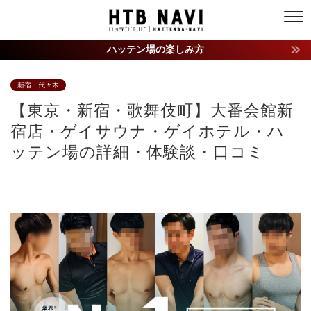
ハッテン場の楽しみ方
新宿・代々木
【東京・新宿・歌舞伎町】大番会館新
宿店・ゲイサウナ・ゲイホテル・ハ
ッテン場の詳細・体験談・口コミ