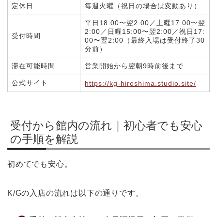
定休日
毎週火曜（祝日の場合は変動あり）
平日18:00〜翌2:00／土曜17:00〜翌
2:00／日曜15:00〜翌2:00／祝日17:
受付時間
00〜翌2:00（最終入場は受付終了30
分前）
滞在可能時間
営業開始から翌朝9時前後まで
公式サイト
https://kg-hiroshima.studio.site/
受付から館内の流れ｜初心者でも安心
の手順を解説
初めてでも安心。
K/Gの入店の流れは以下の通りです。