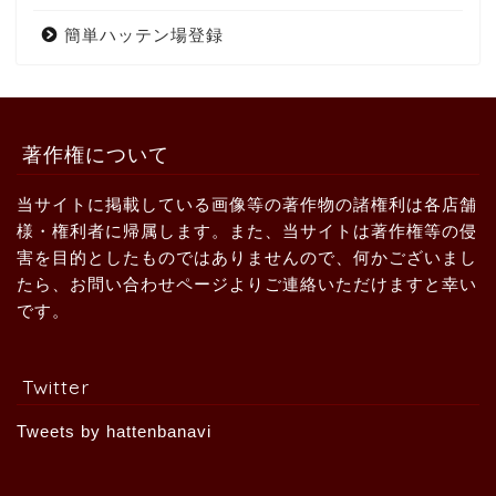
簡単ハッテン場登録
著作権について
当サイトに掲載している画像等の著作物の諸権利は各店舗
様・権利者に帰属します。また、当サイトは著作権等の侵
害を目的としたものではありませんので、何かございまし
たら、お問い合わせページよりご連絡いただけますと幸い
です。
Twitter
Tweets by hattenbanavi