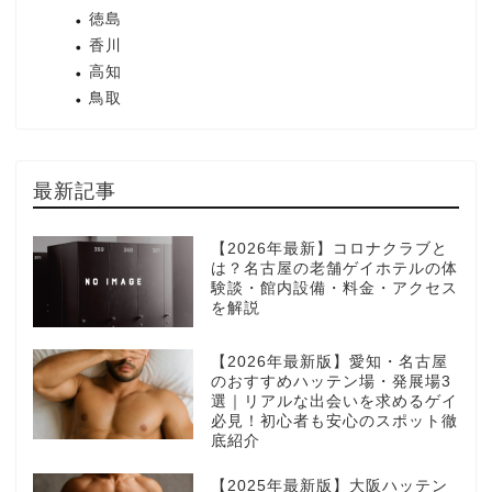
徳島
香川
高知
鳥取
最新記事
【2026年最新】コロナクラブと
は？名古屋の老舗ゲイホテルの体
験談・館内設備・料金・アクセス
を解説
【2026年最新版】愛知・名古屋
のおすすめハッテン場・発展場3
選｜リアルな出会いを求めるゲイ
必見！初心者も安心のスポット徹
底紹介
【2025年最新版】大阪ハッテン