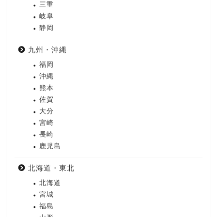
三重
岐阜
静岡
九州・沖縄
福岡
沖縄
熊本
佐賀
大分
宮崎
長崎
鹿児島
北海道・東北
北海道
宮城
福島