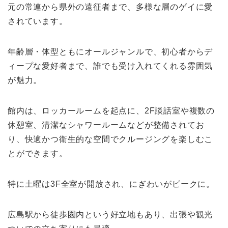
元の常連から県外の遠征者まで、多様な層のゲイに愛
されています。
年齢層・体型ともにオールジャンルで、初心者からデ
ィープな愛好者まで、誰でも受け入れてくれる雰囲気
が魅力。
館内は、ロッカールームを起点に、2F談話室や複数の
休憩室、清潔なシャワールームなどが整備されてお
り、快適かつ衛生的な空間でクルージングを楽しむこ
とができます。
特に土曜は3F全室が開放され、にぎわいがピークに。
広島駅から徒歩圏内という好立地もあり、出張や観光