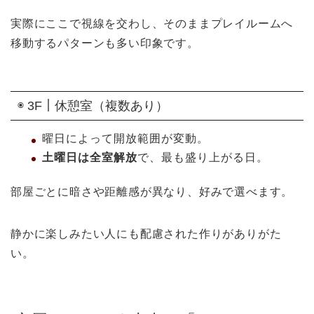
実際にここで視線を交わし、そのままプレイルームへ
移動するパターンも多い印象です。
◉ 3F｜休憩室（複数あり）
曜日によって開放範囲が変動。
土曜日は全室解放
で、最も盛り上がる日。
部屋ごとに暗さや距離感が異なり、好みで選べます。
静かに楽しみたい人にも配慮された作りがありがた
い。