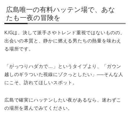
広島唯一の有料ハッテン場で、あな
たも一夜の冒険を
K/Gは、決して派手さやトレンド重視ではないものの、
出会いの本質と、静かに燃える男たちの熱量を味わえ
る場所です。
「がっつりハダカで…」というタイプより、「ガウン
越しのギラついた視線にゾクっとしたい」──そんな人
にこそ、訪れてほしいスポット。
広島で確実にハッテンしたい夜があるなら、迷わずこ
の場所を選んでみてください。