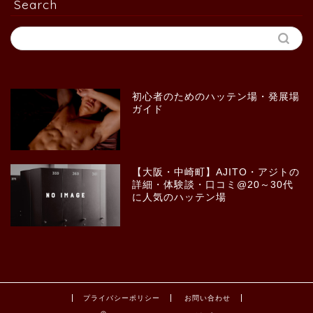
Search
初心者のためのハッテン場・発展場
ガイド
【大阪・中崎町】AJITO・アジトの
詳細・体験談・口コミ@20～30代
に人気のハッテン場
プライバシーポリシー
お問い合わせ