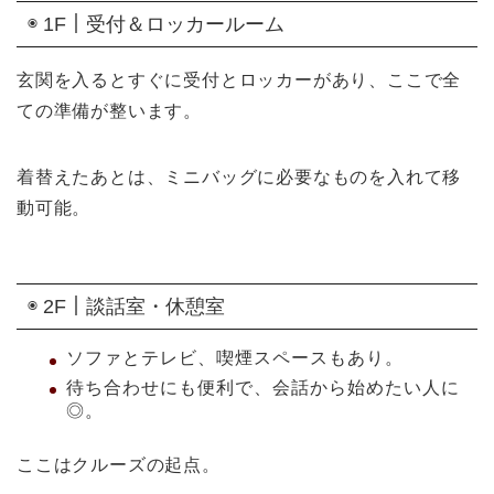
◉ 1F｜受付＆ロッカールーム
玄関を入るとすぐに受付とロッカーがあり、ここで全
ての準備が整います。
着替えたあとは、ミニバッグに必要なものを入れて移
動可能。
◉ 2F｜談話室・休憩室
ソファとテレビ、喫煙スペースもあり。
待ち合わせにも便利で、会話から始めたい人に
◎。
ここはクルーズの起点。