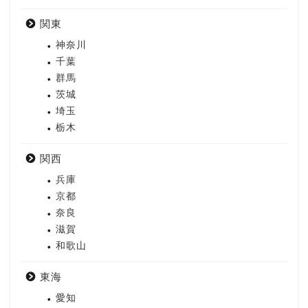
関東
神奈川
千葉
群馬
茨城
埼玉
栃木
関西
兵庫
京都
奈良
滋賀
和歌山
東海
愛知