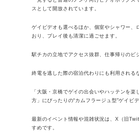
スとして開放されています。
ゲイビデオも選べるほか、個室やシャワー、
おり、プレイ後も清潔に過ごせます。
駅チカの立地でアクセス抜群、仕事帰りのビ
終電を逃した際の宿泊代わりにも利用される
「大阪・京橋でゲイの出会いやハッテンを楽
方」にぴったりの“カムフラージュ型”ゲイビ
最新のイベント情報や混雑状況は、X（旧Twi
すめです。