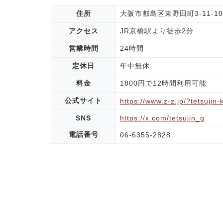
住所
大阪市都島区東野田町3-11-10
アクセス
JR京橋駅より徒歩2分
営業時間
24時間
定休日
年中無休
料金
1800円で12時間利用可能
公式サイト
https://www.z-z.jp/?tetsujin
SNS
https://x.com/tetsujin_g
電話番号
06-6355-2828