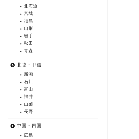
北海道
宮城
福島
山形
岩手
秋田
青森
北陸・甲信
新潟
石川
富山
福井
山梨
長野
中国・四国
広島