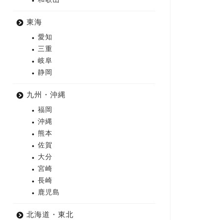
東海
愛知
三重
岐阜
静岡
九州・沖縄
福岡
沖縄
熊本
佐賀
大分
宮崎
長崎
鹿児島
北海道・東北