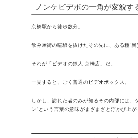
ノンケビデボの一角が変貌する
京橋駅から徒歩数分。
飲み屋街の喧騒を抜けたその先に、ある種“異
それが「ビデオの鉄人 京橋店」だ。
一見すると、ごく普通のビデオボックス。
しかし、訪れた者のみが知るその内部には、
ン”という言葉の意味がまざまざと浮かび上