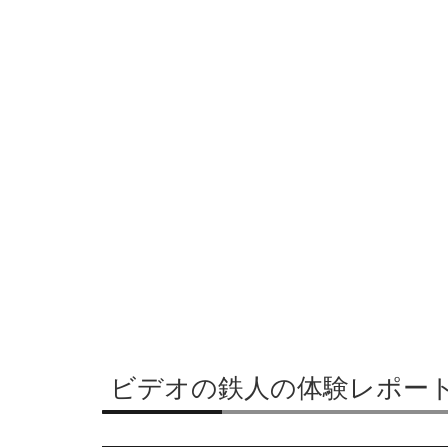
ビデオの鉄人の体験レポー