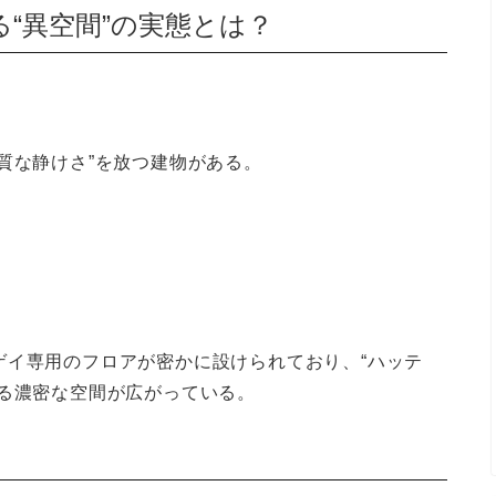
“異空間”の実態とは？
質な静けさ”を放つ建物がある。
ゲイ専用のフロアが密かに設けられており、“ハッテ
がる濃密な空間が広がっている。