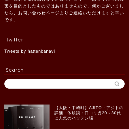
害を目的としたものではありませんので、何かございまし
たら、お問い合わせページよりご連絡いただけますと幸い
です。
Twitter
Tweets by hattenbanavi
Search
【大阪・中崎町】AJITO・アジトの
詳細・体験談・口コミ@20～30代
に人気のハッテン場