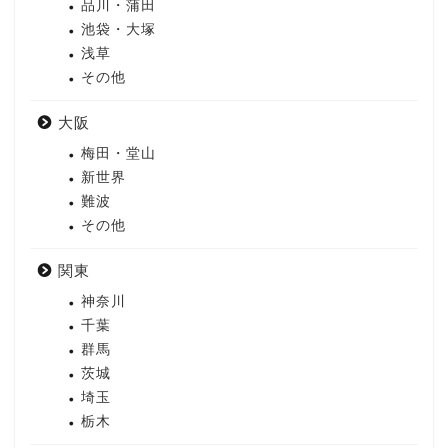
品川・蒲田
池袋・大塚
浅草
その他
大阪
梅田・堂山
新世界
難波
その他
関東
神奈川
千葉
群馬
茨城
埼玉
栃木