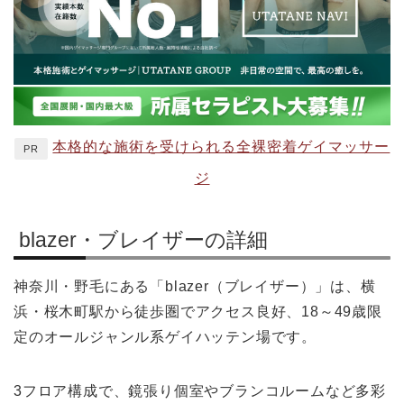
本格的な施術を受けられる全裸密着ゲイマッサー
PR
ジ
blazer・ブレイザーの詳細
神奈川・野毛にある「blazer（ブレイザー）」は、横
浜・桜木町駅から徒歩圏でアクセス良好、18～49歳限
定のオールジャンル系ゲイハッテン場です。
3フロア構成で、鏡張り個室やブランコルームなど多彩