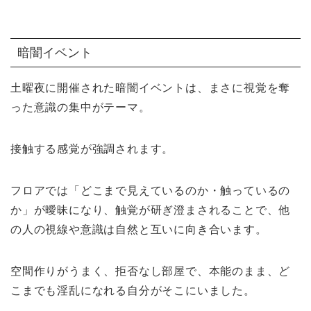
暗闇イベント
土曜夜に開催された暗闇イベントは、まさに視覚を奪
った意識の集中がテーマ。
接触する感覚が強調されます。
フロアでは「どこまで見えているのか・触っているの
か」が曖昧になり、触覚が研ぎ澄まされることで、他
の人の視線や意識は自然と互いに向き合います。
空間作りがうまく、拒否なし部屋で、本能のまま、ど
こまでも淫乱になれる自分がそこにいました。