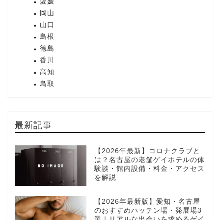
愛媛
岡山
山口
島根
徳島
香川
高知
鳥取
最新記事
【2026年最新】コロナクラブと
は？名古屋の老舗ゲイホテルの体
験談・館内設備・料金・アクセス
を解説
【2026年最新版】愛知・名古屋
のおすすめハッテン場・発展場3
選｜リアルな出会いを求めるゲイ