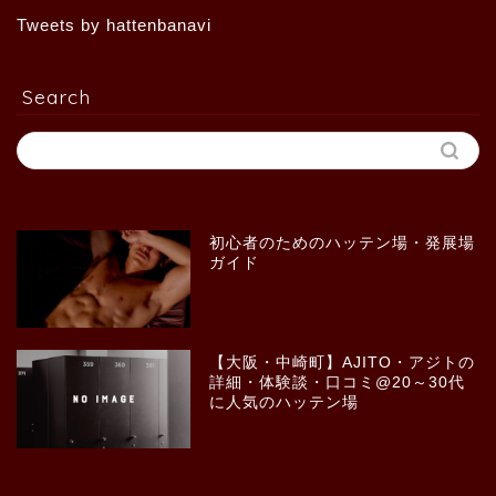
Tweets by hattenbanavi
Search
初心者のためのハッテン場・発展場
ガイド
【大阪・中崎町】AJITO・アジトの
詳細・体験談・口コミ@20～30代
に人気のハッテン場