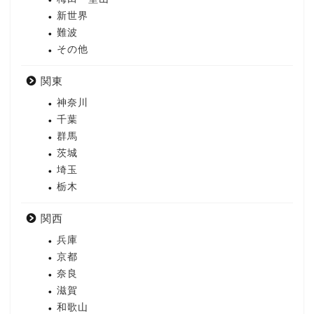
新世界
難波
その他
関東
神奈川
千葉
群馬
茨城
埼玉
栃木
関西
兵庫
京都
奈良
滋賀
和歌山