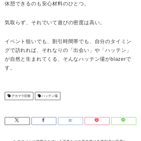
休憩できるのも安心材料のひとつ。
気取らず、それでいて遊びの密度は高い。
イベント狙いでも、割引時間帯でも、自分のタイミン
グで訪れれば、それなりの「出会い」や「ハッテン」
が自然と生まれてくる、そんなハッテン場がblazerで
す。
デカマラ巨根
ハッテン場