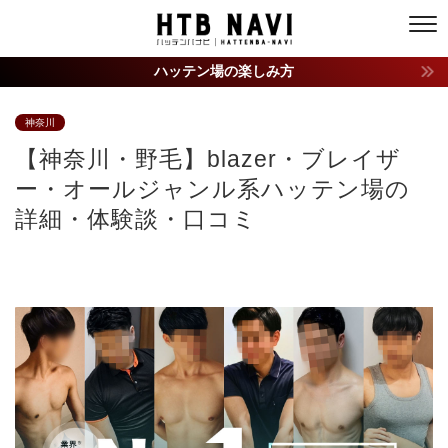
ハッテン場の楽しみ方
神奈川
【神奈川・野毛】blazer・ブレイザ
ー・オールジャンル系ハッテン場の
詳細・体験談・口コミ