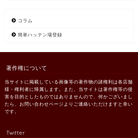
コラム
簡単ハッテン場登録
著作権について
当サイトに掲載している画像等の著作物の諸権利は各店舗
様・権利者に帰属します。また、当サイトは著作権等の侵
害を目的としたものではありませんので、何かございまし
たら、お問い合わせページよりご連絡いただけますと幸い
です。
Twitter