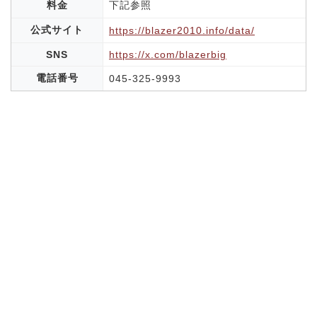
料金
下記参照
公式サイト
https://blazer2010.info/data/
SNS
https://x.com/blazerbig
電話番号
045-325-9993