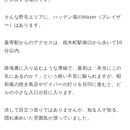
そんな野毛エリアに、ハッテン場のblazer（ブレイザ
ー）はあります。
最寄駅からのアクセスは、桜木町駅南口から歩いて10
分以内。
路地裏に入り込むような導線で、最初は「本当にこの
先にあるのか？」という軽い不安に駆られますが、昭
和風の焼き鳥店やゲイバーの灯りを目印に進むと、ビ
ルの小さな入口が目に入ります。
決して目立つ造りではありませんが、知る人ぞ知る、
隠れ家めいた雰囲気が漂っていました。