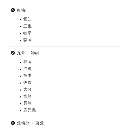
東海
愛知
三重
岐阜
静岡
九州・沖縄
福岡
沖縄
熊本
佐賀
大分
宮崎
長崎
鹿児島
北海道・東北