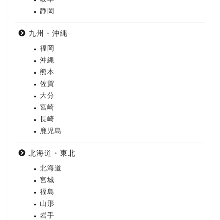
静岡
九州・沖縄
福岡
沖縄
熊本
佐賀
大分
宮崎
長崎
鹿児島
北海道・東北
北海道
宮城
福島
山形
岩手