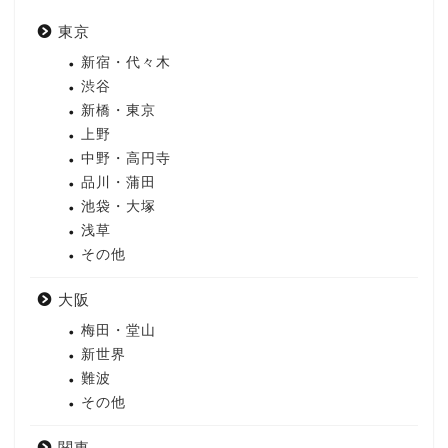
東京
新宿・代々木
渋谷
新橋・東京
上野
中野・高円寺
品川・蒲田
池袋・大塚
浅草
その他
大阪
梅田・堂山
新世界
難波
その他
関東