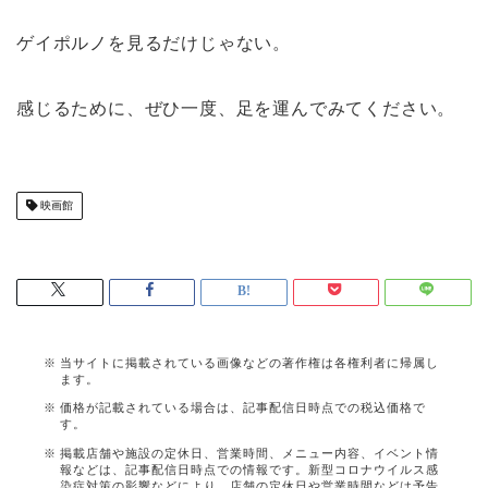
ゲイポルノを見るだけじゃない。
感じるために、ぜひ一度、足を運んでみてください。
映画館
当サイトに掲載されている画像などの著作権は各権利者に帰属し
ます。
価格が記載されている場合は、記事配信日時点での税込価格で
す。
掲載店舗や施設の定休日、営業時間、メニュー内容、イベント情
報などは、記事配信日時点での情報です。新型コロナウイルス感
染症対策の影響などにより、店舗の定休日や営業時間などは予告