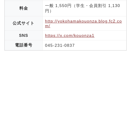
一般 1,550円（学生・会員割引 1,130
料金
円）
http://yokohamakouonza.blog.fc2.co
公式サイト
m/
SNS
https://x.com/kouonza1
電話番号
045-231-0837