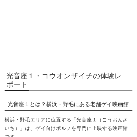
光音座１・コウオンザイチの体験レ
ポート
光音座１とは？横浜・野毛にある老舗ゲイ映画館
横浜・野毛エリアに位置する「光音座１（こうおんざ
いち）」は、ゲイ向けポルノを専門に上映する映画館
です。