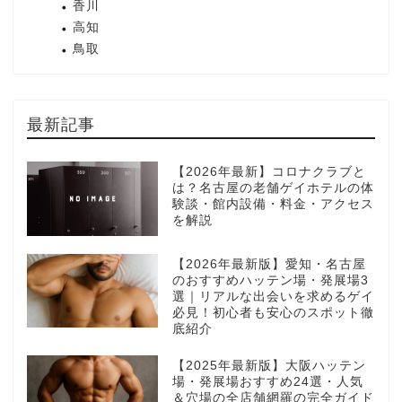
香川
高知
鳥取
最新記事
【2026年最新】コロナクラブと
は？名古屋の老舗ゲイホテルの体
験談・館内設備・料金・アクセス
を解説
【2026年最新版】愛知・名古屋
のおすすめハッテン場・発展場3
選｜リアルな出会いを求めるゲイ
必見！初心者も安心のスポット徹
底紹介
【2025年最新版】大阪ハッテン
場・発展場おすすめ24選・人気
＆穴場の全店舗網羅の完全ガイド