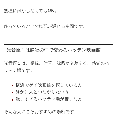
無理に何かしなくてもOK。
座っているだけで気配が通じる空間です。
光音座１は静寂の中で交わるハッテン映画館
光音座１は、視線、仕草、沈黙が交差する、感覚のハ
ッテン場です。
横浜でゲイ映画館を探している方
静かに人とつながりたい方
派手すぎるハッテン場が苦手な方
そんな人にこそおすすめの場所です。