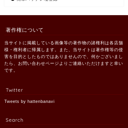
著作権について
当サイトに掲載している画像等の著作物の諸権利は各店舗
様・権利者に帰属します。また、当サイトは著作権等の侵
害を目的としたものではありませんので、何かございまし
たら、お問い合わせページよりご連絡いただけますと幸い
です。
Twitter
Tweets by hattenbanavi
Search