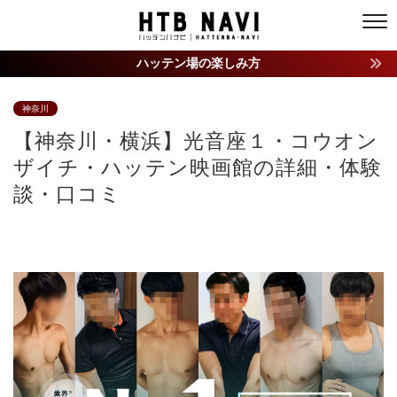
ハッテン場の楽しみ方
神奈川
【神奈川・横浜】光音座１・コウオン
ザイチ・ハッテン映画館の詳細・体験
談・口コミ