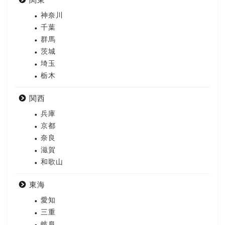
神奈川
千葉
群馬
茨城
埼玉
栃木
関西
兵庫
京都
奈良
滋賀
和歌山
東海
愛知
三重
岐阜