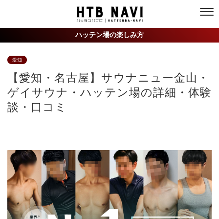
ハッテン場の楽しみ方
愛知
【愛知・名古屋】サウナニュー金山・
ゲイサウナ・ハッテン場の詳細・体験
談・口コミ