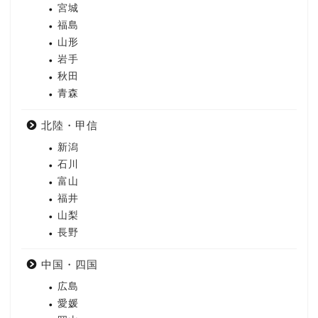
宮城
福島
山形
岩手
秋田
青森
北陸・甲信
新潟
石川
富山
福井
山梨
長野
中国・四国
広島
愛媛