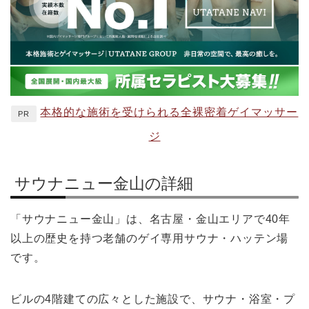
本格的な施術を受けられる全裸密着ゲイマッサー
PR
ジ
サウナニュー金山の詳細
「サウナニュー金山」は、名古屋・金山エリアで40年
以上の歴史を持つ老舗のゲイ専用サウナ・ハッテン場
です。
ビルの4階建ての広々とした施設で、サウナ・浴室・プ