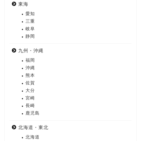
東海
愛知
三重
岐阜
静岡
九州・沖縄
福岡
沖縄
熊本
佐賀
大分
宮崎
長崎
鹿児島
北海道・東北
北海道