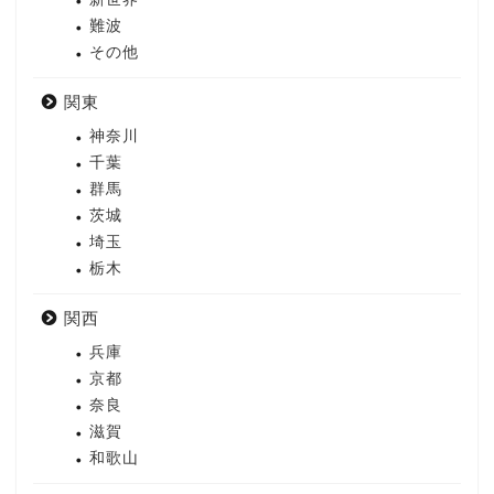
難波
その他
関東
神奈川
千葉
群馬
茨城
埼玉
栃木
関西
兵庫
京都
奈良
滋賀
和歌山