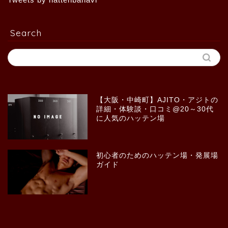
Search
【大阪・中崎町】AJITO・アジトの
詳細・体験談・口コミ@20～30代
に人気のハッテン場
初心者のためのハッテン場・発展場
ガイド