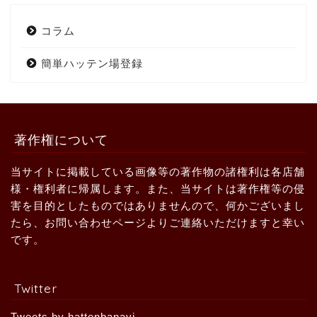
コラム
簡単ハッテン場登録
著作権について
当サイトに掲載している画像等の著作物の諸権利は各店舗
様・権利者に帰属します。また、当サイトは著作権等の侵
害を目的としたものではありませんので、何かございまし
たら、お問い合わせページよりご連絡いただけますと幸い
です。
Twitter
Tweets by hattenbanavi