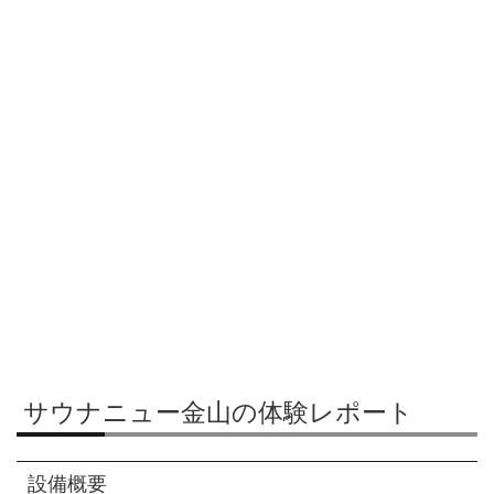
サウナニュー金山の体験レポート
設備概要