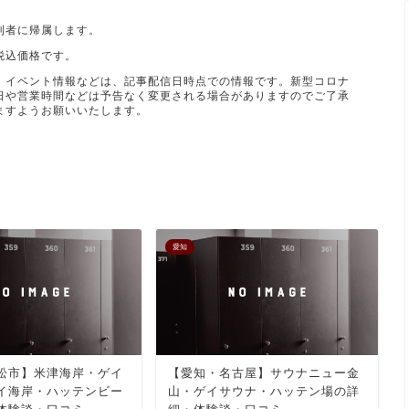
利者に帰属します。
税込価格です。
、イベント情報などは、記事配信日時点での情報です。新型コロナ
日や営業時間などは予告なく変更される場合がありますのでご了承
ますようお願いいたします。
愛知
松市】米津海岸・ゲイ
【愛知・名古屋】サウナニュー金
イ海岸・ハッテンビー
山・ゲイサウナ・ハッテン場の詳