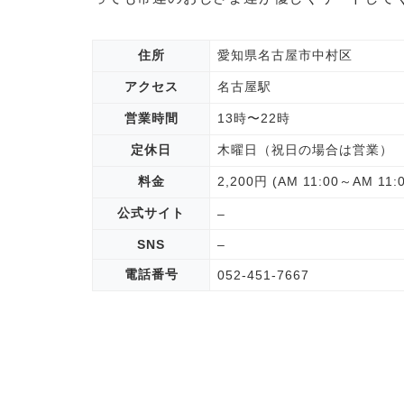
住所
愛知県名古屋市中村区
アクセス
名古屋駅
営業時間
13時〜22時
定休日
木曜日（祝日の場合は営業）
料金
2,200円 (AM 11:00～AM
公式サイト
–
SNS
–
電話番号
052-451-7667