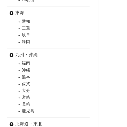
東海
愛知
三重
岐阜
静岡
九州・沖縄
福岡
沖縄
熊本
佐賀
大分
宮崎
長崎
鹿児島
北海道・東北