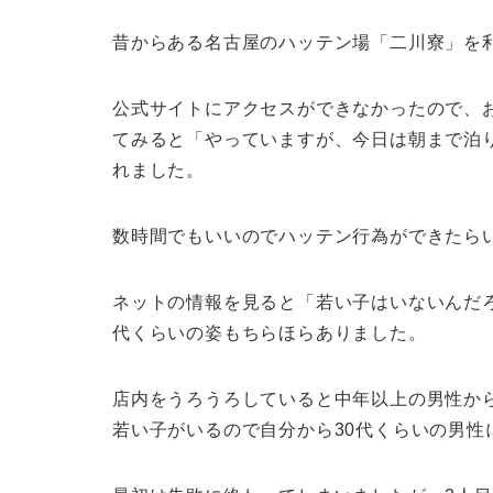
昔からある名古屋のハッテン場「二川寮」を
公式サイトにアクセスができなかったので、
てみると「やっていますが、今日は朝まで泊
れました。
数時間でもいいのでハッテン行為ができたら
ネットの情報を見ると「若い子はいないんだ
代くらいの姿もちらほらありました。
店内をうろうろしていると中年以上の男性か
若い子がいるので自分から30代くらいの男性