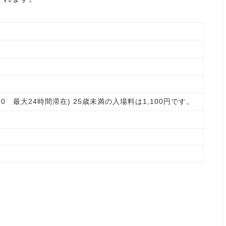
 11:00 最大24時間滞在) 25歳未満の入場料は1,100円です。