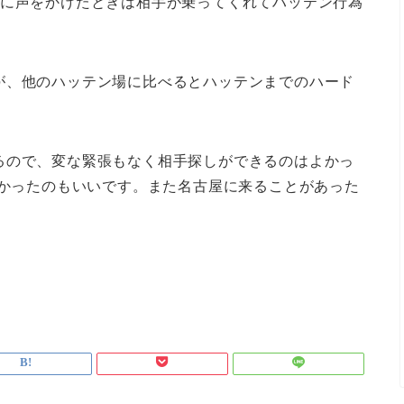
目に声をかけたときは相手が乗ってくれてハッテン行為
が、他のハッテン場に比べるとハッテンまでのハード
るので、変な緊張もなく相手探しができるのはよかっ
なかったのもいいです。また名古屋に来ることがあった