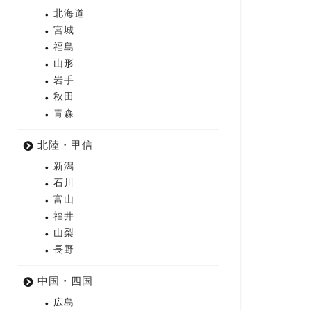
北海道
宮城
福島
山形
岩手
秋田
青森
北陸・甲信
新潟
石川
富山
福井
山梨
長野
中国・四国
広島