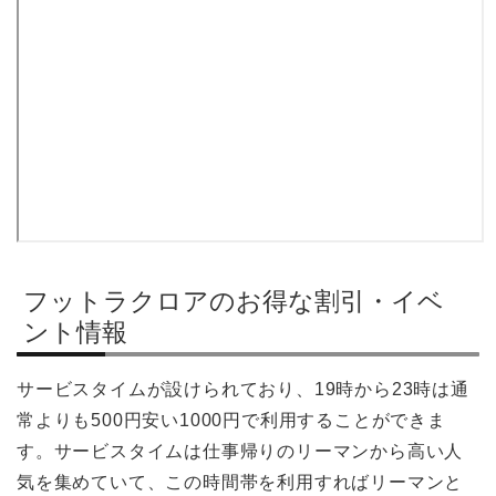
フットラクロアのお得な割引・イベ
ント情報
サービスタイムが設けられており、19時から23時は通
常よりも500円安い1000円で利用することができま
す。サービスタイムは仕事帰りのリーマンから高い人
気を集めていて、この時間帯を利用すればリーマンと