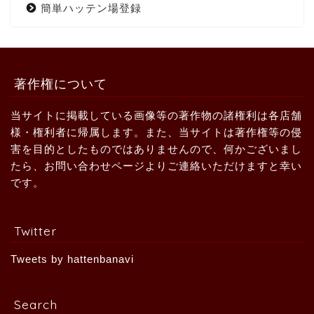
簡単ハッテン場登録
著作権について
当サイトに掲載している画像等の著作物の諸権利は各店舗
様・権利者に帰属します。また、当サイトは著作権等の侵
害を目的としたものではありませんので、何かございまし
たら、お問い合わせページよりご連絡いただけますと幸い
です。
Twitter
Tweets by hattenbanavi
Search