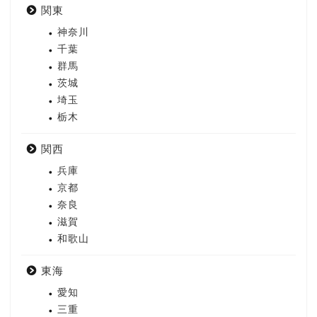
関東
神奈川
千葉
群馬
茨城
埼玉
栃木
関西
兵庫
京都
奈良
滋賀
和歌山
東海
愛知
三重