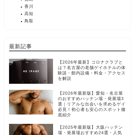
香川
高知
鳥取
最新記事
【2026年最新】コロナクラブと
は？名古屋の老舗ゲイホテルの体
験談・館内設備・料金・アクセス
を解説
【2026年最新版】愛知・名古屋
のおすすめハッテン場・発展場3
選｜リアルな出会いを求めるゲイ
必見！初心者も安心のスポット徹
底紹介
【2025年最新版】大阪ハッテン
場・発展場おすすめ24選・人気