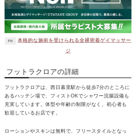
本格的な施術を受けられる全裸密着ゲイマッサー
PR
ジ
フットラクロアの詳細
フットラクロアは、西日暮里駅から徒歩7分のところに
あるハッテン場で、フィストOKでシャワー浣腸設備も
充実しています。体型や年齢の制限がなく、初心者も
歓迎しているお店です。
ローションやスキンは無料で、フリースタイルとなっ