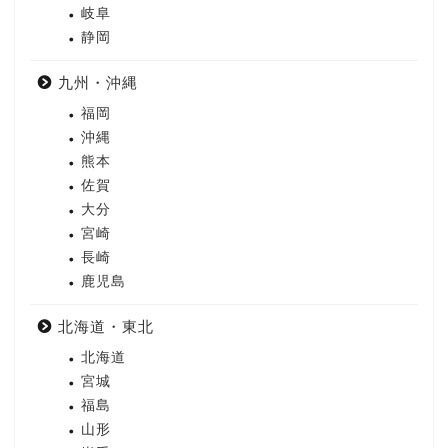
岐阜
静岡
九州・沖縄
福岡
沖縄
熊本
佐賀
大分
宮崎
長崎
鹿児島
北海道・東北
北海道
宮城
福島
山形