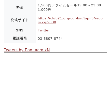
1,500円／タイムセール19:00～23:00
料金
1,000円
https://club21.org/cgi-bin/topn3/vroo
公式サイト
m.cgi?038
SNS
Twitter
電話番号
03-6807-8744
Tweets by FootlacroixN