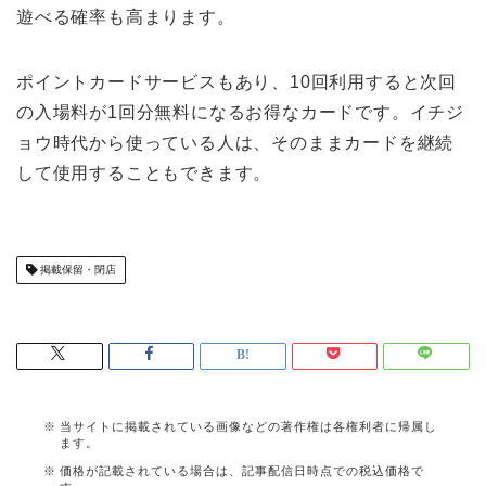
遊べる確率も高まります。
ポイントカードサービスもあり、10回利用すると次回
の入場料が1回分無料になるお得なカードです。イチジ
ョウ時代から使っている人は、そのままカードを継続
して使用することもできます。
掲載保留・閉店
当サイトに掲載されている画像などの著作権は各権利者に帰属し
ます。
価格が記載されている場合は、記事配信日時点での税込価格で