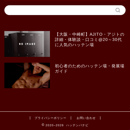
【大阪・中崎町】AJITO・アジトの
詳細・体験談・口コミ@20～30代
に人気のハッテン場
初心者のためのハッテン場・発展場
ガイド
プライバシーポリシー
お問い合わせ
2020–2026 ハッテンバナビ