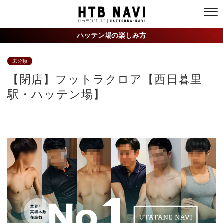
ハッテン場の楽しみ方
未分類
【閉店】フットラクロア【西日暮里
駅・ハッテン場】