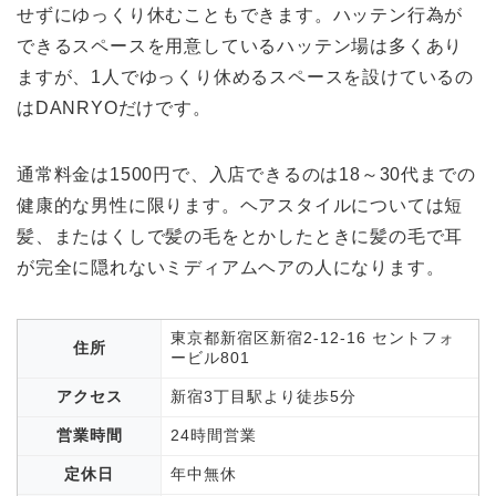
せずにゆっくり休むこともできます。ハッテン行為が
できるスペースを用意しているハッテン場は多くあり
ますが、1人でゆっくり休めるスペースを設けているの
はDANRYOだけです。
通常料金は1500円で、入店できるのは18～30代までの
健康的な男性に限ります。ヘアスタイルについては短
髪、またはくしで髪の毛をとかしたときに髪の毛で耳
が完全に隠れないミディアムヘアの人になります。
東京都新宿区新宿2-12-16 セントフォ
住所
ービル801
アクセス
新宿3丁目駅より徒歩5分
営業時間
24時間営業
定休日
年中無休