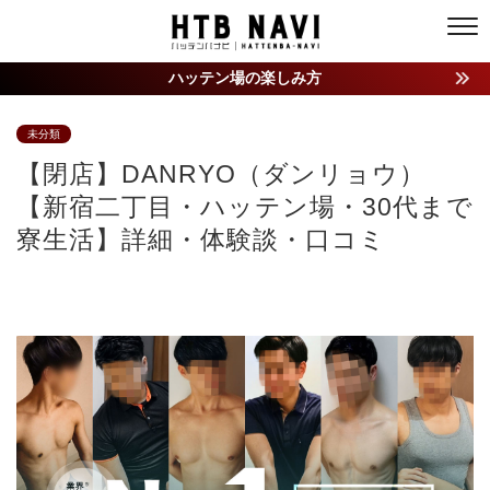
ハッテン場の楽しみ方
未分類
【閉店】DANRYO（ダンリョウ）
【新宿二丁目・ハッテン場・30代まで
寮生活】詳細・体験談・口コミ