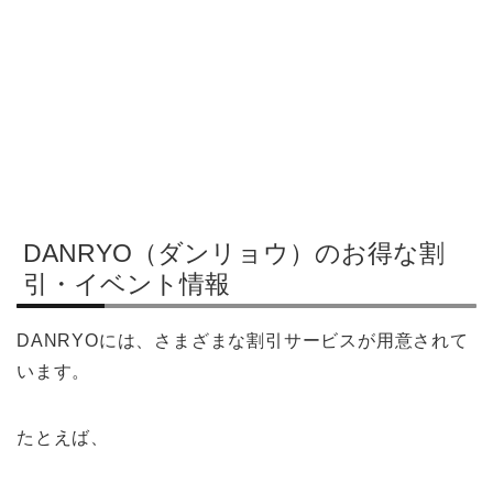
DANRYO（ダンリョウ）のお得な割
引・イベント情報
DANRYOには、さまざまな割引サービスが用意されて
います。
たとえば、