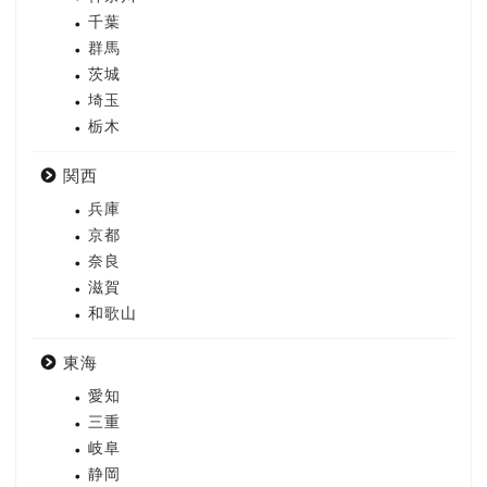
千葉
群馬
茨城
埼玉
栃木
関西
兵庫
京都
奈良
滋賀
和歌山
東海
愛知
三重
岐阜
静岡