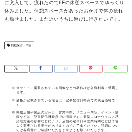
に突入して、疲れたので8Fの休憩スペースでゆっくり
休みました。休憩スペースがあったおかげで体の疲れ
も癒せました。また近いうちに遊びに行きたいです。
掲載保留・閉店
当サイトに掲載されている画像などの著作権は各権利者に帰属し
ます。
価格が記載されている場合は、記事配信日時点での税込価格で
す。
掲載店舗や施設の定休日、営業時間、メニュー内容、イベント情
報などは、記事配信日時点での情報です。新型コロナウイルス感
染症対策の影響などにより、店舗の定休日や営業時間などは予告
なく変更される場合がありますのでご了承ください。詳細につい
ては各店舗にご確認いただきますようお願いいたします。