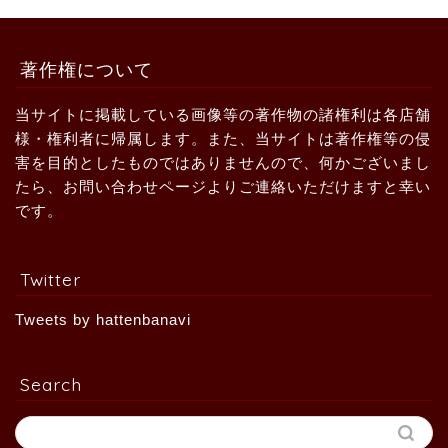
著作権について
当サイトに掲載している画像等の著作物の諸権利は各店舗
様・権利者に帰属します。また、当サイトは著作権等の侵
害を目的としたものではありませんので、何かございまし
たら、お問い合わせページよりご連絡いただけますと幸い
です。
Twitter
Tweets by hattenbanavi
Search