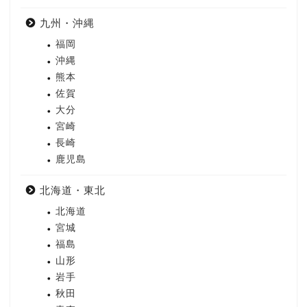
九州・沖縄
福岡
沖縄
熊本
佐賀
大分
宮崎
長崎
鹿児島
北海道・東北
北海道
宮城
福島
山形
岩手
秋田