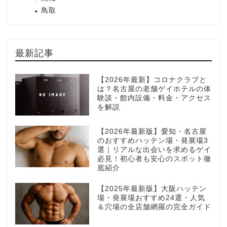
鳥取
最新記事
【2026年最新】コロナクラブと
は？名古屋の老舗ゲイホテルの体
験談・館内設備・料金・アクセス
を解説
【2026年最新版】愛知・名古屋
のおすすめハッテン場・発展場3
選｜リアルな出会いを求めるゲイ
必見！初心者も安心のスポット徹
底紹介
【2025年最新版】大阪ハッテン
場・発展場おすすめ24選・人気
＆穴場の全店舗網羅の完全ガイド