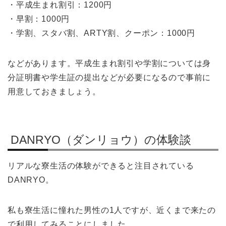
・平成生まれ割引：1200円
・早割：1000円
・学割、スタバ割、ARTY割、クーポン：1000円
などがあります。平成生まれ割引や学割については身
分証明書や学生証の提出などが必要になるので事前に
用意しておきましょう。
DANRYO（ダンリョウ）の体験談
リアルな寮生活の体験ができると注目されている
DANRYO。
私も寮生活に憧れた男性の1人ですが、近くまで来たの
で利用してみることにしました。