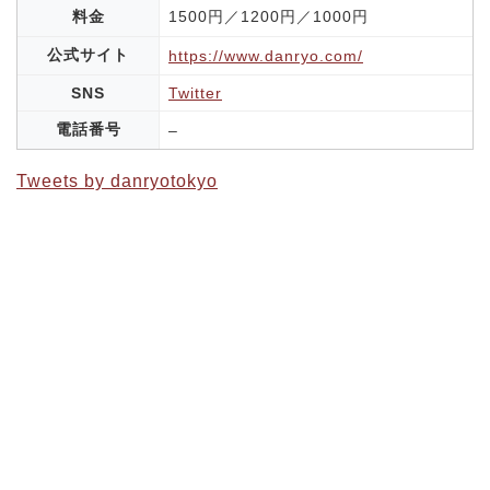
料金
1500円／1200円／1000円
公式サイト
https://www.danryo.com/
SNS
Twitter
電話番号
–
Tweets by danryotokyo