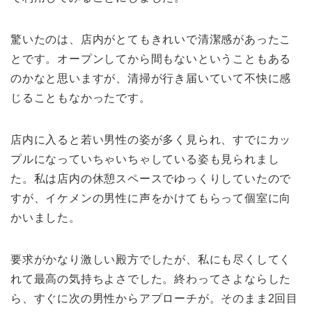
驚いたのは、店内がとてもきれいで清潔感があったこ
とです。オープンしてから間もないということもある
のかなと思いますが、清掃が行き届いていて不快に感
じることもなかったです。
店内に入ると若い男性の姿が多く見られ、すでにカッ
プルになっていちゃいちゃしている姿も見られまし
た。私は店内の休憩スペースでゆっくりしていたので
すが、イケメンの男性に声をかけてもらって個室に向
かいました。
要求がかなり激しい殿方でしたが、私にも尽くしてく
れて最高の気持ちよさでした。終わってさよならした
ら、すぐに次の男性からアプローチが。そのまま2回目