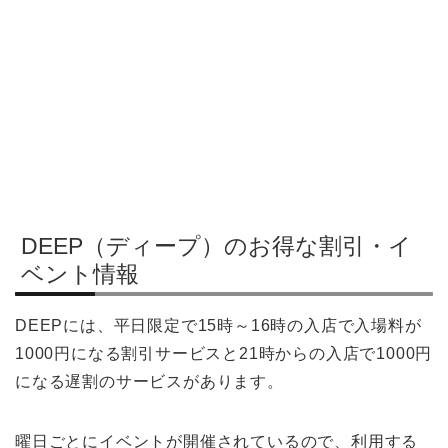
DEEP（ディープ）のお得な割引・イ
ベント情報
DEEPには、平日限定で15時～16時の入店で入場料が
1000円になる割引サービスと21時からの入店で1000円
になる遅割のサービスがあります。
曜日ごとにイベントが開催されているので、利用する