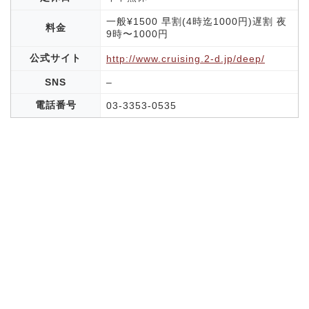
一般¥1500 早割(4時迄1000円)遅割 夜
料金
9時〜1000円
公式サイト
http://www.cruising.2-d.jp/deep/
SNS
–
電話番号
03-3353-0535