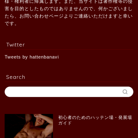
様・権利者に帰属します。また、当サイトは著作権等の侵
害を目的としたものではありませんので、何かございまし
たら、お問い合わせページよりご連絡いただけますと幸い
です。
Twitter
Tweets by hattenbanavi
Search
初心者のためのハッテン場・発展場
ガイド