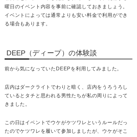
曜日のイベント内容を事前に確認しておきましょう。
イベントによっては通常よりも安い料金で利用ができ
る場合もあります。
DEEP（ディープ）の体験談
前から気になっていたDEEPを利用してみました。
店内はダークライトでわりと暗く、店内をうろうろし
ているとタチと思われる男性たちが私の周りによって
きました。
この日はイベントでウケがケツワレというルールだっ
たのでケツワレを履いて参加しましたが、ウケがそこ