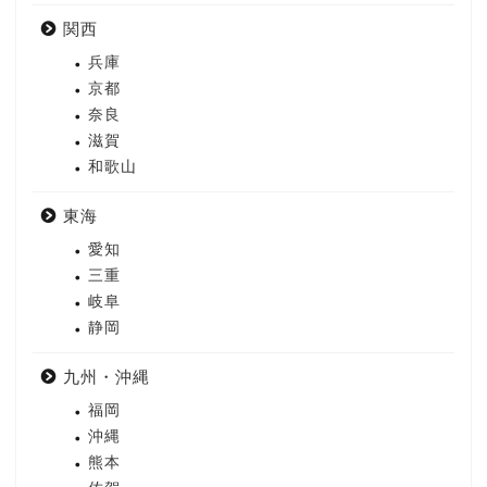
関西
兵庫
京都
奈良
滋賀
和歌山
東海
愛知
三重
岐阜
静岡
九州・沖縄
福岡
沖縄
熊本