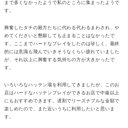
まで多くなかったようで私のところに集まったようで
す。
興奮したタチの殿方たちに代わる代わるまわされ、や
めてくださいと懇願しても止まることはなかったで
す。ここまでハードなプレイをしたのは珍しく、最終
的には意識も飛んでいきそうなくらい疲れていました
が、それ以上に興奮する気持ちの方が大きかったで
す。
いろいろなハッテン場を利用してきましたが、このお
店はハードなハッテンプレイができるお店で中級以上
にもおすすめできます。遅割でリーズナブルな金額で
楽しめたので、また近いうちに利用したいと思いま
す。