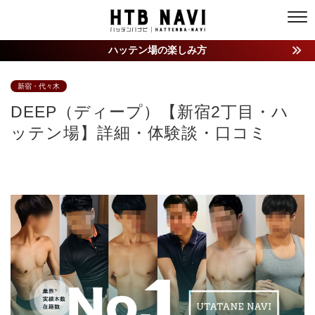
ハッテン場の楽しみ方
新宿・代々木
DEEP（ディープ）【新宿2丁目・ハ
ッテン場】詳細・体験談・口コミ