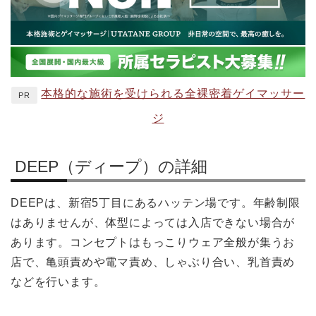
本格的な施術を受けられる全裸密着ゲイマッサー
PR
ジ
DEEP（ディープ）の詳細
DEEPは、新宿5丁目にあるハッテン場です。年齢制限
はありませんが、体型によっては入店できない場合が
あります。コンセプトはもっこりウェア全般が集うお
店で、亀頭責めや電マ責め、しゃぶり合い、乳首責め
などを行います。