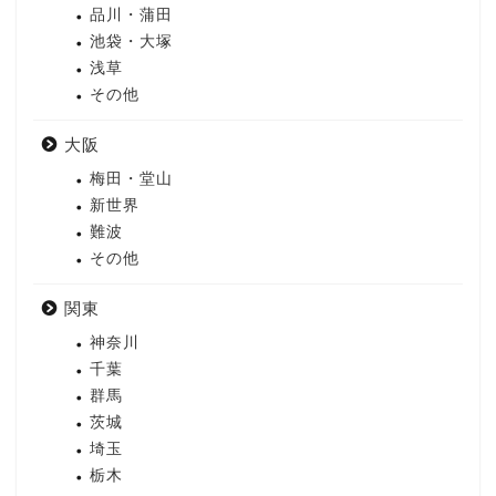
品川・蒲田
池袋・大塚
浅草
その他
大阪
梅田・堂山
新世界
難波
その他
関東
神奈川
千葉
群馬
茨城
埼玉
栃木