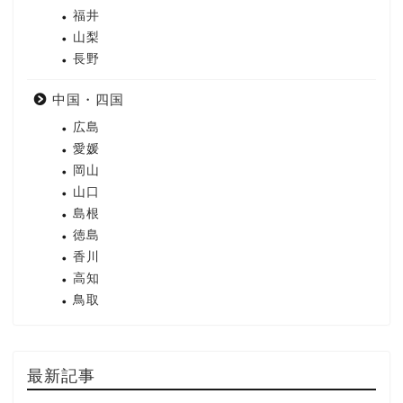
福井
山梨
長野
中国・四国
広島
愛媛
岡山
山口
島根
徳島
香川
高知
鳥取
最新記事