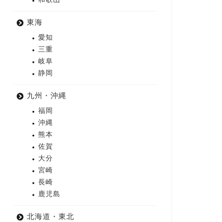
東海
愛知
三重
岐阜
静岡
九州・沖縄
福岡
沖縄
熊本
佐賀
大分
宮崎
長崎
鹿児島
北海道・東北