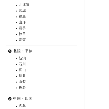
北海道
宮城
福島
山形
岩手
秋田
青森
北陸・甲信
新潟
石川
富山
福井
山梨
長野
中国・四国
広島