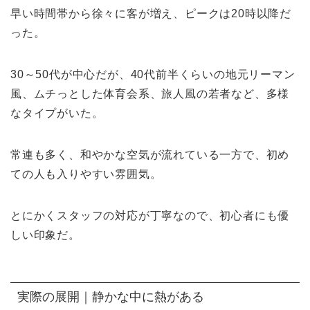
早い時間帯から徐々に客が増え、ピークは20時以降だ
った。
30～50代が中心だが、40代前半くらいの地元リーマン
風、ムチっとした体育会系、旅人風の若者など、多様
なタイプがいた。
常連も多く、和やかな空気が流れている一方で、初め
ての人も入りやすい雰囲気。
とにかくスタッフの対応が丁寧なので、初心者にも優
しい印象だ。
実際の展開｜静かな中に熱がある