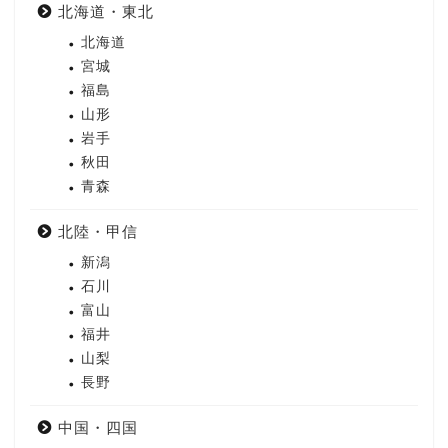
北海道・東北
北海道
宮城
福島
山形
岩手
秋田
青森
北陸・甲信
新潟
石川
富山
福井
山梨
長野
中国・四国