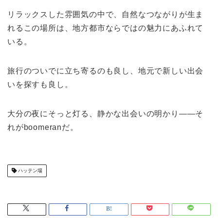
リラックスした雰囲気の中で、自然なつながりが生ま
れるこの場所は、地方都市ならではの魅力にあふれて
いる。
旅行のついでに立ち寄るのも良し、地元で新しい出会
いを探すも良し。
大分の夜にそっと灯る、静かな出会いの明かり――そ
れがboomeranだ。
ハッテン場