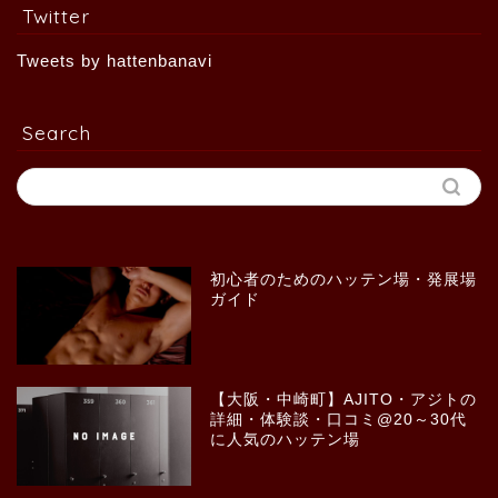
Twitter
Tweets by hattenbanavi
Search
初心者のためのハッテン場・発展場
ガイド
【大阪・中崎町】AJITO・アジトの
詳細・体験談・口コミ@20～30代
に人気のハッテン場