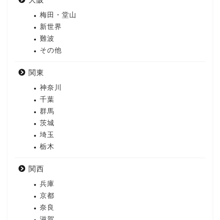
梅田・堂山
新世界
難波
その他
関東
神奈川
千葉
群馬
茨城
埼玉
栃木
関西
兵庫
京都
奈良
滋賀