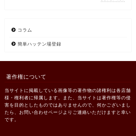
コラム
簡単ハッテン場登録
著作権について
当サイトに掲載している画像等の著作物の諸権利は各店舗
様・権利者に帰属します。また、当サイトは著作権等の侵
害を目的としたものではありませんので、何かございまし
たら、お問い合わせページよりご連絡いただけますと幸い
です。