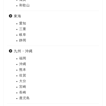
和歌山
東海
愛知
三重
岐阜
静岡
九州・沖縄
福岡
沖縄
熊本
佐賀
大分
宮崎
長崎
鹿児島