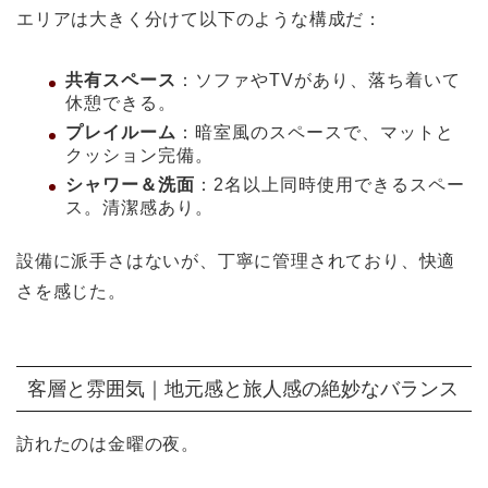
エリアは大きく分けて以下のような構成だ：
共有スペース
：ソファやTVがあり、落ち着いて
休憩できる。
プレイルーム
：暗室風のスペースで、マットと
クッション完備。
シャワー＆洗面
：2名以上同時使用できるスペー
ス。清潔感あり。
設備に派手さはないが、丁寧に管理されており、快適
さを感じた。
客層と雰囲気｜地元感と旅人感の絶妙なバランス
訪れたのは金曜の夜。