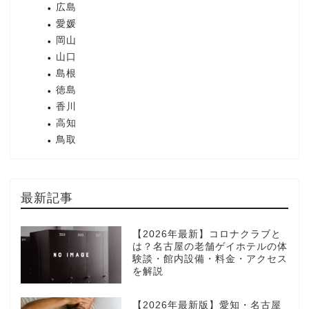
広島
愛媛
岡山
山口
島根
徳島
香川
高知
鳥取
最新記事
【2026年最新】コロナクラブと
は？名古屋の老舗ゲイホテルの体
験談・館内設備・料金・アクセス
を解説
【2026年最新版】愛知・名古屋