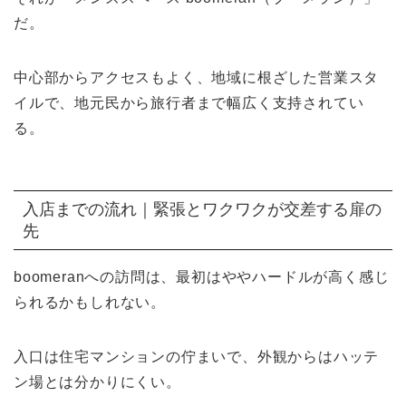
だ。
中心部からアクセスもよく、地域に根ざした営業スタ
イルで、地元民から旅行者まで幅広く支持されてい
る。
入店までの流れ｜緊張とワクワクが交差する扉の
先
boomeranへの訪問は、最初はややハードルが高く感じ
られるかもしれない。
入口は住宅マンションの佇まいで、外観からはハッテ
ン場とは分かりにくい。