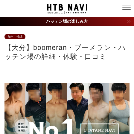
ハッテン場の楽しみ方
九州・沖縄
【大分】boomeran・ブーメラン・ハ
ッテン場の詳細・体験・口コミ