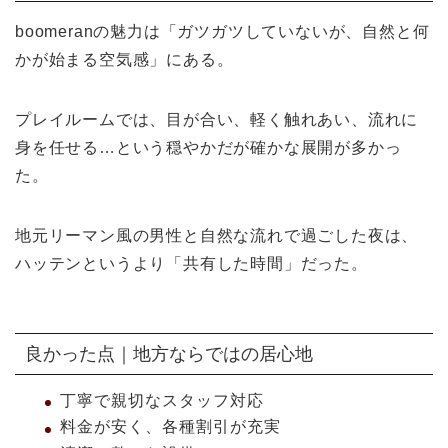
boomeranの魅力は「ガツガツしていないが、自然と何
かが始まる空気感」にある。
プレイルームでは、目が合い、軽く触れあい、流れに
身を任せる…という穏やかだが確かな展開が多かっ
た。
地元リーマン風の男性と自然な流れで過ごした夜は、
ハッテンというより「共有した時間」だった。
良かった点｜地方ならではの居心地
丁寧で親切なスタッフ対応
料金が安く、各種割引が充実