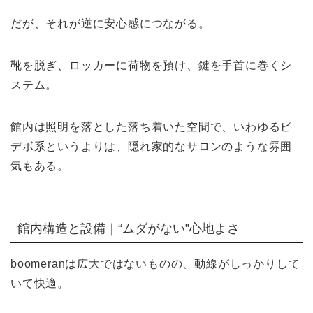
だが、それが逆に安心感につながる。
靴を脱ぎ、ロッカーに荷物を預け、鍵を手首に巻くシ
ステム。
館内は照明を落とした落ち着いた空間で、いわゆるビ
デボ系というよりは、隠れ家的なサロンのような雰囲
気もある。
館内構造と設備｜“ムダがない”心地よさ
boomeranは広大ではないものの、動線がしっかりして
いて快適。