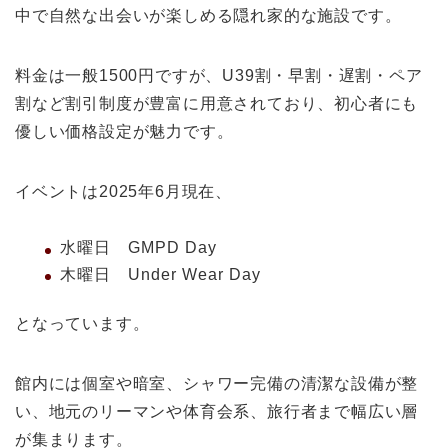
中で自然な出会いが楽しめる隠れ家的な施設です。
料金は一般1500円ですが、U39割・早割・遅割・ペア
割など割引制度が豊富に用意されており、初心者にも
優しい価格設定が魅力です。
イベントは2025年6月現在、
水曜日 GMPD Day
木曜日 Under Wear Day
となっています。
館内には個室や暗室、シャワー完備の清潔な設備が整
い、地元のリーマンや体育会系、旅行者まで幅広い層
が集まります。