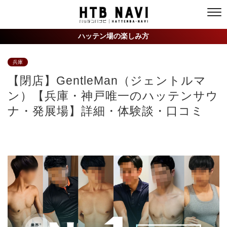
ハッテン場の楽しみ方
兵庫
【閉店】GentleMan（ジェントルマ
ン）【兵庫・神戸唯一のハッテンサウ
ナ・発展場】詳細・体験談・口コミ