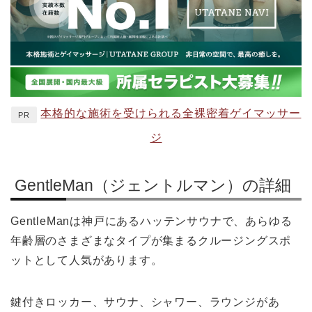
本格的な施術を受けられる全裸密着ゲイマッサー
PR
ジ
GentleMan（ジェントルマン）の詳細
GentleManは神戸にあるハッテンサウナで、あらゆる
年齢層のさまざまなタイプが集まるクルージングスポ
ットとして人気があります。
鍵付きロッカー、サウナ、シャワー、ラウンジがあ