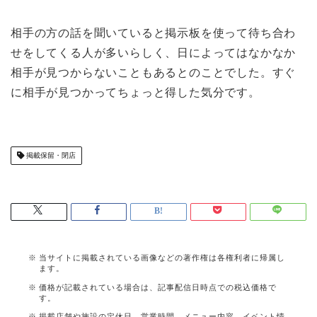
相手の方の話を聞いていると掲示板を使って待ち合わ
せをしてくる人が多いらしく、日によってはなかなか
相手が見つからないこともあるとのことでした。すぐ
に相手が見つかってちょっと得した気分です。
掲載保留・閉店
当サイトに掲載されている画像などの著作権は各権利者に帰属し
ます。
価格が記載されている場合は、記事配信日時点での税込価格で
す。
掲載店舗や施設の定休日、営業時間、メニュー内容、イベント情