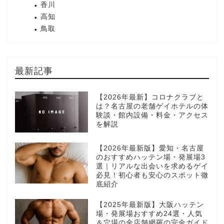
香川
高知
鳥取
最新記事
【2026年最新】コロナクラブと
は？名古屋の老舗ゲイホテルの体
験談・館内設備・料金・アクセス
を解説
【2026年最新版】愛知・名古屋
のおすすめハッテン場・発展場3
選｜リアルな出会いを求めるゲイ
必見！初心者も安心のスポット徹
底紹介
【2025年最新版】大阪ハッテン
場・発展場おすすめ24選・人気
＆穴場の全店舗網羅の完全ガイド