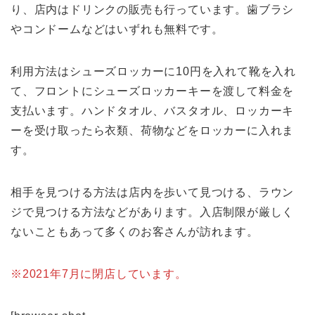
り、店内はドリンクの販売も行っています。歯ブラシ
やコンドームなどはいずれも無料です。
利用方法はシューズロッカーに10円を入れて靴を入れ
て、フロントにシューズロッカーキーを渡して料金を
支払います。ハンドタオル、バスタオル、ロッカーキ
ーを受け取ったら衣類、荷物などをロッカーに入れま
す。
相手を見つける方法は店内を歩いて見つける、ラウン
ジで見つける方法などがあります。入店制限が厳しく
ないこともあって多くのお客さんが訪れます。
※2021年7月に閉店しています。