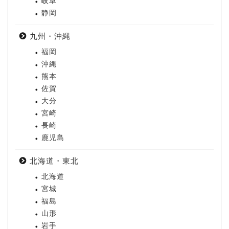
岐阜
静岡
九州・沖縄
福岡
沖縄
熊本
佐賀
大分
宮崎
長崎
鹿児島
北海道・東北
北海道
宮城
福島
山形
岩手