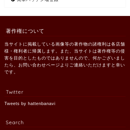
著作権について
当サイトに掲載している画像等の著作物の諸権利は各店舗
様・権利者に帰属します。また、当サイトは著作権等の侵
害を目的としたものではありませんので、何かございまし
たら、お問い合わせページよりご連絡いただけますと幸い
です。
Twitter
Tweets by hattenbanavi
Search