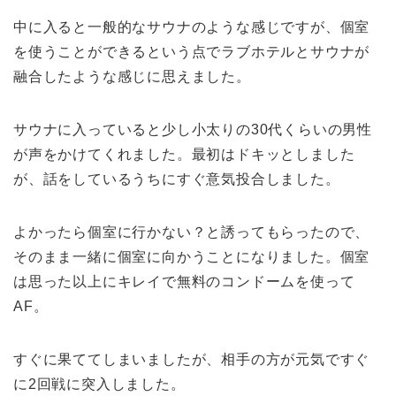
中に入ると一般的なサウナのような感じですが、個室
を使うことができるという点でラブホテルとサウナが
融合したような感じに思えました。
サウナに入っていると少し小太りの30代くらいの男性
が声をかけてくれました。最初はドキッとしました
が、話をしているうちにすぐ意気投合しました。
よかったら個室に行かない？と誘ってもらったので、
そのまま一緒に個室に向かうことになりました。個室
は思った以上にキレイで無料のコンドームを使って
AF。
すぐに果ててしまいましたが、相手の方が元気ですぐ
に2回戦に突入しました。