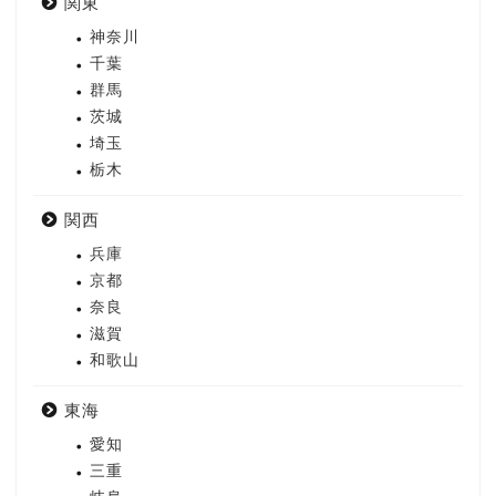
関東
神奈川
千葉
群馬
茨城
埼玉
栃木
関西
兵庫
京都
奈良
滋賀
和歌山
東海
愛知
三重