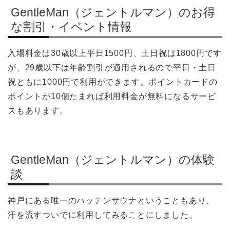
GentleMan（ジェントルマン）のお得
な割引・イベント情報
入場料金は30歳以上平日1500円、土日祝は1800円です
が、29歳以下は年齢割引が適用されるので平日・土日
祝ともに1000円で利用ができます。ポイントカードの
ポイントが10個たまれば利用料金が無料になるサービ
スもあります。
GentleMan（ジェントルマン）の体験
談
神戸にある唯一のハッテンサウナということもあり、
汗を流すついでに利用してみることにしました。