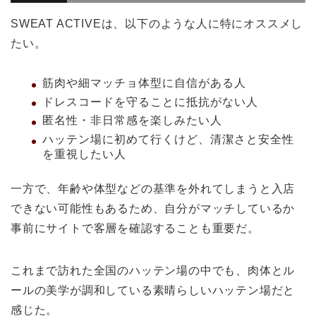
SWEAT ACTIVEは、以下のような人に特にオススメし
たい。
筋肉や細マッチョ体型に自信がある人
ドレスコードを守ることに抵抗がない人
匿名性・非日常感を楽しみたい人
ハッテン場に初めて行くけど、清潔さと安全性
を重視したい人
一方で、年齢や体型などの基準を外れてしまうと入店
できない可能性もあるため、自分がマッチしているか
事前にサイトで客層を確認することも重要だ。
これまで訪れた全国のハッテン場の中でも、肉体とル
ールの美学が調和している素晴らしいハッテン場だと
感じた。