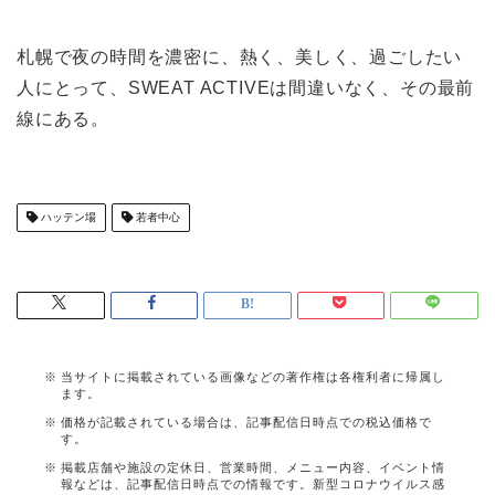
札幌で夜の時間を濃密に、熱く、美しく、過ごしたい
人にとって、SWEAT ACTIVEは間違いなく、その最前
線にある。
ハッテン場
若者中心
当サイトに掲載されている画像などの著作権は各権利者に帰属し
ます。
価格が記載されている場合は、記事配信日時点での税込価格で
す。
掲載店舗や施設の定休日、営業時間、メニュー内容、イベント情
報などは、記事配信日時点での情報です。新型コロナウイルス感