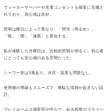
ウォーターサーバーや充電コンセントも個室に完備さ
れており、居心地は良好。
照明は曜日によって異なり、「閃光（明るめ）」
「暗」「闇」「漆黒」と変化する。
私が体験した月曜日は、比較的照明が明るく、初心者
にとっても安心感のある空間だった。
シャワー室は3基あり、水圧・温度も問題なし。
使用後の導線もスムーズで、無駄な混雑が起きない設
計。
プレイルームは個室型が中心で、ある程度のプライベ