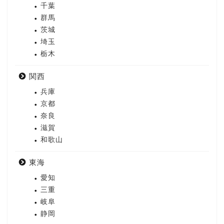
千葉
群馬
茨城
埼玉
栃木
関西
兵庫
京都
奈良
滋賀
和歌山
東海
愛知
三重
岐阜
静岡