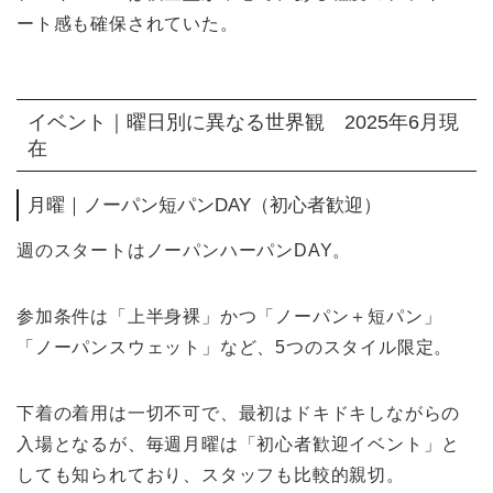
ート感も確保されていた。
イベント｜曜日別に異なる世界観 2025年6月現
在
月曜｜ノーパン短パンDAY（初心者歓迎）
週のスタートはノーパンハーパンDAY。
参加条件は「上半身裸」かつ「ノーパン＋短パン」
「ノーパンスウェット」など、5つのスタイル限定。
下着の着用は一切不可で、最初はドキドキしながらの
入場となるが、毎週月曜は「初心者歓迎イベント」と
しても知られており、スタッフも比較的親切。