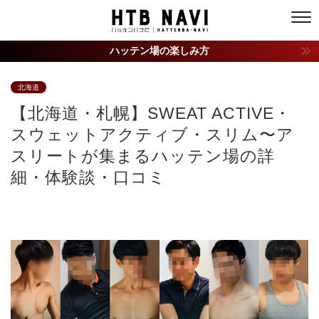
ハッテン場の楽しみ方
北海道
【北海道・札幌】SWEAT ACTIVE・
スウェットアクティブ・スリム〜ア
スリートが集まるハッテン場の詳
細・体験談・口コミ