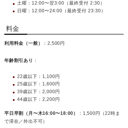
土曜：12:00〜翌3:00（最終受付 2:30）
日曜：12:00〜24:00（最終受付 23:30）
料金
利用料金（一般）
：2,500円
年齢割引あり
：
22歳以下：1,100円
25歳以下：1,600円
39歳以下：2,000円
44歳以下：2,200円
平日早割（月〜木16:00〜18:00）
：1,500円（22時ま
で滞在／外出不可）