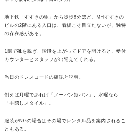
地下鉄「すすきの駅」から徒歩8分ほど、MHすすきの
ビルの2階にある入口は、看板こそ目立たないが、独特
の存在感がある。
1階で靴を脱ぎ、階段を上がってドアを開けると、受付
カウンターとスタッフが出迎えてくれる。
当日のドレスコードの確認と説明。
例えば月曜であれば「ノーパン短パン」、水曜なら
「手隠しスタイル」。
服装がNGの場合はその場でレンタル品を案内されるこ
ともある。