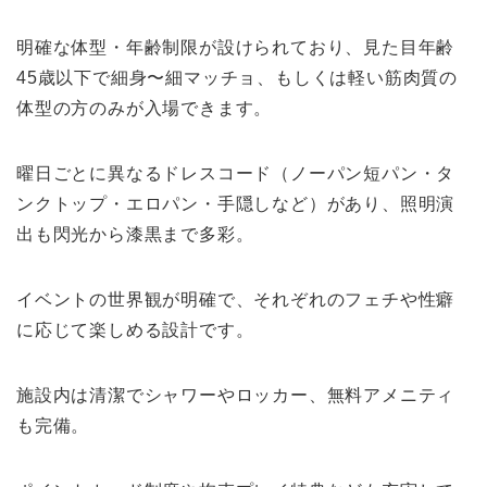
明確な体型・年齢制限が設けられており、見た目年齢
45歳以下で細身〜細マッチョ、もしくは軽い筋肉質の
体型の方のみが入場できます。
曜日ごとに異なるドレスコード（ノーパン短パン・タ
ンクトップ・エロパン・手隠しなど）があり、照明演
出も閃光から漆黒まで多彩。
イベントの世界観が明確で、それぞれのフェチや性癖
に応じて楽しめる設計です。
施設内は清潔でシャワーやロッカー、無料アメニティ
も完備。