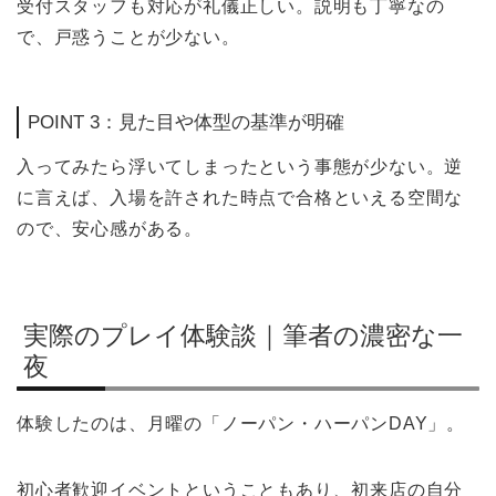
受付スタッフも対応が礼儀正しい。説明も丁寧なの
で、戸惑うことが少ない。
POINT 3：見た目や体型の基準が明確
入ってみたら浮いてしまったという事態が少ない。逆
に言えば、入場を許された時点で合格といえる空間な
ので、安心感がある。
実際のプレイ体験談｜筆者の濃密な一
夜
体験したのは、月曜の「ノーパン・ハーパンDAY」。
初心者歓迎イベントということもあり、初来店の自分