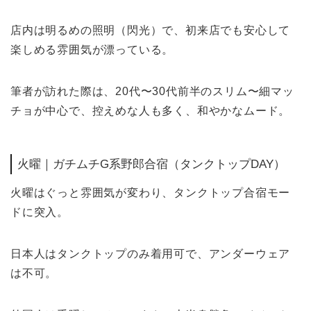
店内は明るめの照明（閃光）で、初来店でも安心して
楽しめる雰囲気が漂っている。
筆者が訪れた際は、20代〜30代前半のスリム〜細マッ
チョが中心で、控えめな人も多く、和やかなムード。
火曜｜ガチムチG系野郎合宿（タンクトップDAY）
火曜はぐっと雰囲気が変わり、タンクトップ合宿モー
ドに突入。
日本人はタンクトップのみ着用可で、アンダーウェア
は不可。