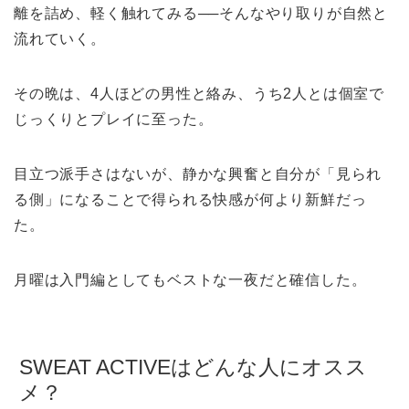
離を詰め、軽く触れてみる──そんなやり取りが自然と
流れていく。
その晩は、4人ほどの男性と絡み、うち2人とは個室で
じっくりとプレイに至った。
目立つ派手さはないが、静かな興奮と自分が「見られ
る側」になることで得られる快感が何より新鮮だっ
た。
月曜は入門編としてもベストな一夜だと確信した。
SWEAT ACTIVEはどんな人にオスス
メ？