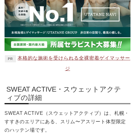
本格的な施術を受けられる全裸密着ゲイマッサー
PR
ジ
SWEAT ACTIVE・スウェットアクテ
ィブの詳細
SWEAT ACTIVE（スウェットアクティブ）は、札幌・
すすきのエリアにある、スリム〜アスリート体型限定
のハッテン場です。