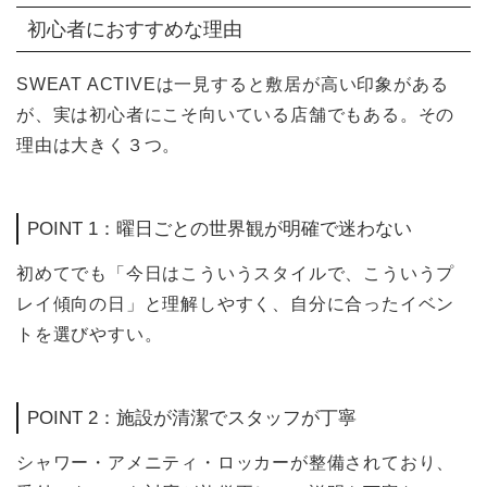
初心者におすすめな理由
SWEAT ACTIVEは一見すると敷居が高い印象がある
が、実は初心者にこそ向いている店舗でもある。その
理由は大きく３つ。
POINT 1：曜日ごとの世界観が明確で迷わない
初めてでも「今日はこういうスタイルで、こういうプ
レイ傾向の日」と理解しやすく、自分に合ったイベン
トを選びやすい。
POINT 2：施設が清潔でスタッフが丁寧
シャワー・アメニティ・ロッカーが整備されており、