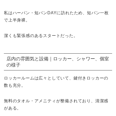
私はハーパン・短パンDAYに訪れたため、短パン一枚
で上半身裸。
潔くも緊張感のあるスタートだった。
店内の雰囲気と設備｜ロッカー、シャワー、個室
の様子
ロッカールームは広々としていて、鍵付きロッカーの
数も充分。
無料のタオル・アメニティが整備されており、清潔感
がある。