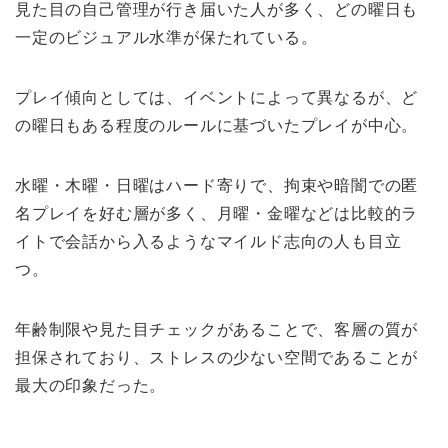
見た目の自己管理が行き届いた人が多く、どの曜日も
一定のビジュアル水準が保たれている。
プレイ傾向としては、イベントによって異なるが、ど
の曜日もある程度のルールに基づいたプレイが中心。
水曜・木曜・日曜はハード寄りで、拘束や暗闇での匿
名プレイを好む層が多く、月曜・金曜などは比較的ラ
イトで会話から入るようなマイルド志向の人も目立
つ。
年齢制限や見た目チェックがあることで、客層の質が
担保されており、ストレスの少ない空間であることが
最大の印象だった。