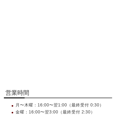
営業時間
月〜木曜：16:00〜翌1:00（最終受付 0:30）
金曜：16:00〜翌3:00（最終受付 2:30）