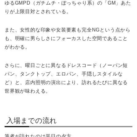
ゆるGMPD（ガチムチ・ぽっちゃり系）の「GM」あた
りが上限目対とされている。
また、女性的な印象や女装要素も完全NGという点から
も、明確に男らしさにフォーカスした空間であること
がわかる。
さらに、曜日ごとに異なるドレスコード（ノーパン短
パン、タンクトップ、エロパン、手隠しスタイルな
ど）と、店内照明の演出により、訪れるたびに異なる
世界観が味わえる。
入場までの流れ
筆者が訪れたのは平日の夕方。