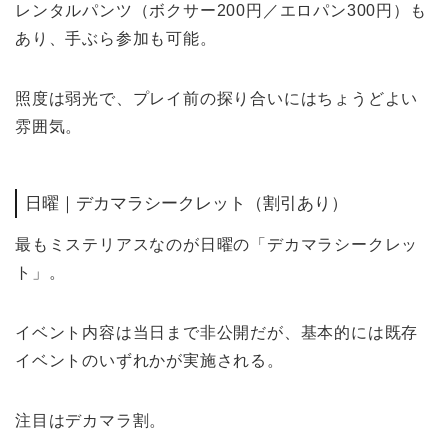
レンタルパンツ（ボクサー200円／エロパン300円）も
あり、手ぶら参加も可能。
照度は弱光で、プレイ前の探り合いにはちょうどよい
雰囲気。
日曜｜デカマラシークレット（割引あり）
最もミステリアスなのが日曜の「デカマラシークレッ
ト」。
イベント内容は当日まで非公開だが、基本的には既存
イベントのいずれかが実施される。
注目はデカマラ割。