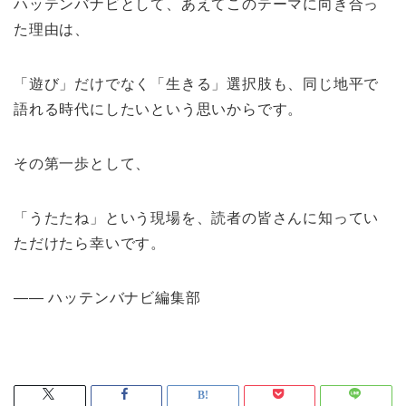
ハッテンバナビとして、あえてこのテーマに向き合っ
た理由は、
「遊び」だけでなく「生きる」選択肢も、同じ地平で
語れる時代にしたいという思いからです。
その第一歩として、
「うたたね」という現場を、読者の皆さんに知ってい
ただけたら幸いです。
—— ハッテンバナビ編集部