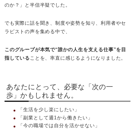
のか？」と半信半疑でした。
でも実際に話を聞き、制度や姿勢を知り、利用者やセ
ラピストの声を集める中で、
このグループが本気で“誰かの人生を支える仕事”を目
指している
ことを、率直に感じるようになりました。
あなたにとって、必要な「次の一
歩」かもしれません。
「生活を少し楽にしたい」
「副業として週1から働きたい」
「今の職場では自分を活かせない」