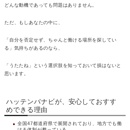
どんな動機であっても問題はありません。
ただ、もしあなたの中に、
「自分を否定せず、ちゃんと働ける場所を探してい
る」気持ちがあるのなら、
「うたたね」という選択肢を知っておいて損はないと
思います。
ハッテンバナビが、安心しておすす
めできる理由
全国47都道府県で展開されており、地方でも働
ける体制が整っている