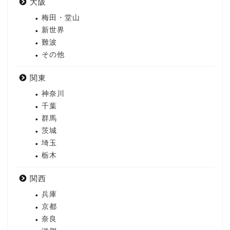
大阪
梅田・堂山
新世界
難波
その他
関東
神奈川
千葉
群馬
茨城
埼玉
栃木
関西
兵庫
京都
奈良