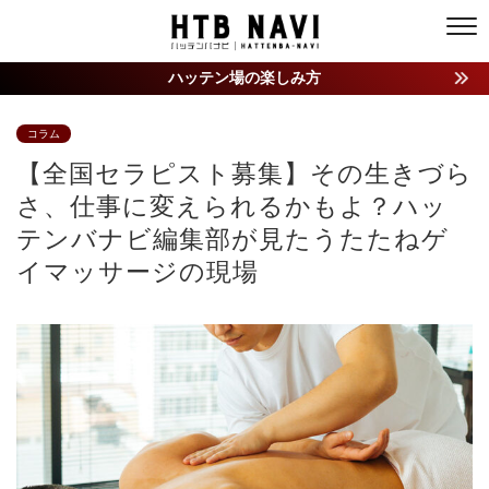
ハッテン場の楽しみ方
コラム
【全国セラピスト募集】その生きづら
さ、仕事に変えられるかもよ？ハッ
テンバナビ編集部が見たうたたねゲ
イマッサージの現場