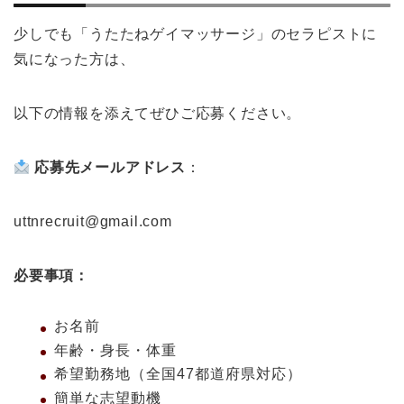
少しでも「うたたねゲイマッサージ」のセラピストに
気になった方は、
以下の情報を添えてぜひご応募ください。
応募先メールアドレス
：
uttnrecruit@gmail.com
必要事項：
お名前
年齢・身長・体重
希望勤務地（全国47都道府県対応）
簡単な志望動機