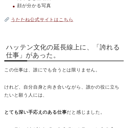
顔が分かる写真
うたたね公式サイトはこちら
ハッテン文化の延長線上に、「誇れる
仕事」があった。
この仕事は、誰にでも合うとは限りません。
けれど、自分自身と向き合いながら、誰かの役に立ち
たいと願う人には、
とても深い手応えのある仕事
だと感じました。