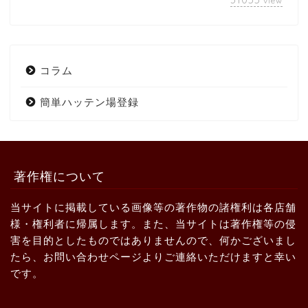
view
コラム
簡単ハッテン場登録
著作権について
当サイトに掲載している画像等の著作物の諸権利は各店舗
様・権利者に帰属します。また、当サイトは著作権等の侵
害を目的としたものではありませんので、何かございまし
たら、お問い合わせページよりご連絡いただけますと幸い
です。