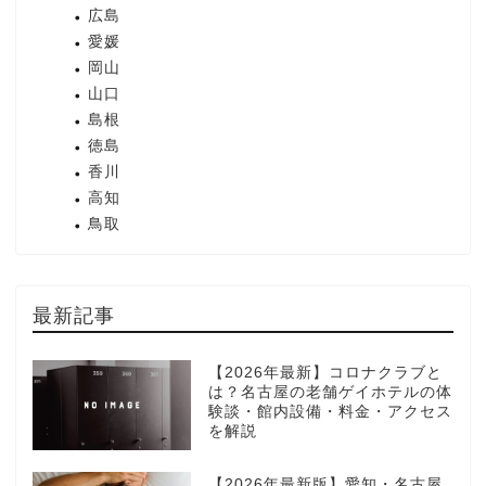
広島
愛媛
岡山
山口
島根
徳島
香川
高知
鳥取
最新記事
【2026年最新】コロナクラブと
は？名古屋の老舗ゲイホテルの体
験談・館内設備・料金・アクセス
を解説
【2026年最新版】愛知・名古屋