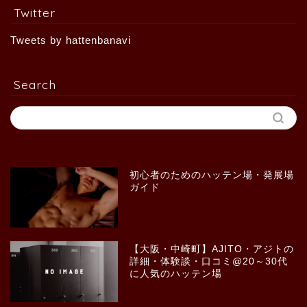
Twitter
Tweets by hattenbanavi
Search
初心者のためのハッテン場・発展場
ガイド
【大阪・中崎町】AJITO・アジトの
詳細・体験談・口コミ@20～30代
に人気のハッテン場