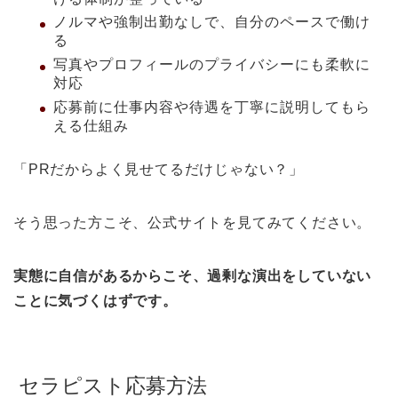
ノルマや強制出勤なしで、自分のペースで働け
る
写真やプロフィールのプライバシーにも柔軟に
対応
応募前に仕事内容や待遇を丁寧に説明してもら
える仕組み
「PRだからよく見せてるだけじゃない？」
そう思った方こそ、公式サイトを見てみてください。
実態に自信があるからこそ、過剰な演出をしていない
ことに気づくはずです。
セラピスト応募方法