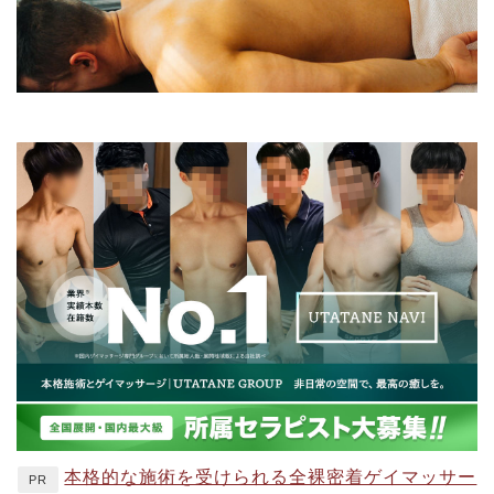
本格的な施術を受けられる全裸密着ゲイマッサー
PR