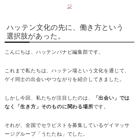
ジ
ハッテン文化の先に、働き方という
選択肢があった。
こんにちは、ハッテンバナビ編集部です。
これまで私たちは、ハッテン場という文化を通じて、
ゲイ同士の出会いやつながりを紹介してきました。
しかし今回、私たちが注目したのは、
「出会い」では
なく「生き方」そのものに関わる場所
です。
それが、全国でセラピストを募集しているゲイマッサ
ージグループ「うたたね」でした。