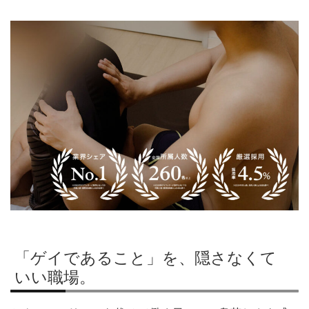
「ゲイであること」を、隠さなくて
いい職場。