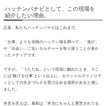
ハッテンバナビとして、この現場を
紹介したい理由。
正直、私たちハッテンバナビはこれまで、
「仕事」よりも全国のハッテン場を調べて、「遊び」
や「出会い」に近いカルチャーを取り扱うことが多か
ったメディアです。
ですが、「うたたね」という現場に触れたとき、そこ
には“稼げる仕事”という以上に、セクシャルマイノリテ
ィとしての生きづらさを受け止める場所があると感じ
ました。
本音を言えば、最初は「本当にちゃんと運営されてる