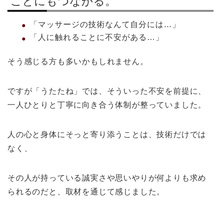
ことにもつながる。
「マッサージの技術なんて自分には…」
「人に触れることに不安がある…」
そう感じる方も多いかもしれません。
ですが「うたたね」では、そういった不安を前提に、
一人ひとりと丁寧に向き合う体制が整っていました。
人の心と身体にそっと寄り添うことは、技術だけでは
なく、
その人が持っている誠実さや思いやりが何よりも求め
られるのだと、取材を通じて感じました。